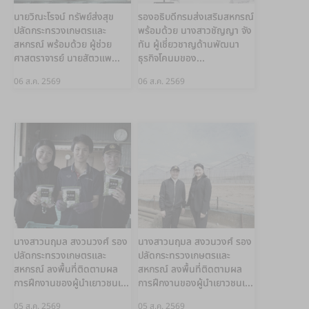
นายวิณะโรจน์ ทรัพย์ส่งสุข
รองอธิบดีกรมส่งเสริมสหกรณ์
ปลัดกระทรวงเกษตรและ
พร้อมด้วย นางสาวชัญญา จัง
สหกรณ์ พร้อมด้วย ผู้ช่วย
ทัน ผู้เชี่ยวชาญด้านพัฒนา
ศาสตราจารย์ นายสัตวแพ...
ธุรกิจโคนมของ...
06 ส.ค. 2569
06 ส.ค. 2569
นางสาวนฤมล สงวนวงศ์ รอง
นางสาวนฤมล สงวนวงศ์ รอง
ปลัดกระทรวงเกษตรและ
ปลัดกระทรวงเกษตรและ
สหกรณ์ ลงพื้นที่ติดตามผล
สหกรณ์ ลงพื้นที่ติดตามผล
การฝึกงานของผู้นำเยาวชนเ...
การฝึกงานของผู้นำเยาวชนเ...
05 ส.ค. 2569
05 ส.ค. 2569