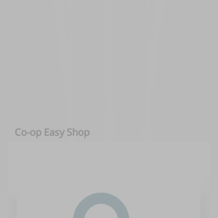
Co-op Easy Shop