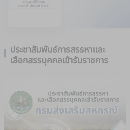
ประชาสัมพันธ์การสรรหาและ
เลือกสรรบุคคลเข้ารับราชการ