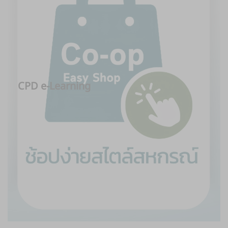
CPD e-Learning