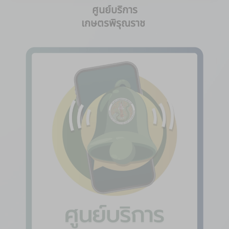
ศูนย์บริการ
เกษตรพิรุณราช