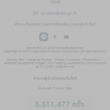
10200
saraban@cpd.go.th
คำถามที่พบบ่อย
|
ช่องทางร้องเรียน
|
แผนผังเว็บไซต์
สงวนลิขสิทธิ์ พ.ศ.2568 โดยกรมส่งเสริมสหกรณ์
Copy Right © 2025 Cooperative Promotion Department. All rights Reserved
Font by: f0nt | Image by: Pixabay | Pexels | Unsplash | Photoontour |
wikipedia Designed by Freepik | Icon made by www.flaticon.com is licensed
by CC 3.0 BY | pngtree.com
จำนวนผู้เข้าเยี่ยมชมเว็บไซต์
เริ่มนับวันที่ 17 ตุลาคม 2564
5,611,477 ครั้ง