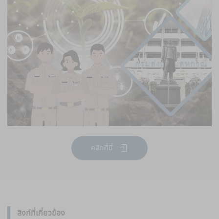
คลิกที่นี่
ลิงก์ที่เกี่ยวข้อง