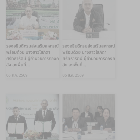
รองอธิบดีกรมส่งเสริมสหกรณ์
รองอธิบดีกรมส่งเสริมสหกรณ์
พร้อมด้วย นางสาวโสภิดา
พร้อมด้วย นางสาวโสภิดา
ศรัทธารัตน์ ผู้อำนวยการกองค
ศรัทธารัตน์ ผู้อำนวยการกองค
ลัง ลงพื้นที่...
ลัง ลงพื้นที่...
06 ส.ค. 2569
06 ส.ค. 2569