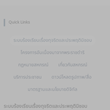
Quick Links
ระบบร้องเรียนเรื่องทุจริตและประพฤติมิชอบ
โครงการอันเนื่องมาจากพระราชดำริ
กฏหมายสหกรณ์
เกี่ยวกับสหกรณ์
บริการประชาชน
ดาวน์โหลดรูปภาพ/สื่อ
มาตรฐานและนโยบายดิจิทัล
ระบบร้องเรียนเรื่องทุจริตและประพฤติมิชอบ