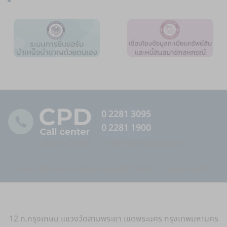
0 2281 3095
0 2281 1900
นโยบายเว็บไซต์
นโยบายความเป็นส่วนตัว
นโยบายรักษาความมั่นคงปลอดภัยเว็บไซต์
นโยบายคุกกี้
12 ถ.กรุงเกษม แขวงวัดสามพระยา เขตพระนคร กรุงเทพมหานคร