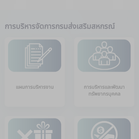
การบริหารจัดการกรมส่งเสริมสหกรณ์
แผนการบริหารงาน
การบริหารและพัฒนา
ทรัพยากรบุคคล