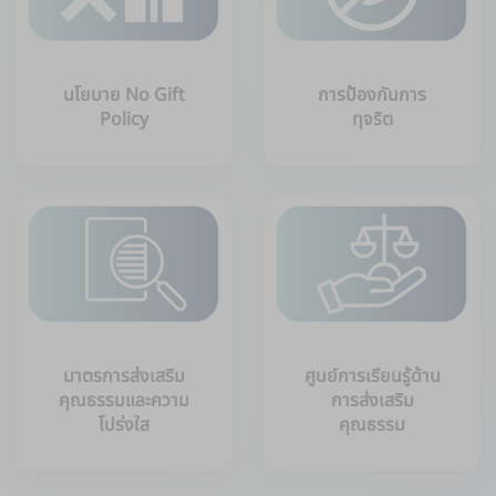
นโยบาย No Gift
การป้องกันการ
Policy
ทุจริต
มาตรการส่งเสริม
ศูนย์การเรียนรู้ด้าน
คุณธรรมและความ
การส่งเสริม
โปร่งใส
คุณธรรม