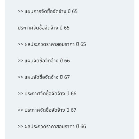
>> แผนการจัดซื้อจัดจ้าง ปี 65
ประกาศจัดซื้อจ้ดจ้าง ปี 65
>> ผลประกวดราคาสอบราคา ปี 65
>> แผนจัดซื้อจัดจ้าง ปี 66
>> แผนจัดซื้อจัดจ้าง ปี 67
>> ประกาศจัดซื้อจัดจ้าง ปี 66
>> ประกาศจัดซื้อจัดจ้าง ปี 67
>> ผลประกวดราคาสอบราคา ปี 66