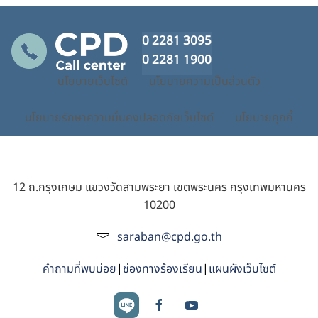
0 2281 3095
0 2281 1900
นโยบายเว็บไซต์
นโยบายความเป็นส่วนตัว
นโยบายรักษาความมั่นคงปลอดภัยเว็บไซต์
นโยบายคุกกี้
12 ถ.กรุงเกษม แขวงวัดสามพระยา เขตพระนคร กรุงเทพมหานคร
10200
saraban@cpd.go.th
คำถามที่พบบ่อย
|
ช่องทางร้องเรียน
|
แผนผังเว็บไซต์