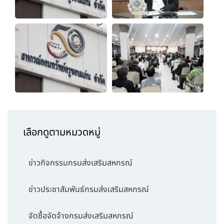
เลือกดูตามหมวดหมู่
ข่าวกิจกรรมกรมส่งเสริมสหกรณ์
ข่าวประชาสัมพันธ์กรมส่งเสริมสหกรณ์
จัดซื้อจัดจ้างกรมส่งเสริมสหกรณ์