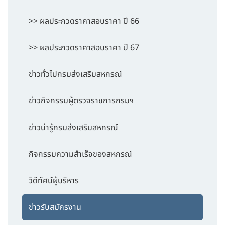
>> ผลประกวดราคาสอบราคา ปี 66
>> ผลประกวดราคาสอบราคา ปี 67
ข่าวทั่วไปกรมส่งเสริมสหกรณ์
ข่าวกิจกรรมผู้ตรวจราชการกรมฯ
ข่าวน่ารู้กรมส่งเสริมสหกรณ์
กิจกรรมความสำเร็จของสหกรณ์
วิดีทัศน์ผู้บริหาร
ข่าวรับสมัครงาน