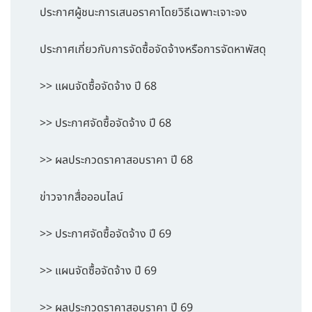
ประกาศผู้ชนะการเสนอราคาโดยวิธีเฉพาะเจาะจง
ประกาศเกี่ยวกับการจัดซื้อจัดจ้างหรือการจัดหาพัสดุ
>> แผนจัดซื้อจัดจ้าง ปี 68
>> ประกาศจัดซื้อจัดจ้าง ปี 68
>> ผลประกวดราคาสอบราคา ปี 68
ข่าวจากสื่อออนไลน์
>> ประกาศจัดซื้อจัดจ้าง ปี 69
>> แผนจัดซื้อจัดจ้าง ปี 69
>> ผลประกวดราคาสอบราคา ปี 69