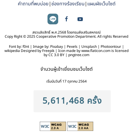
คำถามที่พบบ่อย
|
ช่องทางร้องเรียน
|
แผนผังเว็บไซต์
สงวนลิขสิทธิ์ พ.ศ.2568 โดยกรมส่งเสริมสหกรณ์
Copy Right © 2025 Cooperative Promotion Department. All rights Reserved
Font by: f0nt | Image by: Pixabay | Pexels | Unsplash | Photoontour |
wikipedia Designed by Freepik | Icon made by www.flaticon.com is licensed
by CC 3.0 BY | pngtree.com
จำนวนผู้เข้าเยี่ยมชมเว็บไซต์
เริ่มนับวันที่ 17 ตุลาคม 2564
5,611,468 ครั้ง