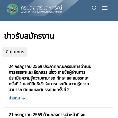
Skip
to
main
ข่าวรับสมัครงาน
content
24 กรกฎาคม 2569 ประกาศคณะกรรมการดำเนิน
การสรรหาและเลือกสรร เรื่อง รายชื่อผู้ผ่านการ
ประเมินความรู้ความสามารถ ทักษะ และสมรรถนะ
ครั้งที่ 1 และมีสิทธิเข้ารับการประเมินความรู้ความ
สามารถ ทักษะ และสมรรถนะ ครั้งที่ 2
21 กรกฎาคม 2569 ด้วยกองการเจ้าหน้าที่ จะ