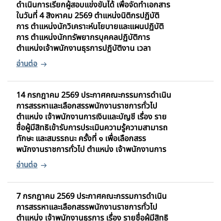
ดำเนินการเรียกผู้สอบแข่งขันได้ เพื่อจัดทำเอกสาร
ในวันที่ 4 สิงหาคม 2569 ตำแหน่งนิติกรปฏิบัติ
การ ตำแหน่งนักวิเคราะห์นโยบายและแผนปฏิบัติ
การ ตำแหน่งนักทรัพยากรบุคคลปฏิบัติการ
ตำแหน่งเจ้าพนักงานธุรการปฏิบัติงาน เวลา
14 กรกฎาคม 2569 ประกาศคณะกรรมการดำเนิน
การสรรหาและเลือกสรรพนักงานราชการทั่วไป
ตำแหน่ง เจ้าพนักงานการเงินและบัญชี เรื่อง ราย
ชื่อผู้มีสิทธิเข้ารับการประเมินความรู้ความสามารถ
ทักษะ และสมรรถนะ ครั้งที่ ๑ เพื่อเลือกสรร
พนักงานราชการทั่วไป ตำแหน่ง เจ้าพนักงานการ
7 กรกฎาคม 2569 ประกาศคณะกรรมการดำเนิน
การสรรหาและเลือกสรรพนักงานราชการทั่วไป
ตำแหน่ง เจ้าพนักงานธุรการ เรื่อง รายชื่อผู้มีสิทธิ