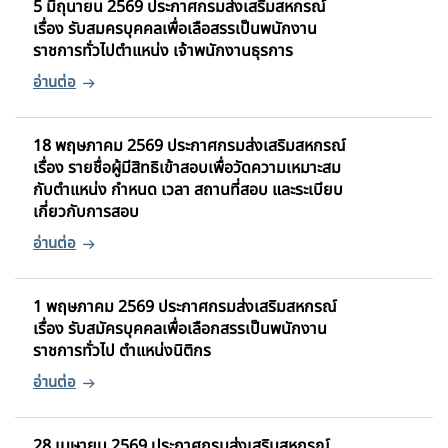
5 มิถุนายน 2569 ประกาศกรมส่งเสริมสหกรณ์
เรื่อง รับสมครบุคคลเพื่อเลือสรรเป็นพนักงาน
ราชการทั่วไปตำแหน่ง เจ้าพนักงานธุรการ
18 พฤษภาคม 2569 ประกาศกรมส่งเสริมสหกรณ์
เรื่อง รายชื่อผู้มีสิทธิเข้าสอบเพื่อวัดความเหมาะสม
กับตำแหน่ง กำหนด เวลา สถานที่สอบ และระเบียบ
เกี่ยวกับการสอบ
1 พฤษภาคม 2569 ประกาศกรมส่งเสริมสหกรณ์
เรื่อง รับสมัครบุคคลเพื่อเลือกสรรเป็นพนักงาน
ราชการทั่วไป ตำแหน่งนิติกร
28 เมษายน 2569 ประกาศกรมส่งเสริมสหกรณ์