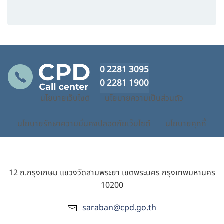
0 2281 3095
0 2281 1900
นโยบายเว็บไซต์
นโยบายความเป็นส่วนตัว
นโยบายรักษาความมั่นคงปลอดภัยเว็บไซต์
นโยบายคุกกี้
12 ถ.กรุงเกษม แขวงวัดสามพระยา เขตพระนคร กรุงเทพมหานคร
10200
saraban@cpd.go.th