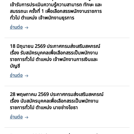
เข้ารับการประเมินความรู้ความสามารถ ทักษะ และ
สมรรถนะ ครั้งที่ 1 เพื่อเลือกสรรพนักงานราชการ
ทั่วไป ตำแหน่ง เจ้าพนักงานธุรการ
18 มิถุนายน 2569 ประกาศกรมส่งเสริมสหกรณ์
เรื่อง รับสมัครบุคคลเพื่อเลือกสรรเป็นพนักงาน
ราชการทั่วไป ตำแหน่ง เจ้าพนักงานการเงินและ
บัญชี
28 พฤษภาคม 2569 ประกาศกรมส่งเสริมสหกรณ์
เรื่อง นับสมัครบุคคลเพื่อเลือกสรรเป็นพนักงาน
ราชการทั่วไป ตำแหน่ง นายช่างโยธา