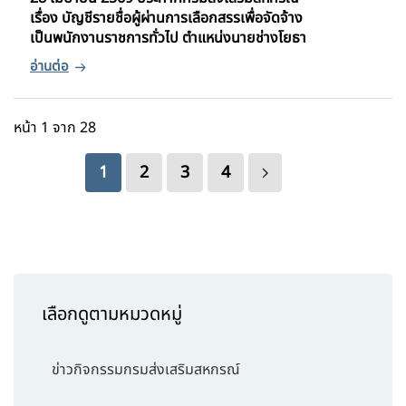
เรื่อง บัญชีรายชื่อผู้ผ่านการเลือกสรรเพื่อจัดจ้าง
เป็นพนักงานราชการทั่วไป ตำแหน่งนายช่างโยธา
หน้า 1 จาก 28
1
2
3
4
เลือกดูตามหมวดหมู่
ข่าวกิจกรรมกรมส่งเสริมสหกรณ์