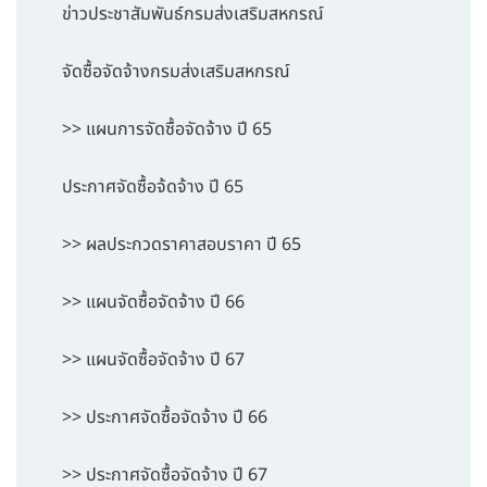
ข่าวประชาสัมพันธ์กรมส่งเสริมสหกรณ์
จัดซื้อจัดจ้างกรมส่งเสริมสหกรณ์
>> แผนการจัดซื้อจัดจ้าง ปี 65
ประกาศจัดซื้อจ้ดจ้าง ปี 65
>> ผลประกวดราคาสอบราคา ปี 65
>> แผนจัดซื้อจัดจ้าง ปี 66
>> แผนจัดซื้อจัดจ้าง ปี 67
>> ประกาศจัดซื้อจัดจ้าง ปี 66
>> ประกาศจัดซื้อจัดจ้าง ปี 67