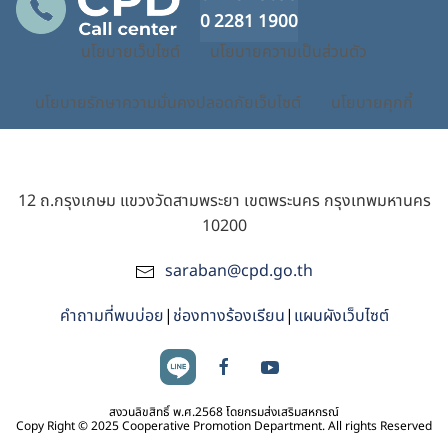
0 2281 1900
นโยบายเว็บไซต์
นโยบายความเป็นส่วนตัว
นโยบายรักษาความมั่นคงปลอดภัยเว็บไซต์
นโยบายคุกกี้
12 ถ.กรุงเกษม แขวงวัดสามพระยา เขตพระนคร กรุงเทพมหานคร
10200
saraban@cpd.go.th
คำถามที่พบบ่อย
|
ช่องทางร้องเรียน
|
แผนผังเว็บไซต์
สงวนลิขสิทธิ์ พ.ศ.2568 โดยกรมส่งเสริมสหกรณ์
Copy Right © 2025 Cooperative Promotion Department. All rights Reserved