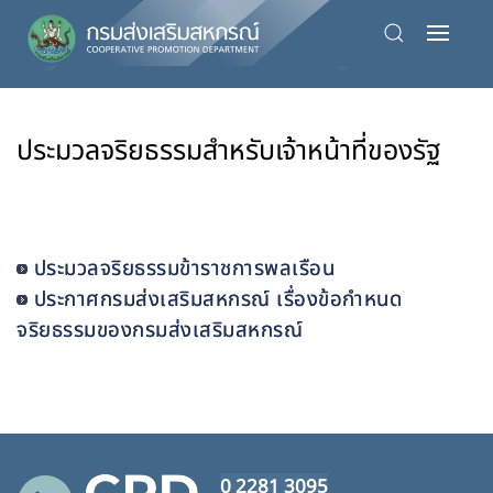
Skip
to
main
content
ประมวลจริยธรรมสำหรับเจ้าหน้าที่ของรัฐ
ประมวลจริยธรรมข้าราชการพลเรือน
ประกาศกรมส่งเสริมสหกรณ์ เรื่องข้อกำหนด
จริยธรรมของกรมส่งเสริมสหกรณ์
0 2281 3095