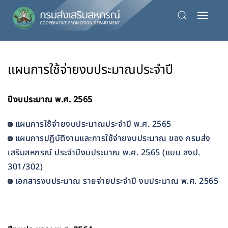
Skip
to
main
content
แผนการใช้จ่ายงบประมาณประจำปี
ปีงบประมาณ พ.ศ. 2565
แผนการใช้จ่ายงบประมาณประจำปี พ.ศ. 2565
แผนการปฏิบัติงานและการใช้จ่ายงบประมาณ ของ กรมส่ง
เสริมสหกรณ์ ประจำปีงบประมาณ พ.ศ. 2565 (แบบ สงป.
301/302)
เอกสารงบประมาณ รายจ่ายประจำปี งบประมาณ พ.ศ. 2565