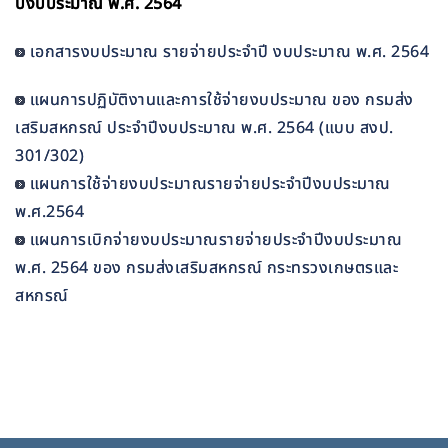
ปีงบประมาณ พ.ศ. 2564
เอกสารงบประมาณ รายจ่ายประจำปี งบประมาณ พ.ศ. 2564
แผนการปฏิบัติงานและการใช้จ่ายงบประมาณ ของ กรมส่ง
เสริมสหกรณ์ ประจำปีงบประมาณ พ.ศ. 2564 (แบบ สงป.
301/302)
แผนการใช้จ่ายงบประมาณรายจ่ายประจำปีงบประมาณ
พ.ศ.2564
แผนการเบิกจ่ายงบประมาณรายจ่ายประจำปีงบประมาณ
พ.ศ. 2564 ของ กรมส่งเสริมสหกรณ์ กระทรวงเกษตรและ
สหกรณ์