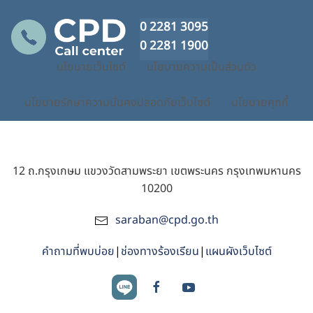
0 2281 3095
0 2281 1900
นโยบายเว็บไซต์
นโยบายความเป็นส่วนตัว
นโยบายรักษาความมั่นคงปลอดภัยเว็บไซต์
นโยบายคุกกี้
12 ถ.กรุงเกษม แขวงวัดสามพระยา เขตพระนคร กรุงเทพมหานคร
10200
saraban@cpd.go.th
คำถามที่พบบ่อย
|
ช่องทางร้องเรียน
|
แผนผังเว็บไซต์