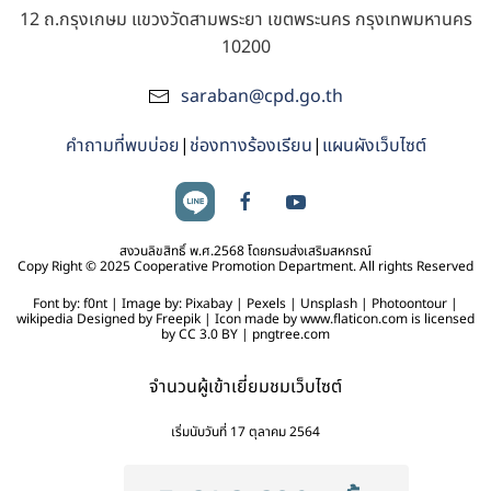
12 ถ.กรุงเกษม แขวงวัดสามพระยา เขตพระนคร กรุงเทพมหานคร
10200
saraban@cpd.go.th
คำถามที่พบบ่อย
|
ช่องทางร้องเรียน
|
แผนผังเว็บไซต์
สงวนลิขสิทธิ์ พ.ศ.2568 โดยกรมส่งเสริมสหกรณ์
Copy Right © 2025 Cooperative Promotion Department. All rights Reserved
Font by: f0nt | Image by: Pixabay | Pexels | Unsplash | Photoontour |
wikipedia Designed by Freepik | Icon made by www.flaticon.com is licensed
by CC 3.0 BY | pngtree.com
จำนวนผู้เข้าเยี่ยมชมเว็บไซต์
เริ่มนับวันที่ 17 ตุลาคม 2564