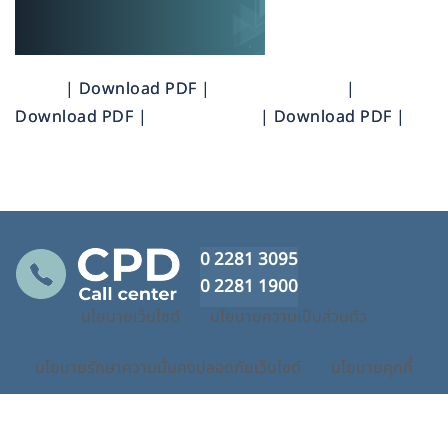
| Download PDF |
|
Download PDF |
| Download PDF |
0 2281 3095
0 2281 1900
นโยบายเว็บไซต์
นโยบายความเป็นส่วนตัว
นโยบายรักษาความมั่นคงปลอดภัยเว็บไซต์
นโยบายคุกกี้