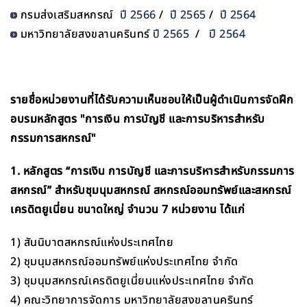
กรมส่งเสริมสหกรณ์
ปี 2566
/
ปี 2565
/
ปี 2564
มหาวิทยาลัยสงขลานครินทร์
ปี 2565
/
ปี 2564
รายชื่อหน่วยงานที่ได้รับความเห็นชอบให้เป็นผู้ดำเนินการจัดฝึก
อบรมหลักสูตร "การเงิน การบัญชี และการบริหารสำหรับ
กรรมการสหกรณ์"
1. หลักสูตร “การเงิน การบัญชี และการบริหารสำหรับกรรมการ
สหกรณ์” สำหรับชุมนุมสหกรณ์ สหกรณ์ออมทรัพย์และสหกรณ์
เครดิตยูเนี่ยน ขนาดใหญ่ จำนวน 7 หน่วยงาน ได้แก่
1) สันนิบาตสหกรณ์แห่งประเทศไทย
2) ชุมนุมสหกรณ์ออมทรัพย์แห่งประเทศไทย จำกัด
3) ชุมนุมสหกรณ์เครดิตยูเนี่ยนแห่งประเทศไทย จำกัด
4) คณะวิทยาการจัดการ มหาวิทยาลัยสงขลานครินทร์