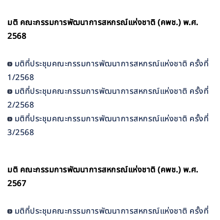
มติ คณะกรรมการพัฒนาการสหกรณ์แห่งชาติ (คพช.) พ.ศ.
2568
มติที่ประชุมคณะกรรมการพัฒนาการสหกรณ์แห่งชาติ ครั้งที่
1/2568
มติที่ประชุมคณะกรรมการพัฒนาการสหกรณ์แห่งชาติ ครั้งที่
2/2568
มติที่ประชุมคณะกรรมการพัฒนาการสหกรณ์แห่งชาติ ครั้งที่
3/2568
มติ คณะกรรมการพัฒนาการสหกรณ์แห่งชาติ (คพช.) พ.ศ.
2567
มติที่ประชุมคณะกรรมการพัฒนาการสหกรณ์แห่งชาติ ครั้งที่