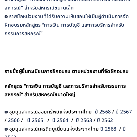
สหกรณ์” สำหรับสหกรณ์ขนาดเล็ก
รายชื่อหน่วยงานที่ได้รับความเห็นชอบให้เป็นผู้ดำเนินการจัด
ฝึกอบรมหลักสูตร “การเงิน การบัญชี และการบริหารสำหรับ
กรรมการสหกรณ์”
รายชื่อผู้ขึ้นทะเบียนการฝึกอบรม ตามหน่วยงานที่จัดฝึกอบรม
หลักสูตร “การเงิน การบัญชี และการบริหารสำหรับกรรมการ
สหกรณ์” สำหรับสหกรณ์ขนาดใหญ่
ชุมนุมสหกรณ์ออมทรัพย์แห่งประเทศไทย
ปี 2568
/
ปี 2567
/
2566
/
ปี 2565
/
ปี 2564
/
ปี 2563
/
ปี 2562
ชุมนุมสหกรณ์เครดิตยูเนี่ยนแห่งประเทศไทย
ปี 2568
/
ปี