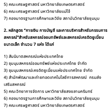
5) คณะเศรษฐศาสตร์ มหาวิทยาลัยเกษตรศาสตร์
6) คณะเศรษฐศาสตร์ มหาวิทยาลัยแม่โจ้
7) กองมาตรฐานการศึกษาและวิจัย สถาบันวิทยาลัยชุมนุม
2. หลักสูตร “การเงิน การบัญชี และการบริหารสำหรับกรรมการ
สหกรณ์”สำหรับสหกรณ์ออมทรัพย์และสหกรณ์เครดิตยูเนี่ยน
ขนาดเล็ก จำนวน 7 แห่ง ได้แก่
1) สันนิบาตสหกรณ์แห่งประเทศไทย
2) ชุมนุมสหกรณ์ออมทรัพย์แห่งประเทศไทย จำกัด
3) ชุมนุมสหกรณ์เครดิตยูเนี่ยนแห่งประเทศไทย จำกัด
4) สำนักพัฒนาและถ่ายทอดเทคโนโลยีการสหกรณ์ กรมส่ง
เสริมสหกรณ์
5) คณะวิทยาการจัดการ มหาวิทยาลัยสงขลานครินทร์
6) กองมาตรฐานการศึกษาและวิจัย สถาบันวิทยาลัยชุมนุม
7) คณะเศรษฐศาสตร์ มหาวิทยาลัยเกษตรศาสตร์