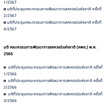
1/2567
มติที่ประชุมคณะกรรมการพัฒนาการสหกรณ์แห่งชาติ ครั้งที่
2/2567
มติที่ประชุมคณะกรรมการพัฒนาการสหกรณ์แห่งชาติ ครั้งที่
4/2567
มติ คณะกรรมการพัฒนาการสหกรณ์แห่งชาติ (คพช.) พ.ศ.
2566
มติที่ประชุมคณะกรรมการพัฒนาการสหกรณ์แห่งชาติ ครั้งที่
1/2566
มติที่ประชุมคณะกรรมการพัฒนาการสหกรณ์แห่งชาติ ครั้งที่
2/2566
มติที่ประชุมคณะกรรมการพัฒนาการสหกรณ์แห่งชาติ ครั้งที่
3/2566