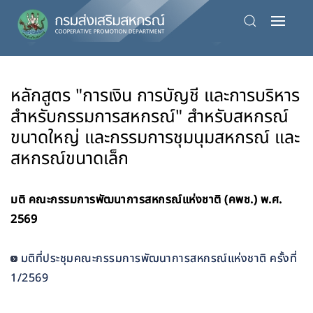
Skip
to
main
content
หลักสูตร "การเงิน การบัญชี และการบริหาร
สำหรับกรรมการสหกรณ์" สำหรับสหกรณ์
ขนาดใหญ่ และกรรมการชุมนุมสหกรณ์ และ
สหกรณ์ขนาดเล็ก
มติ คณะกรรมการพัฒนาการสหกรณ์แห่งชาติ (คพช.) พ.ศ.
2569
มติที่ประชุมคณะกรรมการพัฒนาการสหกรณ์แห่งชาติ ครั้งที่
1/2569