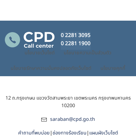
0 2281 3095
0 2281 1900
นโยบายเว็บไซต์
นโยบายความเป็นส่วนตัว
นโยบายรักษาความมั่นคงปลอดภัยเว็บไซต์
นโยบายคุกกี้
12 ถ.กรุงเกษม แขวงวัดสามพระยา เขตพระนคร กรุงเทพมหานคร
10200
saraban@cpd.go.th
คำถามที่พบบ่อย
|
ช่องทางร้องเรียน
|
แผนผังเว็บไซต์