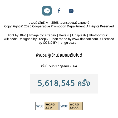
สงวนลิขสิทธิ์ พ.ศ.2568 โดยกรมส่งเสริมสหกรณ์
Copy Right © 2025 Cooperative Promotion Department. All rights Reserved
Font by: f0nt | Image by: Pixabay | Pexels | Unsplash | Photoontour |
wikipedia Designed by Freepik | Icon made by www.flaticon.com is licensed
by CC 3.0 BY | pngtree.com
จำนวนผู้เข้าเยี่ยมชมเว็บไซต์
เริ่มนับวันที่ 17 ตุลาคม 2564
5,618,545 ครั้ง