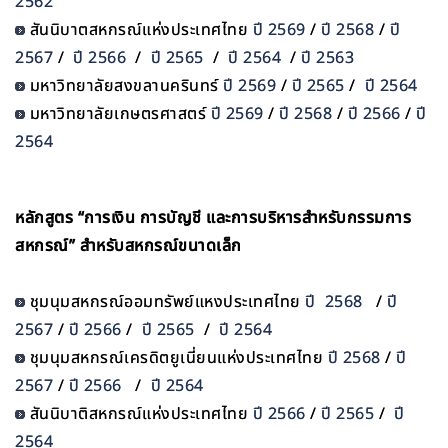
2562
สันนิบาตสหกรณ์แห่งประเทศไทย
ปี 2569
/
ปี 2568
/
ปี
2567
/
ปี 2566
/
ปี 2565
/
ปี 2564
/
ปี 2563
มหาวิทยาลัยสงขลานครินทร์
ปี 2569
/
ปี 2565
/
ปี 2564
มหาวิทยาลัยเกษตรศาสตร์
ปี 2569
/
ปี 2568
/
ปี 2566
/
ปี
2564
หลักสูตร “การเงิน การบัญชี และการบริหารสำหรับกรรมการ
สหกรณ์” สำหรับสหกรณ์ขนาดเล็ก
ชุมนุมสหกรณ์ออมทรัพย์แหงประเทศไทย
ปี 2568
/
ปี
2567
/
ปี 2566
/
ปี 2565
/
ปี 2564
ชุมนุมสหกรณ์เครดิตยูเนี่ยนแห่งประเทศไทย
ปี 2568
/
ปี
2567
/
ปี 2566
/
ปี 2564
สันนิบาติสหกรณ์แห่งประเทศไทย
ปี 2566
/
ปี 2565
/
ปี
2564