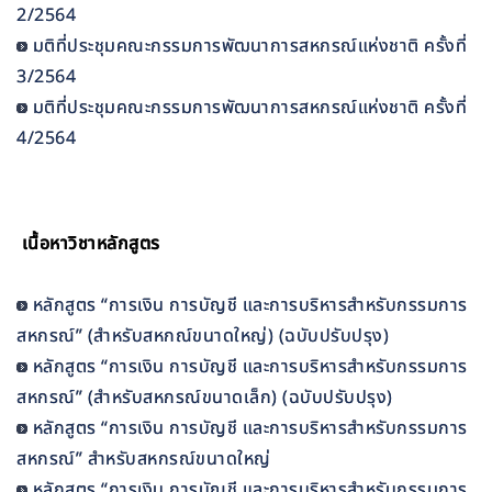
2/2564
มติที่ประชุมคณะกรรมการพัฒนาการสหกรณ์แห่งชาติ ครั้งที่
3/2564
มติที่ประชุมคณะกรรมการพัฒนาการสหกรณ์แห่งชาติ ครั้งที่
4/2564
เนื้อหาวิชาหลักสูตร
หลักสูตร “การเงิน การบัญชี และการบริหารสำหรับกรรมการ
สหกรณ์” (สำหรับสหกณ์ขนาดใหญ่) (ฉบับปรับปรุง)
หลักสูตร “การเงิน การบัญชี และการบริหารสำหรับกรรมการ
สหกรณ์” (สำหรับสหกรณ์ขนาดเล็ก) (ฉบับปรับปรุง)
หลักสูตร “การเงิน การบัญชี และการบริหารสำหรับกรรมการ
สหกรณ์” สำหรับสหกรณ์ขนาดใหญ่
หลักสูตร “การเงิน การบัญชี และการบริหารสำหรับกรรมการ