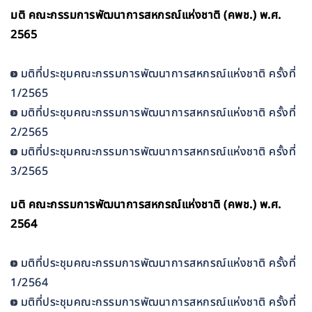
มติ คณะกรรมการพัฒนาการสหกรณ์แห่งชาติ (คพช.) พ.ศ.
2565
มติที่ประชุมคณะกรรมการพัฒนาการสหกรณ์แห่งชาติ ครั้งที่
1/2565
มติที่ประชุมคณะกรรมการพัฒนาการสหกรณ์แห่งชาติ ครั้งที่
2/2565
มติที่ประชุมคณะกรรมการพัฒนาการสหกรณ์แห่งชาติ ครั้งที่
3/2565
มติ คณะกรรมการพัฒนาการสหกรณ์แห่งชาติ (คพช.) พ.ศ.
2564
มติที่ประชุมคณะกรรมการพัฒนาการสหกรณ์แห่งชาติ ครั้งที่
1/2564
มติที่ประชุมคณะกรรมการพัฒนาการสหกรณ์แห่งชาติ ครั้งที่