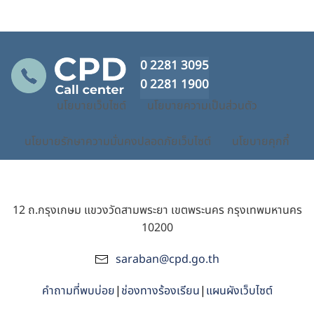
0 2281 3095
0 2281 1900
นโยบายเว็บไซต์
นโยบายความเป็นส่วนตัว
นโยบายรักษาความมั่นคงปลอดภัยเว็บไซต์
นโยบายคุกกี้
12 ถ.กรุงเกษม แขวงวัดสามพระยา เขตพระนคร กรุงเทพมหานคร
10200
saraban@cpd.go.th
คำถามที่พบบ่อย
|
ช่องทางร้องเรียน
|
แผนผังเว็บไซต์