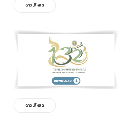
ดาวน์โหลด
ดาวน์โหลด