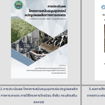
2.การประเมินผล โครงการสนับสนุนอุปกรณ์แปรรูปผลผลิต
3.ผลการศึ
ทางการเกษตร ภายใต้โครงการไทยนิยม ยั่งยืน กรมส่งเสริม
จากสภาวะเศร
สหกรณ์