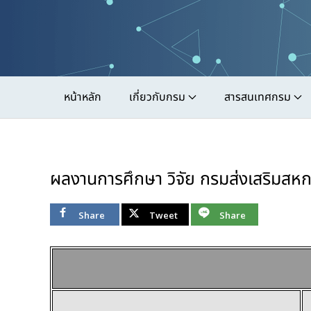
Skip
to
main
content
หน้าหลัก
เกี่ยวกับกรม
สารสนเทศกรม
ผลงานการศึกษา วิจัย กรมส่งเสริมสห
Share
Tweet
Share