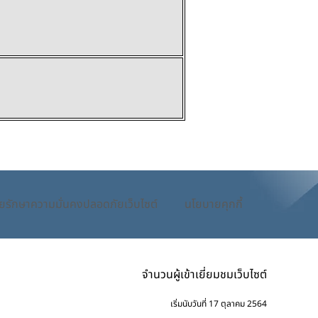
ยรักษาความมั่นคงปลอดภัยเว็บไซต์
นโยบายคุกกี้
จำนวนผู้เข้าเยี่ยมชมเว็บไซต์
เริ่มนับวันที่ 17 ตุลาคม 2564