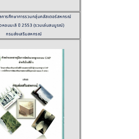
การศึกษาการรวมกลุ่มคลัสเตอร์สหกรณ์
้าวหอมมะลิ ปี 2553 (รวมเล่มสมบูรณ์)
กรมส่งเสริมสหกรณ์