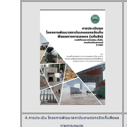
4.การประเมิน โครงการพัฒนาสถาบันเกษตรกรจัดเก็บพืชผล
ทางการเกษตร