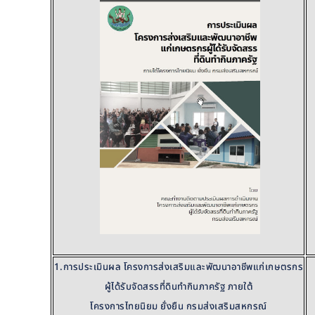
1.การประเมินผล โครงการส่งเสริมและพัฒนาอาชีพแก่เกษตรกร
ผู้ได้รับจัดสรรที่ดินทำกินภาครัฐ ภายใต้
โครงการไทยนิยม ยั่งยืน กรมส่งเสริมสหกรณ์