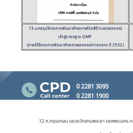
13.บทสรุปโครงการพัฒนาศักยภาพโรงสีข้าวของสหกรณ์
เข้าสู่มารตฐาน GMP
(ภายใต้โครงการพัฒนาศักยภาพสหกรณ์การตลาด ปี 2552)
0 2281 3095
0 2281 1900
12 ถ.กรุงเกษม แขวงวัดสามพระยา เขตพระนคร 