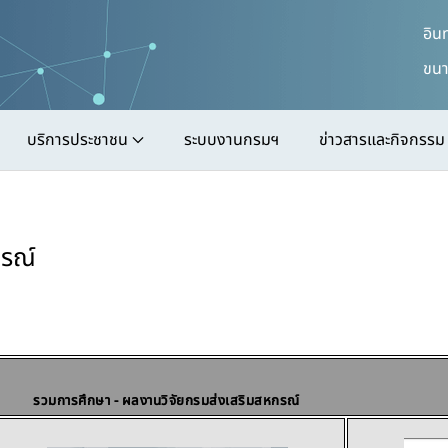
อิน
ขนา
บริการประชาชน
ระบบงานกรมฯ
ข่าวสารและกิจกรรม
กรณ์
รวมการศึกษา - ผลงานวิจัยกรมส่งเสริมสหกรณ์