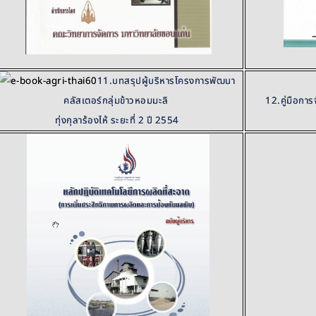
11.บทสรุปผู้บริหารโครงการพัฒนา
12.คู่มือกา
คลัสเตอร์กลุ่มข้าวหอมมะลิ
ทุ่งกุลาร้องไห้ ระยะที่ 2 ปี 2554