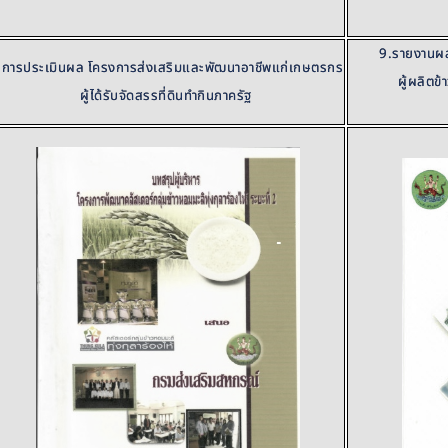
9.รายงานผล
.การประเมินผล โครงการส่งเสริมและพัฒนาอาชีพแก่เกษตรกร
ผู้ผลิตข
ผู้ได้รับจัดสรรที่ดินทำกินภาครัฐ