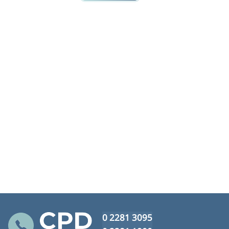
0 2281 3095