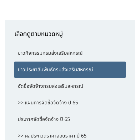
เลือกดูตามหมวดหมู่
ข่าวกิจกรรมกรมส่งเสริมสหกรณ์
ข่าวประชาสัมพันธ์กรมส่งเสริมสหกรณ์
จัดซื้อจัดจ้างกรมส่งเสริมสหกรณ์
>> แผนการจัดซื้อจัดจ้าง ปี 65
ประกาศจัดซื้อจ้ดจ้าง ปี 65
>> ผลประกวดราคาสอบราคา ปี 65