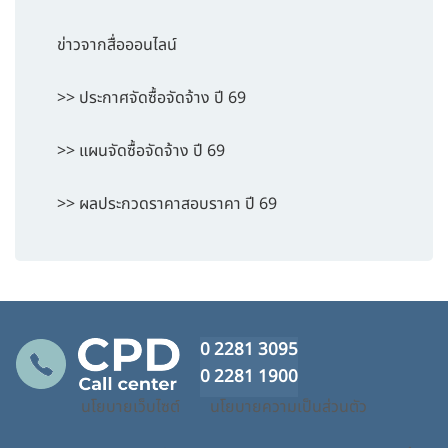
ข่าวจากสื่อออนไลน์
>> ประกาศจัดซื้อจัดจ้าง ปี 69
>> แผนจัดซื้อจัดจ้าง ปี 69
>> ผลประกวดราคาสอบราคา ปี 69
0 2281 3095
0 2281 1900
นโยบายเว็บไซต์
นโยบายความเป็นส่วนตัว