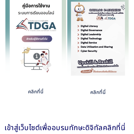
คลิกที่นี่
คลิกที่นี่
เข้าสู่เว็บไซต์เพื่ออบรมทักษะดิจิทัลคลิกที่นี่