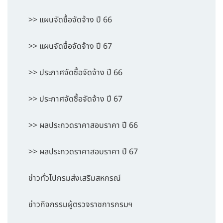
>> แผนจัดซื้อจัดจ้าง ปี 66
>> แผนจัดซื้อจัดจ้าง ปี 67
>> ประกาศจัดซื้อจัดจ้าง ปี 66
>> ประกาศจัดซื้อจัดจ้าง ปี 67
>> ผลประกวดราคาสอบราคา ปี 66
>> ผลประกวดราคาสอบราคา ปี 67
ข่าวทั่วไปกรมส่งเสริมสหกรณ์
ข่าวกิจกรรมผู้ตรวจราชการกรมฯ