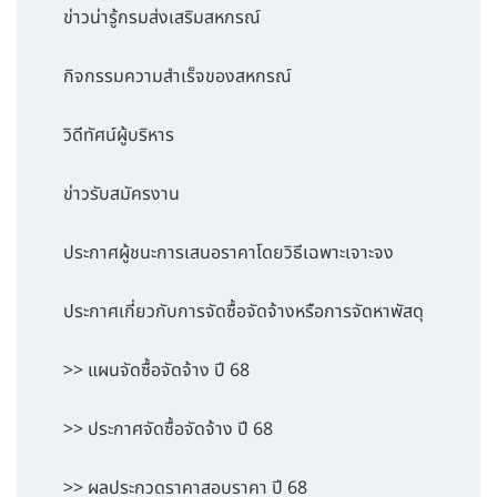
ข่าวน่ารู้กรมส่งเสริมสหกรณ์
กิจกรรมความสำเร็จของสหกรณ์
วิดีทัศน์ผู้บริหาร
ข่าวรับสมัครงาน
ประกาศผู้ชนะการเสนอราคาโดยวิธีเฉพาะเจาะจง
ประกาศเกี่ยวกับการจัดซื้อจัดจ้างหรือการจัดหาพัสดุ
>> แผนจัดซื้อจัดจ้าง ปี 68
>> ประกาศจัดซื้อจัดจ้าง ปี 68
>> ผลประกวดราคาสอบราคา ปี 68