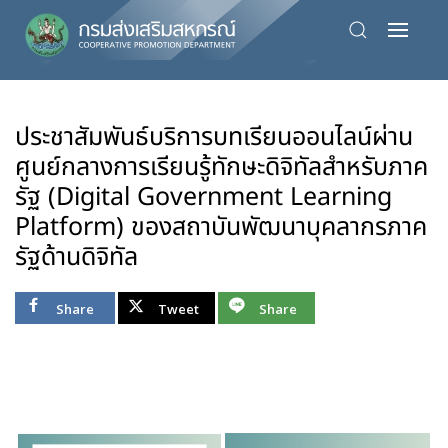
Skip
to
main
content
ประชาสัมพันธ์บริการบทเรียนออนไลน์ผ่าน
ศูนย์กลางการเรียนรู้ทักษะดิจิทัลสำหรับภาค
รัฐ (Digital Government Learning
Platform) ของสถาบันพัฒนาบุคลากรภาค
รัฐด้านดิจิทัล
Share
Tweet
Share