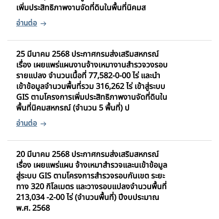
เพิ่มประสิทธิภาพงานจัดที่ดินในพื้นที่นิคมส
25 มีนาคม 2568 ประกาศกรมส่งเสริมสหกรณ์
เรื่อง เผยแพร่แผนงานจ้างเหมางานสำรวจวงรอบ
รายแปลง จำนวนเนื้อที่ 77,582-0-00 ไร่ และนำ
เข้าข้อมูลจำนวนพื้นที่รวม 316,262 ไร่ เข้าสู่ระบบ
GIS ตามโครงการเพิ่มประสิทธิภาพงานจัดที่ดินใน
พื้นที่นิคมสหกรณ์ (จำนวน 5 พื้นที่) ป
20 มีนาคม 2568 ประกาศกรมส่งเสริมสหกรณ์
เรื่อง เผยแพร่แผน จ้างเหมาสำรวจและนเข้าข้อมูล
สู่ระบบ GIS ตามโครงการสำรวจรอบกันเขต ระยะ
ทาง 320 กิโลเมตร และวางรอบแปลงจำนวนพื้นที่
213,034 -2-00 ไร่ (จำนวนพื้นที่) ปีงบประมาณ
พ.ศ. 2568