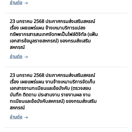
23 มกราคม 2568 ประกาศกรมส่งเสริมสหรณ์
เรื่อง เผยแพร่แผน จ้างเหมาบริการแปลง
ทรัพยากรสารสนเทศจัดทพเป็นไฟล์ดิจิทัล (แฟ้ม
เอกสารข้อมูลรายสหกรณ์) ของกรมส่งเสริม
สหกรณ์
23 มกราคม 2568 ประกาศกรมส่งเสริมสหรณ์
เรื่อง เผยแพร่แผน งานจ้างเหมาบริการจัดเก็บ
เอกสารงานทะเบียนและข้อบังคับ (ตรวจสอบ
บันทึก ติตดาม ประสานงาน รายงานผล งาน
ทะเบียนและข้อบังคับสหกรณ์) ของกรมส่งเสริม
สหกรณ์