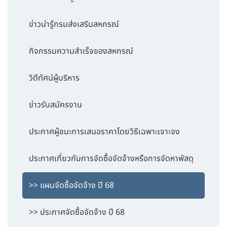
ข่าวน่ารู้กรมส่งเสริมสหกรณ์
กิจกรรมความสำเร็จของสหกรณ์
วิดีทัศน์ผู้บริหาร
ข่าวรับสมัครงาน
ประกาศผู้ชนะการเสนอราคาโดยวิธีเฉพาะเจาะจง
ประกาศเกี่ยวกับการจัดซื้อจัดจ้างหรือการจัดหาพัสดุ
>> แผนจัดซื้อจัดจ้าง ปี 68
>> ประกาศจัดซื้อจัดจ้าง ปี 68