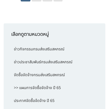
เลือกดูตามหมวดหมู่
ข่าวกิจกรรมกรมส่งเสริมสหกรณ์
ข่าวประชาสัมพันธ์กรมส่งเสริมสหกรณ์
จัดซื้อจัดจ้างกรมส่งเสริมสหกรณ์
>> แผนการจัดซื้อจัดจ้าง ปี 65
ประกาศจัดซื้อจ้ดจ้าง ปี 65