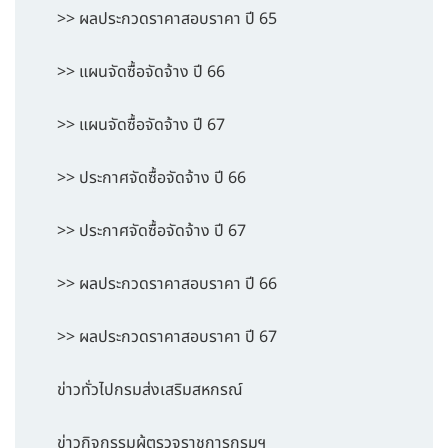
>> ผลประกวดราคาสอบราคา ปี 65
>> แผนจัดซื้อจัดจ้าง ปี 66
>> แผนจัดซื้อจัดจ้าง ปี 67
>> ประกาศจัดซื้อจัดจ้าง ปี 66
>> ประกาศจัดซื้อจัดจ้าง ปี 67
>> ผลประกวดราคาสอบราคา ปี 66
>> ผลประกวดราคาสอบราคา ปี 67
ข่าวทั่วไปกรมส่งเสริมสหกรณ์
ข่าวกิจกรรมผู้ตรวจราชการกรมฯ