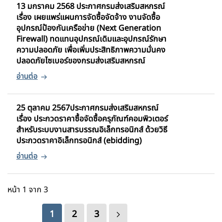
13 มกราคม 2568 ประกาศกรมส่งเสริมสหกรณ์
เรื่อง เผยแพร่แผนการจัดซื้อจัดจ้าง งานจัดซื้อ
อุปกรณ์ป้องกันเครือข่าย (Next Generation
Firewall) ทดแทนอุปกรณ์เดิมและอุปกรณ์รักษา
ความปลอดภัย เพื่อเพิ่มประสิทธิภาพความมั่นคง
ปลอดภัยไซเบอร์ของกรมส่งเสริมสหกรณ์
25 ตุลาคม 2567ประกาศกรมส่งเสริมสหกรณ์
เรื่อง ประกวดราคาซื้อจัดซื้อครุภัณฑ์คอมพิวเตอร์
สำหรับระบบงานสารบรรณอิเล็กทรอนิกส์ ด้วยวิธี
ประกวดราคาอิเล็กทรอนิกส์ (ebidding)
หน้า 1 จาก 3
1
2
3