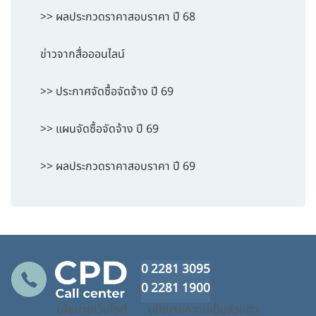
>> ผลประกวดราคาสอบราคา ปี 68
ข่าวจากสื่อออนไลน์
>> ประกาศจัดซื้อจัดจ้าง ปี 69
>> แผนจัดซื้อจัดจ้าง ปี 69
>> ผลประกวดราคาสอบราคา ปี 69
0 2281 3095
0 2281 1900
นโยบายเว็บไซต์
นโยบายความเป็นส่วนตัว