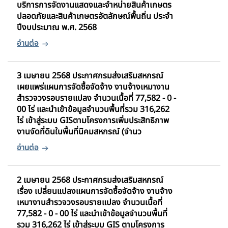
บริการการจัดงานแสดงและจำหน่ายสินค้าเกษตร
ปลอดภัยและสินค้าเกษตรอัตลักษณ์พื้นถิ่น ประจำ
ปีงบประมาณ พ.ศ. 2568
3 เมษายน 2568 ประกาศกรมส่งเสริมสหกรณ์
เผยแพร่แผนการจัดซื้อจัดจ้าง งานจ้างเหมางาน
สำรวจวงรอบรายแปลง จำนวนเนื้อที่ 77,582 - 0 -
00 ไร่ และนำเข้าข้อมูลจำนวนพื้นที่รวม 316,262
ไร่ เข้าสู่ระบบ GISตามโครงการเพิ่มประสิทธิภาพ
งานจัดที่ดินในพื้นที่นิคมสหกรณ์ (จำนว
2 เมษายน 2568 ประกาศกรมส่งเสริมสหกรณ์
เรื่อง เปลี่ยนแปลงแผนการจัดซื้อจัดจ้าง งานจ้าง
เหมางานสำรวจวงรอบรายแปลง จำนวนเนื้อที่
77,582 - 0 - 00 ไร่ และนำเข้าข้อมูลจำนวนพื้นที่
รวม 316,262 ไร่ เข้าสู่ระบบ GIS ตามโครงการ