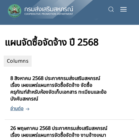
Skip
to
main
แผนจัดซื้อจัดจ้าง ปี 2568
content
8 สิงหาคม 2568 ประกาศกรมส่งเสริมสหกรณ์
เรื่อง เผยแพร่แผนการจัดซื้อจัดจ้าง จัดซื้อ
ครุภัณฑ์สำหรับห้องจัดเก็บเอกสาร ทะเบียนและข้อ
บังคับสหกรณ์
26 พฤษภาคม 2568 ประกาศกรมส่งเสริมสหกรณ์
เรื่อง เผยแพร่แผนการจัดซื้อจัดจ้าง งานจ้างเหมา