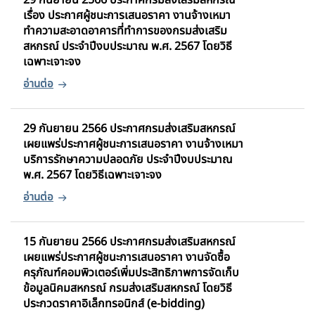
29 กันยายน 2566 ประกาศกรมส่งเสริมสหกรณ์
เรื่อง ประกาศผู้ชนะการเสนอราคา งานจ้างเหมา
ทำความสะอาดอาคารที่ทำการของกรมส่งเสริม
สหกรณ์ ประจำปีงบประมาณ พ.ศ. 2567 โดยวิธี
เฉพาะเจาะจง
29 กันยายน 2566 ประกาศกรมส่งเสริมสหกรณ์
เผยแพร่ประกาศผู้ชนะการเสนอราคา งานจ้างเหมา
บริการรักษาความปลอดภัย ประจำปีงบประมาณ
พ.ศ. 2567 โดยวิธีเฉพาะเจาะจง
15 กันยายน 2566 ประกาศกรมส่งเสริมสหกรณ์
เผยแพร่ประกาศผู้ชนะการเสนอราคา งานจัดซื้อ
ครุภัณฑ์คอมพิวเตอร์เพิ่มประสิทธิภาพการจัดเก็บ
ข้อมูลนิคมสหกรณ์ กรมส่งเสริมสหกรณ์ โดยวิธี
ประกวดราคาอิเล็กทรอนิกส์ (e-bidding)