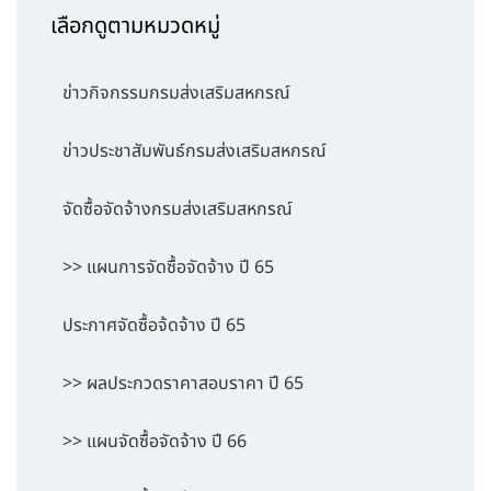
เลือกดูตามหมวดหมู่
ข่าวกิจกรรมกรมส่งเสริมสหกรณ์
ข่าวประชาสัมพันธ์กรมส่งเสริมสหกรณ์
จัดซื้อจัดจ้างกรมส่งเสริมสหกรณ์
>> แผนการจัดซื้อจัดจ้าง ปี 65
ประกาศจัดซื้อจ้ดจ้าง ปี 65
>> ผลประกวดราคาสอบราคา ปี 65
>> แผนจัดซื้อจัดจ้าง ปี 66