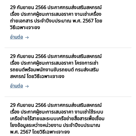
29 กันยายน 2566 ประกาศกรมส่งเสริมสหกรณ์
เรื่อง ประกาศผู้ชนะการเสนอราคา งานเช่าเครื่อง
ถ่ายเอกสาร ประจำปีงบประมาณ พ.ศ. 2567 โดย
วิธีเฉพาะเจาะจง
29 กันยายน 2566 ประกาศกรมส่งเสริมสหกรณ์
เรื่อง ประกาศผู้ชนะการเสนอราคา โครงการเช่า
รถยนต์พร้อมพนักงานขับรถยนต์ กรมส่งเสริม
สหกรณ์ โดยวิธีเฉพาะเจาะจง
29 กันยายน 2566 ประกาศกรมส่งเสริมสหกรณ์
เรื่อง ประกาศผู้ชนะการเสนอราคา งานเช่าใช้ระบบ
เครือข่ายไร้สายและระบบเครือข่ายสื่อสารเพื่อเชื่อม
โยงข้อมูลระหว่างหน่วยงาน ประจำปีงบประมาณ
พ.ศ. 2567 โดยวิธีเฉพาะเจาะจง