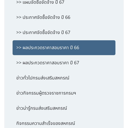
>> แผนจัดซื้อจัดจ้าง ปี 67
>> ประกาศจัดซื้อจัดจ้าง ปี 66
>> ประกาศจัดซื้อจัดจ้าง ปี 67
>> ผลประกวดราคาสอบราคา ปี 66
>> ผลประกวดราคาสอบราคา ปี 67
ข่าวทั่วไปกรมส่งเสริมสหกรณ์
ข่าวกิจกรรมผู้ตรวจราชการกรมฯ
ข่าวน่ารู้กรมส่งเสริมสหกรณ์
กิจกรรมความสำเร็จของสหกรณ์