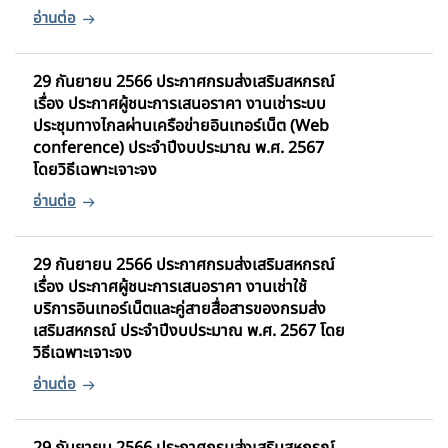
29 กันยายน 2566 ประกาศกรมส่งเสริมสหกรณ์
เรื่อง ประกาศผู้ชนะการเสนอราคา งานเช่าระบบ
ประชุมทางไกลผ่านเครือข่ายอินเทอร์เน็ต (Web
conference) ประจำปีงบประมาณ พ.ศ. 2567
โดยวิธีเฉพาะเจาะจง
29 กันยายน 2566 ประกาศกรมส่งเสริมสหกรณ์
เรื่อง ประกาศผู้ชนะการเสนอราคา งานเช่าใช้
บริการอินเทอร์เน็ตและคู่สายสื่อสารของกรมส่ง
เสริมสหกรณ์ ประจำปีงบประมาณ พ.ศ. 2567 โดย
วิธีเฉพาะเจาะจง