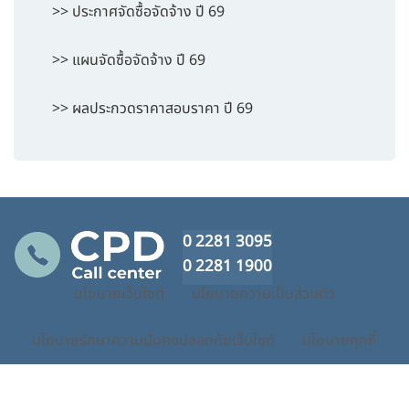
>> ประกาศจัดซื้อจัดจ้าง ปี 69
>> แผนจัดซื้อจัดจ้าง ปี 69
>> ผลประกวดราคาสอบราคา ปี 69
0 2281 3095
0 2281 1900
นโยบายเว็บไซต์
นโยบายความเป็นส่วนตัว
นโยบายรักษาความมั่นคงปลอดภัยเว็บไซต์
นโยบายคุกกี้