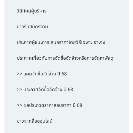
วิดีทัศน์ผู้บริหาร
ข่าวรับสมัครงาน
ประกาศผู้ชนะการเสนอราคาโดยวิธีเฉพาะเจาะจง
ประกาศเกี่ยวกับการจัดซื้อจัดจ้างหรือการจัดหาพัสดุ
>> แผนจัดซื้อจัดจ้าง ปี 68
>> ประกาศจัดซื้อจัดจ้าง ปี 68
>> ผลประกวดราคาสอบราคา ปี 68
ข่าวจากสื่อออนไลน์