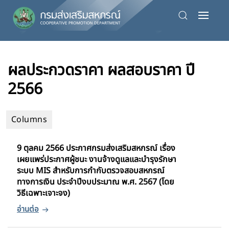
Skip
to
main
ผลประกวดราคา ผลสอบราคา ปี
content
2566
9 ตุลคม 2566 ประกาศกรมส่งเสริมสหกรณ์ เรื่อง
เผยแพร่ประกาศผู้ชนะ งานจ้างดูแลและบำรุงรักษา
ระบบ MIS สำหรับการกำกับตรวจสอบสหกรณ์
ทางการเงิน ประจำปีงบประมาณ พ.ศ. 2567 (โดย
วิธีเฉพาะเจาะจง)