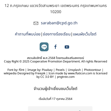
12 ถ.กรุงเกษม แขวงวัดสามพระยา เขตพระนคร กรุงเทพมหานคร
10200
saraban@cpd.go.th
คำถามที่พบบ่อย
|
ช่องทางร้องเรียน
|
แผนผังเว็บไซต์
สงวนลิขสิทธิ์ พ.ศ.2568 โดยกรมส่งเสริมสหกรณ์
Copy Right © 2025 Cooperative Promotion Department. All rights Reserved
Font by: f0nt | Image by: Pixabay | Pexels | Unsplash | Photoontour |
wikipedia Designed by Freepik | Icon made by www.flaticon.com is licensed
by CC 3.0 BY | pngtree.com
จำนวนผู้เข้าเยี่ยมชมเว็บไซต์
เริ่มนับวันที่ 17 ตุลาคม 2564