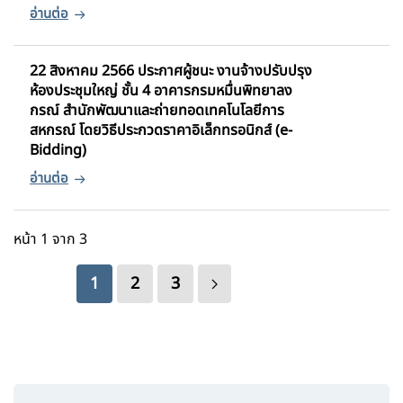
22 สิงหาคม 2566 ประกาศผู้ชนะ งานจ้างปรับปรุง
ห้องประชุมใหญ่ ชั้น 4 อาคารกรมหมื่นพิทยาลง
กรณ์ สำนักพัฒนาและถ่ายทอดเทคโนโลยีการ
สหกรณ์ โดยวิธีประกวดราคาอิเล็กทรอนิกส์ (e-
Bidding)
หน้า 1 จาก 3
1
2
3