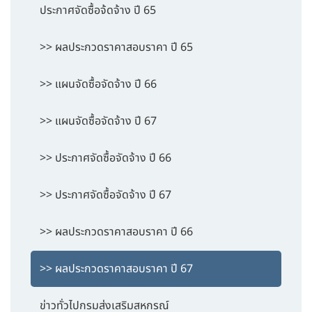
ประกาศจัดซื้อจ้ดจ้าง ปี 65
>> ผลประกวดราคาสอบราคา ปี 65
>> แผนจัดซื้อจัดจ้าง ปี 66
>> แผนจัดซื้อจัดจ้าง ปี 67
>> ประกาศจัดซื้อจัดจ้าง ปี 66
>> ประกาศจัดซื้อจัดจ้าง ปี 67
>> ผลประกวดราคาสอบราคา ปี 66
>> ผลประกวดราคาสอบราคา ปี 67
ข่าวทั่วไปกรมส่งเสริมสหกรณ์