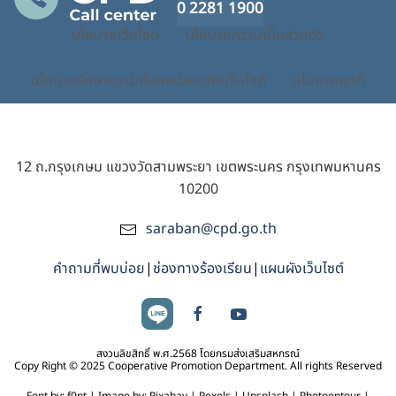
0 2281 1900
นโยบายเว็บไซต์
นโยบายความเป็นส่วนตัว
นโยบายรักษาความมั่นคงปลอดภัยเว็บไซต์
นโยบายคุกกี้
12 ถ.กรุงเกษม แขวงวัดสามพระยา เขตพระนคร กรุงเทพมหานคร
10200
saraban@cpd.go.th
คำถามที่พบบ่อย
|
ช่องทางร้องเรียน
|
แผนผังเว็บไซต์
สงวนลิขสิทธิ์ พ.ศ.2568 โดยกรมส่งเสริมสหกรณ์
Copy Right © 2025 Cooperative Promotion Department. All rights Reserved