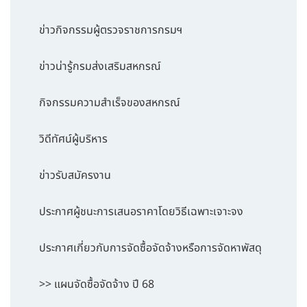
ข่าวกิจกรรมผู้ตรวจราชการกรมฯ
ข่าวน่ารู้กรมส่งเสริมสหกรณ์
กิจกรรมความสำเร็จของสหกรณ์
วิดีทัศน์ผู้บริหาร
ข่าวรับสมัครงาน
ประกาศผู้ชนะการเสนอราคาโดยวิธีเฉพาะเจาะจง
ประกาศเกี่ยวกับการจัดซื้อจัดจ้างหรือการจัดหาพัสดุ
>> แผนจัดซื้อจัดจ้าง ปี 68