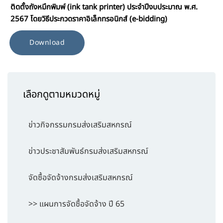
ติดตั้งถังหมึกพิมพ์ (ink tank printer) ประจำปีงบประมาณ พ.ศ.
2567 โดยวิธีประกวดราคาอิเล็กทรอนิกส์ (e-bidding)
Download
เลือกดูตามหมวดหมู่
ข่าวกิจกรรมกรมส่งเสริมสหกรณ์
ข่าวประชาสัมพันธ์กรมส่งเสริมสหกรณ์
จัดซื้อจัดจ้างกรมส่งเสริมสหกรณ์
>> แผนการจัดซื้อจัดจ้าง ปี 65