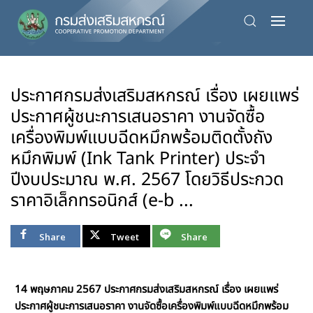
Skip
to
main
content
ประกาศกรมส่งเสริมสหกรณ์ เรื่อง เผยแพร่
ประกาศผู้ชนะการเสนอราคา งานจัดซื้อ
เครื่องพิมพ์แบบฉีดหมึกพร้อมติดตั้งถัง
หมึกพิมพ์ (Ink Tank Printer) ประจำ
ปีงบประมาณ พ.ศ. 2567 โดยวิธีประกวด
ราคาอิเล็กทรอนิกส์ (e-b ...
Share
Tweet
Share
14 พฤษภาคม 2567 ประกาศกรมส่งเสริมสหกรณ์ เรื่อง เผยแพร่
ประกาศผู้ชนะการเสนอราคา งานจัดซื้อเครื่องพิมพ์แบบฉีดหมึกพร้อม