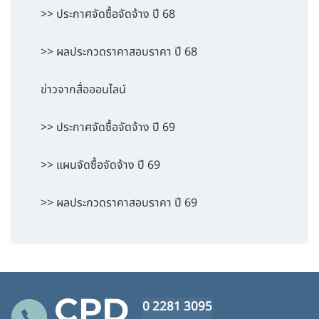
>> ประกาศจัดซื้อจัดจ้าง ปี 68
>> ผลประกวดราคาสอบราคา ปี 68
ข่าวจากสื่อออนไลน์
>> ประกาศจัดซื้อจัดจ้าง ปี 69
>> แผนจัดซื้อจัดจ้าง ปี 69
>> ผลประกวดราคาสอบราคา ปี 69
0 2281 3095