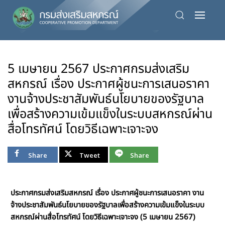
Skip
to
main
content
5 เมษายน 2567 ประกาศกรมส่งเสริม
สหกรณ์ เรื่อง ประกาศผู้ชนะการเสนอราคา
งานจ้างประชาสัมพันธ์นโยบายของรัฐบาล
เพื่อสร้างความเข้มแข็งในระบบสหกรณ์ผ่าน
สื่อโทรทัศน์ โดยวิธีเฉพาะเจาะจง
Share
Tweet
Share
ประกาศกรมส่งเสริมสหกรณ์ เรื่อง ประกาศผู้ชนะการเสนอราคา งาน
จ้างประชาสัมพันธ์นโยบายของรัฐบาลเพื่อสร้างความเข้มแข็งในระบบ
สหกรณ์ผ่านสื่อโทรทัศน์ โดยวิธีเฉพาะเจาะจง (5 เมษายน 2567)