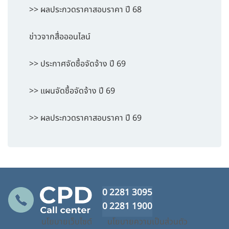
>> ผลประกวดราคาสอบราคา ปี 68
ข่าวจากสื่อออนไลน์
>> ประกาศจัดซื้อจัดจ้าง ปี 69
>> แผนจัดซื้อจัดจ้าง ปี 69
>> ผลประกวดราคาสอบราคา ปี 69
0 2281 3095
0 2281 1900
นโยบายเว็บไซต์
นโยบายความเป็นส่วนตัว