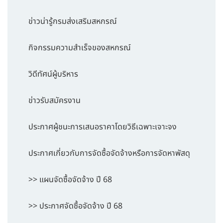
ข่าวน่ารู้กรมส่งเสริมสหกรณ์
กิจกรรมความสำเร็จของสหกรณ์
วิดีทัศน์ผู้บริหาร
ข่าวรับสมัครงาน
ประกาศผู้ชนะการเสนอราคาโดยวิธีเฉพาะเจาะจง
ประกาศเกี่ยวกับการจัดซื้อจัดจ้างหรือการจัดหาพัสดุ
>> แผนจัดซื้อจัดจ้าง ปี 68
>> ประกาศจัดซื้อจัดจ้าง ปี 68