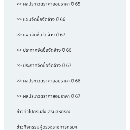
>> ผลประกวดราคาสอบราคา ปี 65
>> แผนจัดซื้อจัดจ้าง ปี 66
>> แผนจัดซื้อจัดจ้าง ปี 67
>> ประกาศจัดซื้อจัดจ้าง ปี 66
>> ประกาศจัดซื้อจัดจ้าง ปี 67
>> ผลประกวดราคาสอบราคา ปี 66
>> ผลประกวดราคาสอบราคา ปี 67
ข่าวทั่วไปกรมส่งเสริมสหกรณ์
ข่าวกิจกรรมผู้ตรวจราชการกรมฯ