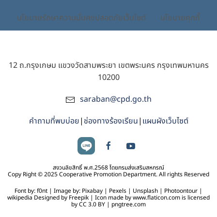
นโยบายรักษาความมั่นคงปลอดภัยเว็บไซต์
นโยบายคุกกี้
12 ถ.กรุงเกษม แขวงวัดสามพระยา เขตพระนคร กรุงเทพมหานคร
10200
saraban@cpd.go.th
คำถามที่พบบ่อย
|
ช่องทางร้องเรียน
|
แผนผังเว็บไซต์
สงวนลิขสิทธิ์ พ.ศ.2568 โดยกรมส่งเสริมสหกรณ์
Copy Right © 2025 Cooperative Promotion Department. All rights Reserved
Font by: f0nt | Image by: Pixabay | Pexels | Unsplash | Photoontour |
wikipedia Designed by Freepik | Icon made by www.flaticon.com is licensed
by CC 3.0 BY | pngtree.com