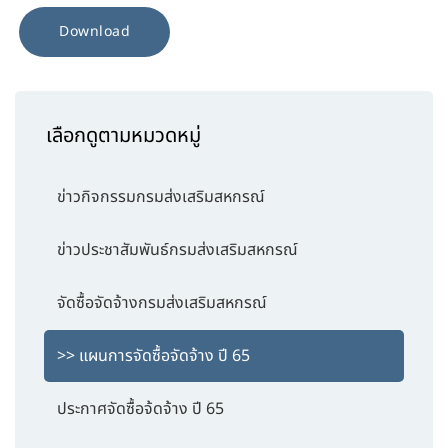
Download
เลือกดูตามหมวดหมู่
ข่าวกิจกรรมกรมส่งเสริมสหกรณ์
ข่าวประชาสัมพันธ์กรมส่งเสริมสหกรณ์
จัดซื้อจัดจ้างกรมส่งเสริมสหกรณ์
>> แผนการจัดซื้อจัดจ้าง ปี 65
ประกาศจัดซื้อจ้ดจ้าง ปี 65