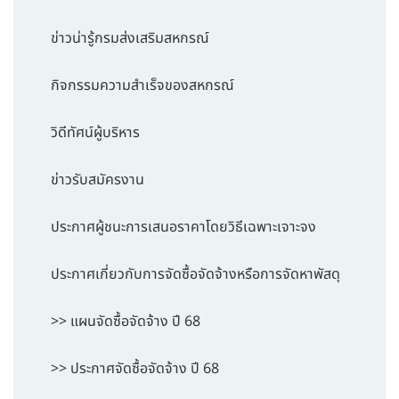
ข่าวน่ารู้กรมส่งเสริมสหกรณ์
กิจกรรมความสำเร็จของสหกรณ์
วิดีทัศน์ผู้บริหาร
ข่าวรับสมัครงาน
ประกาศผู้ชนะการเสนอราคาโดยวิธีเฉพาะเจาะจง
ประกาศเกี่ยวกับการจัดซื้อจัดจ้างหรือการจัดหาพัสดุ
>> แผนจัดซื้อจัดจ้าง ปี 68
>> ประกาศจัดซื้อจัดจ้าง ปี 68