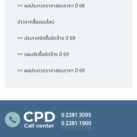
>> ผลประกวดราคาสอบราคา ปี 68
ข่าวจากสื่อออนไลน์
>> ประกาศจัดซื้อจัดจ้าง ปี 69
>> แผนจัดซื้อจัดจ้าง ปี 69
>> ผลประกวดราคาสอบราคา ปี 69
0 2281 3095
0 2281 1900
นโยบายเว็บไซต์
นโยบายความเป็นส่วนตัว