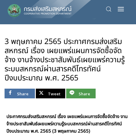
Skip
to
main
content
3 พฤษภาคม 2565 ประกาศกรมส่งเสริม
สหกรณ์ เรื่อง เผยแพร่แผนการจัดซื้อจัด
จ้าง งานจ้างประชาสัมพันธ์เผยแพร่ความรู้
ระบบสหกรณ์ผ่านสารคดีโทรทัศน์
ปีงบประมาณ พ.ศ. 2565
Share
Tweet
Share
ประกาศกรมส่งเสริมสหกรณ์ เรื่อง เผยแพร่แผนการจัดซื้อจัดจ้าง งาน
จ้างประชาสัมพันธ์เผยแพร่ความรู้ระบบสหกรณ์ผ่านสารคดีโทรทัศน์
ปีงบประมาณ พ.ศ. 2565 (3 พฤษภาคม 2565)