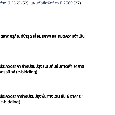
จ้าง ปี 2569
(52)
แผนจัดซื้อจัดจ้าง ปี 2569
(27)
ดตลาดครุภัณฑ์ชำรุด เสื่อมสภาพ และหมดความจำเป็น
งประกวดราคา จ้างปรับปรุงระบบกันซึมดาดฟ้า อาคาร
็กทรอนิกส์ (e-bidding)
ประกวดราคาจ้างปรับปรุงพื้นทางเดิน ชั้น 6 อาคาร 1
 (e-bidding)