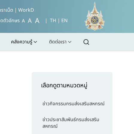
ทราเน็ต
|
WorkD
A
A
ดตัวอักษร
| TH |
EN
A
คลังความรู้
ติดต่อเรา
เลือกดูตามหมวดหมู่
ข่าวกิจกรรมกรมส่งเสริมสหกรณ์
ข่าวประชาสัมพันธ์กรมส่งเสริม
สหกรณ์