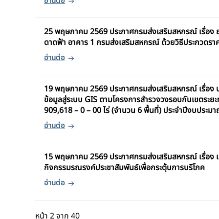
25 พฤษภาคม 2569 ประกาศกรมส่งเสริมสหกรณ์ เรื่อง ย
ดาดฟ้า อาคาร 1 กรมส่งเสริมสหกรณ์ ด้วยวิธีประกวดราค
19 พฤษภาคม 2569 ประกาศกรมส่งเสริมสหกรณ์ เรื่อง ปร
ข้อมูลสู่ระบบ GIS ตามโครงการสำรวจวงรอบกันเขตระยะ
909,618 – 0 – 00 ไร่ (จำนวน 6 พื้นที่) ประจำปีงบประม
15 พฤษภาคม 2569 ประกาศกรมส่งเสริมสหกรณ์ เรื่อง เผ
กิจกรรมรณรงค์ประชาสัมพันธ์เพื่อกระตุ้นการบริโภค
หน้า 2 จาก 40