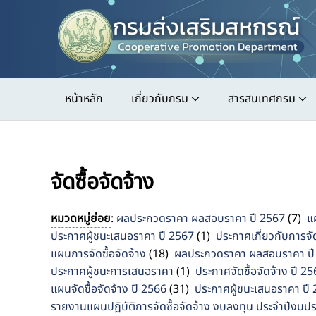
Skip
to
main
content
หน้าหลัก
เกี่ยวกับกรม
สารสนเทศกรม
จัดซื้อจัดจ้าง
หมวดหมู่ย่อย
:
ผลประกวดราคา ผลสอบราคา ปี 2567
(7)
แ
ประกาศผู้ชนะเสนอราคา ปี 2567
(1)
ประกาศเกี่ยวกับการจัด
แผนการจัดซื้อจัดจ้าง
(18)
ผลประกวดราคา ผลสอบราคา ปี
ประกาศผู้ชนะการเสนอราคา
(1)
ประกาศจัดซื้อจัดจ้าง ปี 2
แผนจัดซื้อจัดจ้าง ปี 2566
(31)
ประกาศผู้ชนะเสนอราคา ปี
รายงานแผนปฏิบัติการจัดซื้อจัดจ้าง งบลงทุน ประจำปีงบ