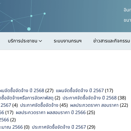
อิน
ขนา
บริการประชาชน
ระบบงานกรมฯ
ข่าวสารและกิจกรรม
ผนจัดซื้อจัดจ้าง ปี 2568
(27)
แผนจัดซื้อจัดจ้าง ปี 2567
(17)
ซื้อจัดจ้างหรือการจัดหาพัสดุ
(2)
ประกาศจัดซื้อจัดจ้าง ปี 2568
(38)
 2567
(4)
ประกาศจัดซื้อจัดจ้าง
(45)
ผลประกวดราคา สอบราคา
(22)
566
(17)
ผลประกวดราคา ผลสอบราคา ปี 2566
(25)
 2566
(2)
ประมาณ 2566
(0)
ประกาศจัดซื้อจัดจ้าง ปี 2567
(29)