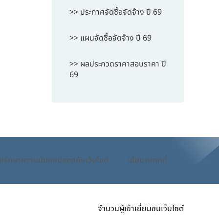
>> ประกาศจัดซื้อจัดจ้าง ปี 69
>> แผนจัดซื้อจัดจ้าง ปี 69
>> ผลประกวดราคาสอบราคา ปี
69
ยรักษาความมั่นคงปลอดภัยเว็บไซต์
นโยบายคุกกี้
จำนวนผู้เข้าเยี่ยมชมเว็บไซต์