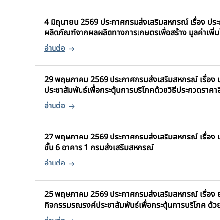
4 มิถุนายน 2569 ประกาศกรมส่งเสริมสหกรณ์ เรื่อง ประ
ผลิตภัณฑ์จากผลผลิตทางการเกษตรเพื่อสร้าง มูลค่าเพิ่ม
29 พฤษภาคม 2569 ประกาศกรมส่งเสริมสหกรณ์ เรื่อง 
ประชาสัมพันธ์เพื่อกระตุ้นการบริโภคด้วยวิธีประกวดราคา
27 พฤษภาคม 2569 ประกาศกรมส่งเสริมสหกรณ์ เรื่อง เผ
ชั้น 6 อาคาร 1 กรมส่งเสริมสหกรณ์
25 พฤษภาคม 2569 ประกาศกรมส่งเสริมสหกรณ์ เรื่อง 
กิจกรรมรณรงค์ประชาสัมพันธ์เพื่อกระตุ้นการบริโภค ด้ว