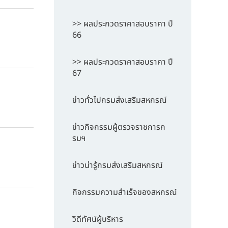
>> ผลประกวดราคาสอบราคา ปี
66
>> ผลประกวดราคาสอบราคา ปี
67
ข่าวทั่วไปกรมส่งเสริมสหกรณ์
ข่าวกิจกรรมผู้ตรวจราชการก
รมฯ
ข่าวน่ารู้กรมส่งเสริมสหกรณ์
กิจกรรมความสำเร็จของสหกรณ์
วิดีทัศน์ผู้บริหาร