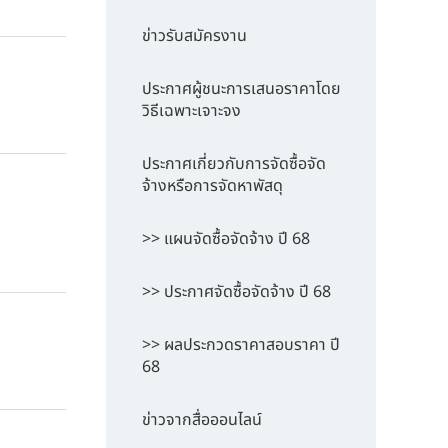
ข่าวรับสมัครงาน
ประกาศผู้ชนะการเสนอราคาโดย
วิธีเฉพาะเจาะจง
ประกาศเกี่ยวกับการจัดซื้อจัด
จ้างหรือการจัดหาพัสดุ
>> แผนจัดซื้อจัดจ้าง ปี 68
>> ประกาศจัดซื้อจัดจ้าง ปี 68
>> ผลประกวดราคาสอบราคา ปี
68
ข่าวจากสื่อออนไลน์