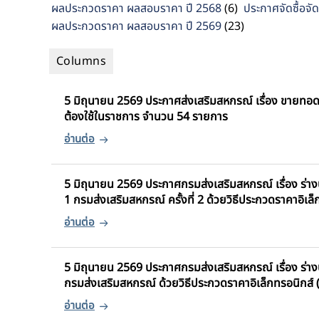
ผลประกวดราคา ผลสอบราคา ปี 2568
(6)
ประกาศจัดซื้อจัด
ผลประกวดราคา ผลสอบราคา ปี 2569
(23)
5 มิถุนายน 2569 ประกาศส่งเสริมสหกรณ์ เรื่อง ขายทอ
ต้องใช้ในราชการ จำนวน 54 รายการ
5 มิถุนายน 2569 ประกาศกรมส่งเสริมสหกรณ์ เรื่อง ร่า
1 กรมส่งเสริมสหกรณ์ ครั้งที่ 2 ด้วยวิธีประกวดราคาอิเล
5 มิถุนายน 2569 ประกาศกรมส่งเสริมสหกรณ์ เรื่อง ร่าง
กรมส่งเสริมสหกรณ์ ด้วยวิธีประกวดราคาอิเล็กทรอนิกส์