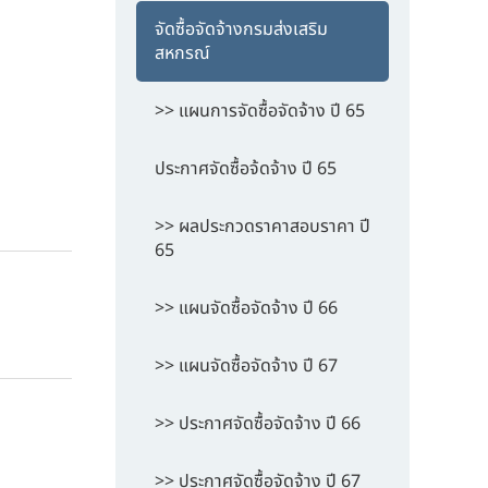
จัดซื้อจัดจ้างกรมส่งเสริม
สหกรณ์
>> แผนการจัดซื้อจัดจ้าง ปี 65
ประกาศจัดซื้อจ้ดจ้าง ปี 65
>> ผลประกวดราคาสอบราคา ปี
65
>> แผนจัดซื้อจัดจ้าง ปี 66
>> แผนจัดซื้อจัดจ้าง ปี 67
>> ประกาศจัดซื้อจัดจ้าง ปี 66
>> ประกาศจัดซื้อจัดจ้าง ปี 67