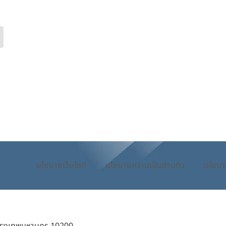
นโยบายเว็บไซต์
นโยบายความเป็นส่วนตัว
นโยบา