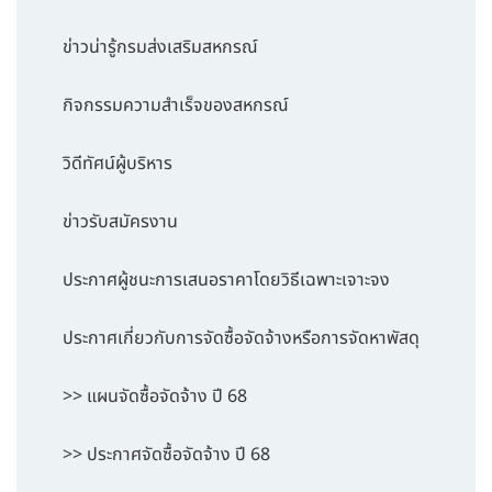
ข่าวน่ารู้กรมส่งเสริมสหกรณ์
กิจกรรมความสำเร็จของสหกรณ์
วิดีทัศน์ผู้บริหาร
ข่าวรับสมัครงาน
ประกาศผู้ชนะการเสนอราคาโดยวิธีเฉพาะเจาะจง
ประกาศเกี่ยวกับการจัดซื้อจัดจ้างหรือการจัดหาพัสดุ
>> แผนจัดซื้อจัดจ้าง ปี 68
>> ประกาศจัดซื้อจัดจ้าง ปี 68