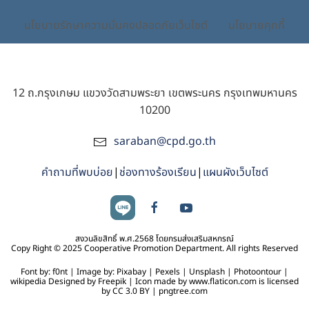
นโยบายรักษาความมั่นคงปลอดภัยเว็บไซต์
นโยบายคุกกี้
12 ถ.กรุงเกษม แขวงวัดสามพระยา เขตพระนคร กรุงเทพมหานคร
10200
saraban@cpd.go.th
คำถามที่พบบ่อย
|
ช่องทางร้องเรียน
|
แผนผังเว็บไซต์
สงวนลิขสิทธิ์ พ.ศ.2568 โดยกรมส่งเสริมสหกรณ์
Copy Right © 2025 Cooperative Promotion Department. All rights Reserved
Font by: f0nt | Image by: Pixabay | Pexels | Unsplash | Photoontour |
wikipedia Designed by Freepik | Icon made by www.flaticon.com is licensed
by CC 3.0 BY | pngtree.com