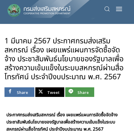
Skip
to
main
content
1 มีนาคม 2567 ประกาศกรมส่งเสริม
สหกรณ์ เรื่อง เผยแพร่แผนการจัดซื้อจัด
จ้าง ประชาสัมพันธ์นโยบายของรัฐบาลเพื่อ
สร้างความเข้มแข็งในระบบสหกรณ์ผ่านสื่อ
โทรทัศน์ ประจำปีงบประมาณ พ.ศ. 2567
Share
Tweet
Share
ประกาศกรมส่งเสริมสหกรณ์ เรื่อง เผยแพร่แผนการจัดซื้อจัดจ้าง
ประชาสัมพันธ์นโยบายของรัฐบาลเพื่อสร้างความเข้มแข็งในระบบ
สหกรณ์ผ่านสื่อโทรทัศน์ ประจำปีงบประมาณ พ.ศ. 2567