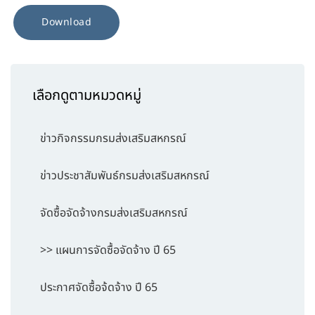
Download
เลือกดูตามหมวดหมู่
ข่าวกิจกรรมกรมส่งเสริมสหกรณ์
ข่าวประชาสัมพันธ์กรมส่งเสริมสหกรณ์
จัดซื้อจัดจ้างกรมส่งเสริมสหกรณ์
>> แผนการจัดซื้อจัดจ้าง ปี 65
ประกาศจัดซื้อจ้ดจ้าง ปี 65