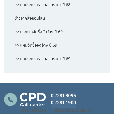
>> ผลประกวดราคาสอบราคา ปี 68
ข่าวจากสื่อออนไลน์
>> ประกาศจัดซื้อจัดจ้าง ปี 69
>> แผนจัดซื้อจัดจ้าง ปี 69
>> ผลประกวดราคาสอบราคา ปี 69
0 2281 3095
0 2281 1900
นโยบายเว็บไซต์
นโยบายความเป็นส่วนตัว