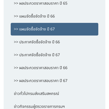
>> ผลประกวดราคาสอบราคา ปี 65
>> แผนจัดซื้อจัดจ้าง ปี 66
>> แผนจัดซื้อจัดจ้าง ปี 67
>> ประกาศจัดซื้อจัดจ้าง ปี 66
>> ประกาศจัดซื้อจัดจ้าง ปี 67
>> ผลประกวดราคาสอบราคา ปี 66
>> ผลประกวดราคาสอบราคา ปี 67
ข่าวทั่วไปกรมส่งเสริมสหกรณ์
ข่าวกิจกรรมผู้ตรวจราชการกรมฯ