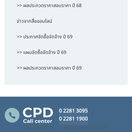
>> ผลประกวดราคาสอบราคา ปี 68
ข่าวจากสื่อออนไลน์
>> ประกาศจัดซื้อจัดจ้าง ปี 69
>> แผนจัดซื้อจัดจ้าง ปี 69
>> ผลประกวดราคาสอบราคา ปี 69
0 2281 3095
0 2281 1900
นโยบายเว็บไซต์
นโยบายความเป็นส่วนตัว