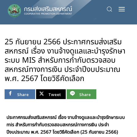
Skip
to
main
content
25 กันยายน 2566 ประกาศกรมส่งเสริม
สหกรณ์ เรื่อง งานจ้างดูแลและบำรุงรักษา
ระบบ MIS สำหรับการกำกับตรวจสอบ
สหกรณ์ทางการเงิน ประจำปีงบประมาณ
พ.ศ. 2567 โดยวิธีคัดเลือก
Share
Tweet
Share
ประกาศกรมส่งเสริมสหกรณ์ เรื่อง งานจ้างดูแลและบำรุงรักษาระบบ
mis สำหรับการกำกับตรวจสอบสหกรณ์ทางการเงิน ประจำ
ปีงบประมาณ พ.ศ. 2567 โดยวิธีคัดเลือก (25 กันยายน 2566)