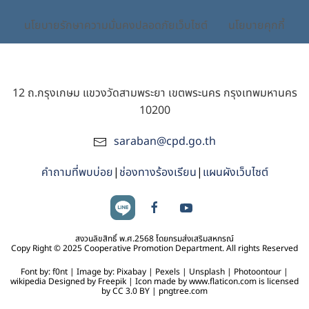
นโยบายรักษาความมั่นคงปลอดภัยเว็บไซต์
นโยบายคุกกี้
12 ถ.กรุงเกษม แขวงวัดสามพระยา เขตพระนคร กรุงเทพมหานคร
10200
saraban@cpd.go.th
คำถามที่พบบ่อย
|
ช่องทางร้องเรียน
|
แผนผังเว็บไซต์
สงวนลิขสิทธิ์ พ.ศ.2568 โดยกรมส่งเสริมสหกรณ์
Copy Right © 2025 Cooperative Promotion Department. All rights Reserved
Font by: f0nt | Image by: Pixabay | Pexels | Unsplash | Photoontour |
wikipedia Designed by Freepik | Icon made by www.flaticon.com is licensed
by CC 3.0 BY | pngtree.com