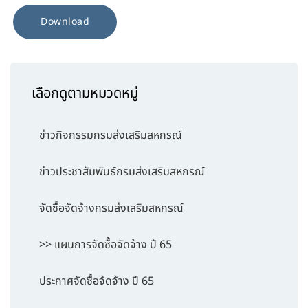
Download
เลือกดูตามหมวดหมู่
ข่าวกิจกรรมกรมส่งเสริมสหกรณ์
ข่าวประชาสัมพันธ์กรมส่งเสริมสหกรณ์
จัดซื้อจัดจ้างกรมส่งเสริมสหกรณ์
>> แผนการจัดซื้อจัดจ้าง ปี 65
ประกาศจัดซื้อจ้ดจ้าง ปี 65