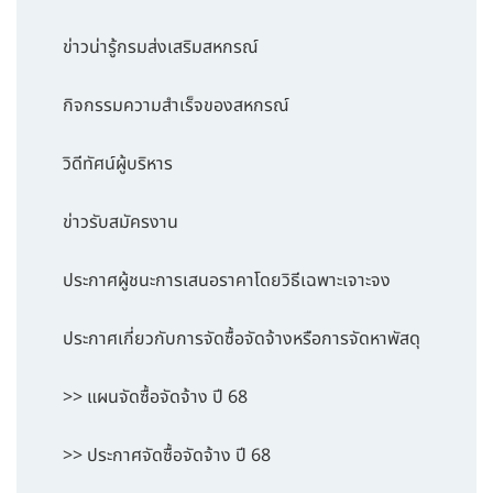
ข่าวน่ารู้กรมส่งเสริมสหกรณ์
กิจกรรมความสำเร็จของสหกรณ์
วิดีทัศน์ผู้บริหาร
ข่าวรับสมัครงาน
ประกาศผู้ชนะการเสนอราคาโดยวิธีเฉพาะเจาะจง
ประกาศเกี่ยวกับการจัดซื้อจัดจ้างหรือการจัดหาพัสดุ
>> แผนจัดซื้อจัดจ้าง ปี 68
>> ประกาศจัดซื้อจัดจ้าง ปี 68