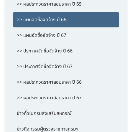
>> ผลประกวดราคาสอบราคา ปี 65
>> แผนจัดซื้อจัดจ้าง ปี 66
>> แผนจัดซื้อจัดจ้าง ปี 67
>> ประกาศจัดซื้อจัดจ้าง ปี 66
>> ประกาศจัดซื้อจัดจ้าง ปี 67
>> ผลประกวดราคาสอบราคา ปี 66
>> ผลประกวดราคาสอบราคา ปี 67
ข่าวทั่วไปกรมส่งเสริมสหกรณ์
ข่าวกิจกรรมผู้ตรวจราชการกรมฯ