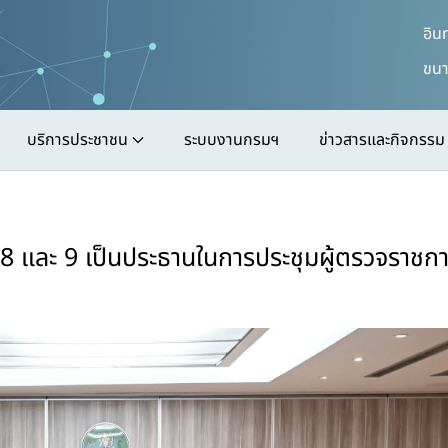
อิน
ขนา
บริการประชาชน
ระบบงานกรมฯ
ข่าวสารและกิจกรรม
 8 และ 9 เป็นประธานในการประชุมผู้ตรวจราชก