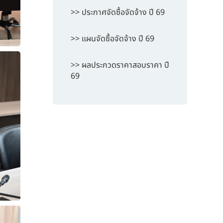
>> ประกาศจัดซื้อจัดจ้าง ปี 69
>> แผนจัดซื้อจัดจ้าง ปี 69
>> ผลประกวดราคาสอบราคา ปี
69