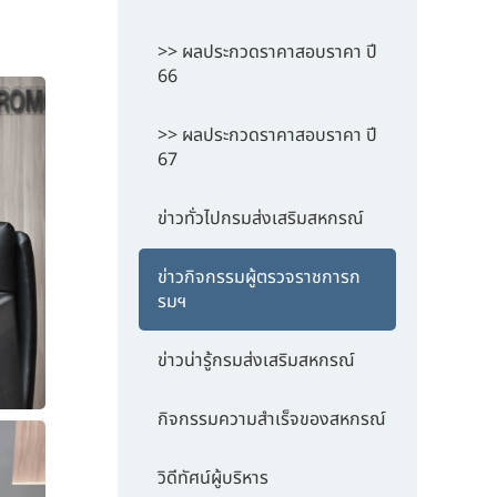
>> ผลประกวดราคาสอบราคา ปี
66
>> ผลประกวดราคาสอบราคา ปี
67
ข่าวทั่วไปกรมส่งเสริมสหกรณ์
ข่าวกิจกรรมผู้ตรวจราชการก
รมฯ
ข่าวน่ารู้กรมส่งเสริมสหกรณ์
กิจกรรมความสำเร็จของสหกรณ์
วิดีทัศน์ผู้บริหาร