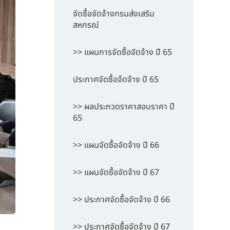
จัดซื้อจัดจ้างกรมส่งเสริม
สหกรณ์
>> แผนการจัดซื้อจัดจ้าง ปี 65
ประกาศจัดซื้อจ้ดจ้าง ปี 65
>> ผลประกวดราคาสอบราคา ปี
65
>> แผนจัดซื้อจัดจ้าง ปี 66
>> แผนจัดซื้อจัดจ้าง ปี 67
>> ประกาศจัดซื้อจัดจ้าง ปี 66
>> ประกาศจัดซื้อจัดจ้าง ปี 67