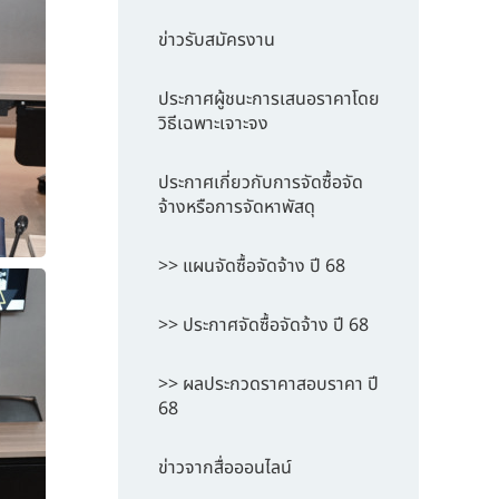
ข่าวรับสมัครงาน
ประกาศผู้ชนะการเสนอราคาโดย
วิธีเฉพาะเจาะจง
ประกาศเกี่ยวกับการจัดซื้อจัด
จ้างหรือการจัดหาพัสดุ
>> แผนจัดซื้อจัดจ้าง ปี 68
>> ประกาศจัดซื้อจัดจ้าง ปี 68
>> ผลประกวดราคาสอบราคา ปี
68
ข่าวจากสื่อออนไลน์