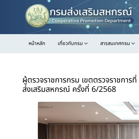
Skip
to
main
content
หน้าหลัก
เกี่ยวกับกรม
สารสนเทศกรม
ผู้ตรวจราชการกรม เขตตรวจราชการที่
ส่งเสริมสหกรณ์ ครั้งที่ 6/2568