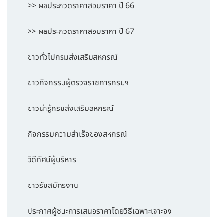
>> ผลประกวดราคาสอบราคา ปี 66
>> ผลประกวดราคาสอบราคา ปี 67
ข่าวทั่วไปกรมส่งเสริมสหกรณ์
ข่าวกิจกรรมผู้ตรวจราชการกรมฯ
ข่าวน่ารู้กรมส่งเสริมสหกรณ์
กิจกรรมความสำเร็จของสหกรณ์
วิดีทัศน์ผู้บริหาร
ข่าวรับสมัครงาน
ประกาศผู้ชนะการเสนอราคาโดยวิธีเฉพาะเจาะจง