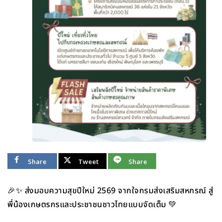
Share
Tweet
Share
🎉✨
ส่งมอบความสุขปีใหม่ 2569 จากใจกรมส่งเสริมสหกรณ์ สู่
พี่น้องเกษตรกรและประชาชนชาวไทยแบบจัดเต็ม 💚