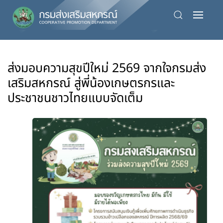
Skip
to
main
content
ส่งมอบความสุขปีใหม่ 2569 จากใจกรมส่ง
เสริมสหกรณ์ สู่พี่น้องเกษตรกรและ
ประชาชนชาวไทยแบบจัดเต็ม