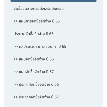
จัดซื้อจัดจ้างกรมส่งเสริมสหกรณ์
>> แผนการจัดซื้อจัดจ้าง ปี 65
ประกาศจัดซื้อจ้ดจ้าง ปี 65
>> ผลประกวดราคาสอบราคา ปี 65
>> แผนจัดซื้อจัดจ้าง ปี 66
>> แผนจัดซื้อจัดจ้าง ปี 67
>> ประกาศจัดซื้อจัดจ้าง ปี 66
>> ประกาศจัดซื้อจัดจ้าง ปี 67