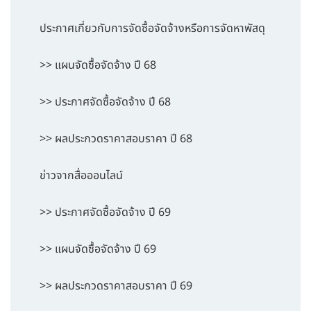
ประกาศเกี่ยวกับการจัดซื้อจัดจ้างหรือการจัดหาพัสดุ
>> แผนจัดซื้อจัดจ้าง ปี 68
>> ประกาศจัดซื้อจัดจ้าง ปี 68
>> ผลประกวดราคาสอบราคา ปี 68
ข่าวจากสื่อออนไลน์
>> ประกาศจัดซื้อจัดจ้าง ปี 69
>> แผนจัดซื้อจัดจ้าง ปี 69
>> ผลประกวดราคาสอบราคา ปี 69