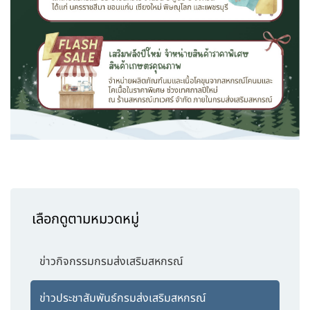
เลือกดูตามหมวดหมู่
ข่าวกิจกรรมกรมส่งเสริมสหกรณ์
ข่าวประชาสัมพันธ์กรมส่งเสริมสหกรณ์