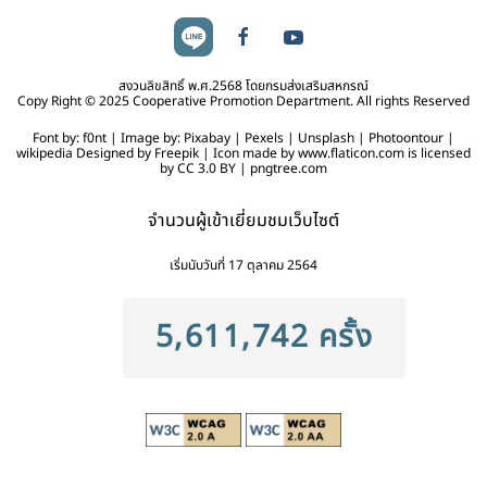
สงวนลิขสิทธิ์ พ.ศ.2568 โดยกรมส่งเสริมสหกรณ์
Copy Right © 2025 Cooperative Promotion Department. All rights Reserved
Font by: f0nt | Image by: Pixabay | Pexels | Unsplash | Photoontour |
wikipedia Designed by Freepik | Icon made by www.flaticon.com is licensed
by CC 3.0 BY | pngtree.com
จำนวนผู้เข้าเยี่ยมชมเว็บไซต์
เริ่มนับวันที่ 17 ตุลาคม 2564
5,611,742 ครั้ง