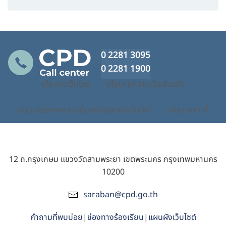
0 2281 3095
0 2281 1900
นโยบายเว็บไซต์
นโยบายความเป็นส่วนตัว
นโยบายรักษาความมั่นคงปลอดภัยเว็บไซต์
นโยบายคุกกี้
12 ถ.กรุงเกษม แขวงวัดสามพระยา เขตพระนคร กรุงเทพมหานคร
10200
saraban@cpd.go.th
คำถามที่พบบ่อย
|
ช่องทางร้องเรียน
|
แผนผังเว็บไซต์