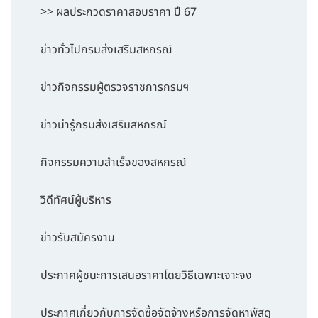
>> ผลประกวดราคาสอบราคา ปี 67
ข่าวทั่วไปกรมส่งเสริมสหกรณ์
ข่าวกิจกรรมผู้ตรวจราชการกรมฯ
ข่าวน่ารู้กรมส่งเสริมสหกรณ์
กิจกรรมความสำเร็จของสหกรณ์
วิดีทัศน์ผู้บริหาร
ข่าวรับสมัครงาน
ประกาศผู้ชนะการเสนอราคาโดยวิธีเฉพาะเจาะจง
ประกาศเกี่ยวกับการจัดซื้อจัดจ้างหรือการจัดหาพัสดุ