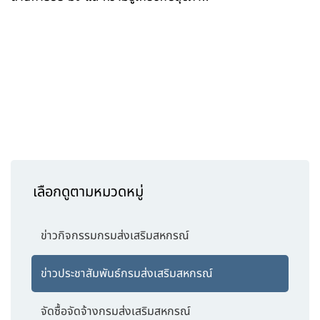
เลือกดูตามหมวดหมู่
ข่าวกิจกรรมกรมส่งเสริมสหกรณ์
ข่าวประชาสัมพันธ์กรมส่งเสริมสหกรณ์
จัดซื้อจัดจ้างกรมส่งเสริมสหกรณ์