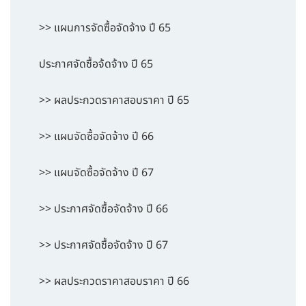
>> แผนการจัดซื้อจัดจ้าง ปี 65
ประกาศจัดซื้อจ้ดจ้าง ปี 65
>> ผลประกวดราคาสอบราคา ปี 65
>> แผนจัดซื้อจัดจ้าง ปี 66
>> แผนจัดซื้อจัดจ้าง ปี 67
>> ประกาศจัดซื้อจัดจ้าง ปี 66
>> ประกาศจัดซื้อจัดจ้าง ปี 67
>> ผลประกวดราคาสอบราคา ปี 66