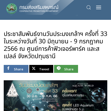
Skip
to
main
content
ประชาสัมพันธ์งานวันประมงเกล้าฯ ครั้งที่ 33
ในระหว่างวันที่ 30 มิถุนายน - 9 กรกฎาคม
2566 ณ ศูนย์การค้าฟิวเจอร์พาร์ค และส
เปลล์ จังหวัดปทุมธานี
Share
Tweet
Share