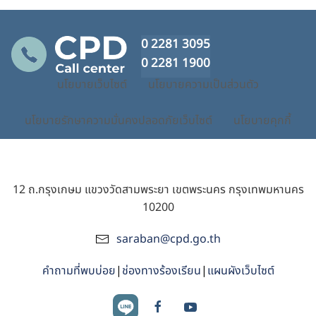
0 2281 3095
0 2281 1900
นโยบายเว็บไซต์
นโยบายความเป็นส่วนตัว
นโยบายรักษาความมั่นคงปลอดภัยเว็บไซต์
นโยบายคุกกี้
12 ถ.กรุงเกษม แขวงวัดสามพระยา เขตพระนคร กรุงเทพมหานคร
10200
saraban@cpd.go.th
คำถามที่พบบ่อย
|
ช่องทางร้องเรียน
|
แผนผังเว็บไซต์