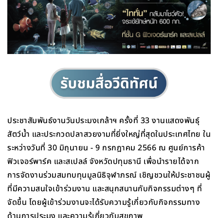
ประชาสัมพันธ์งานวันประมงเกล้าฯ ครั้งที่ 33 งานแสดงพันธุ์
สัตว์น้ำ และประกวดปลาสวยงามที่ยิ่งใหญ่ที่สุดในประเทศไทย ใน
ระหว่างวันที่ 30 มิถุนายน - 9 กรกฎาคม 2566 ณ ศูนย์การค้า
ฟิวเจอร์พาร์ค และสเปลล์ จังหวัดปทุมธานี เพื่อนำรายได้จาก
การจัดงานร่วมสมทบทุนมูลนิธิจุฬาภรณ์ เชิญชวนให้ประชาชนผู้
ที่มีความสนใจเข้าร่วมงาน และสนุกสนานกับกิจกรรมต่างๆ ที่
จัดขึ้น โดยผู้เข้าร่วมงานจะได้รับความรู้เกี่ยวกับกิจกรรมทาง
ด้านการประมง และความรู้เกี่ยวกับสุขภาพ