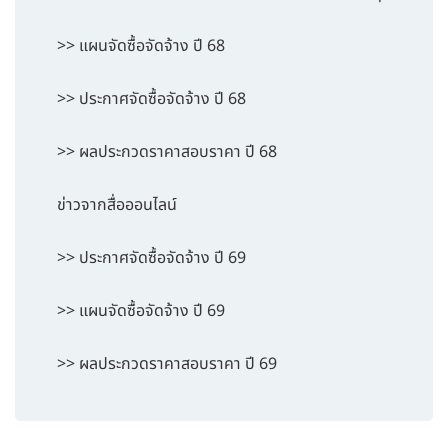
>> แผนจัดซื้อจัดจ้าง ปี 68
>> ประกาศจัดซื้อจัดจ้าง ปี 68
>> ผลประกวดราคาสอบราคา ปี 68
ข่าวจากสื่อออนไลน์
>> ประกาศจัดซื้อจัดจ้าง ปี 69
>> แผนจัดซื้อจัดจ้าง ปี 69
>> ผลประกวดราคาสอบราคา ปี 69