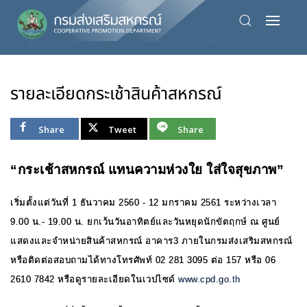
Skip
to
main
content
รายละเอียดกระเช้าสินค้าสหกรณ์
Share
Tweet
Share
“กระเช้าสหกรณ์ แทนความห่วงใย ใส่ใจสุขภาพ”
เริ่มตั้งแต่วันที่ 1 ธันวาคม 2560 - 12 มกราคม 2561 ระหว่างเวลา
9.00 น.- 19.00 น. ยกเว้นวันอาทิตย์และวันหยุดนักขัตฤกษ์ ณ ศูนย์
แสดงและจำหน่ายสินค้าสหกรณ์ อาคาร3 ภายในกรมส่งเสริมสหกรณ์
หรือติดต่อสอบถามได้ทางโทรศัพท์ 02 281 3095 ต่อ 157 หรือ 06
2610 7842 หรือดูรายละเอียดในเวปไซด์
www.cpd.go.th