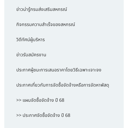
ข่าวน่ารู้กรมส่งเสริมสหกรณ์
กิจกรรมความสำเร็จของสหกรณ์
วิดีทัศน์ผู้บริหาร
ข่าวรับสมัครงาน
ประกาศผู้ชนะการเสนอราคาโดยวิธีเฉพาะเจาะจง
ประกาศเกี่ยวกับการจัดซื้อจัดจ้างหรือการจัดหาพัสดุ
>> แผนจัดซื้อจัดจ้าง ปี 68
>> ประกาศจัดซื้อจัดจ้าง ปี 68