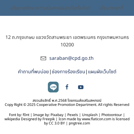
นโยบายรักษาความมั่นคงปลอดภัยเว็บไซต์
นโยบายคุกกี้
12 ถ.กรุงเกษม แขวงวัดสามพระยา เขตพระนคร กรุงเทพมหานคร
10200
saraban@cpd.go.th
คำถามที่พบบ่อย
|
ช่องทางร้องเรียน
|
แผนผังเว็บไซต์
สงวนลิขสิทธิ์ พ.ศ.2568 โดยกรมส่งเสริมสหกรณ์
Copy Right © 2025 Cooperative Promotion Department. All rights Reserved
Font by: f0nt | Image by: Pixabay | Pexels | Unsplash | Photoontour |
wikipedia Designed by Freepik | Icon made by www.flaticon.com is licensed
by CC 3.0 BY | pngtree.com