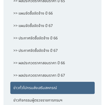
>> ผลประกวดราคาสอบราคา ปี 65
>> แผนจัดซื้อจัดจ้าง ปี 66
>> แผนจัดซื้อจัดจ้าง ปี 67
>> ประกาศจัดซื้อจัดจ้าง ปี 66
>> ประกาศจัดซื้อจัดจ้าง ปี 67
>> ผลประกวดราคาสอบราคา ปี 66
>> ผลประกวดราคาสอบราคา ปี 67
ข่าวทั่วไปกรมส่งเสริมสหกรณ์
ข่าวกิจกรรมผู้ตรวจราชการกรมฯ