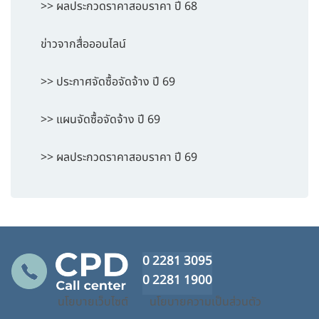
>> ผลประกวดราคาสอบราคา ปี 68
ข่าวจากสื่อออนไลน์
>> ประกาศจัดซื้อจัดจ้าง ปี 69
>> แผนจัดซื้อจัดจ้าง ปี 69
>> ผลประกวดราคาสอบราคา ปี 69
0 2281 3095
0 2281 1900
นโยบายเว็บไซต์
นโยบายความเป็นส่วนตัว