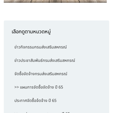
เลือกดูตามหมวดหมู่
ข่าวกิจกรรมกรมส่งเสริมสหกรณ์
ข่าวประชาสัมพันธ์กรมส่งเสริมสหกรณ์
จัดซื้อจัดจ้างกรมส่งเสริมสหกรณ์
>> แผนการจัดซื้อจัดจ้าง ปี 65
ประกาศจัดซื้อจ้ดจ้าง ปี 65