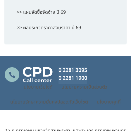
>> แผนจัดซื้อจัดจ้าง ปี 69
>> ผลประกวดราคาสอบราคา ปี 69
0 2281 3095
0 2281 1900
นโยบายเว็บไซต์
นโยบายความเป็นส่วนตัว
นโยบายรักษาความมั่นคงปลอดภัยเว็บไซต์
นโยบายคุกกี้
12 ถ.กรุงเกษม แขวงวัดสามพระยา เขตพระนคร กรุงเทพมหานคร