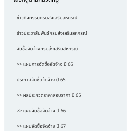
เลือกดูตามหมวดหมู่
ข่าวกิจกรรมกรมส่งเสริมสหกรณ์
ข่าวประชาสัมพันธ์กรมส่งเสริมสหกรณ์
จัดซื้อจัดจ้างกรมส่งเสริมสหกรณ์
>> แผนการจัดซื้อจัดจ้าง ปี 65
ประกาศจัดซื้อจ้ดจ้าง ปี 65
>> ผลประกวดราคาสอบราคา ปี 65
>> แผนจัดซื้อจัดจ้าง ปี 66
>> แผนจัดซื้อจัดจ้าง ปี 67