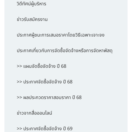
วิดีทัศน์ผู้บริหาร
ข่าวรับสมัครงาน
ประกาศผู้ชนะการเสนอราคาโดยวิธีเฉพาะเจาะจง
ประกาศเกี่ยวกับการจัดซื้อจัดจ้างหรือการจัดหาพัสดุ
>> แผนจัดซื้อจัดจ้าง ปี 68
>> ประกาศจัดซื้อจัดจ้าง ปี 68
>> ผลประกวดราคาสอบราคา ปี 68
ข่าวจากสื่อออนไลน์
>> ประกาศจัดซื้อจัดจ้าง ปี 69