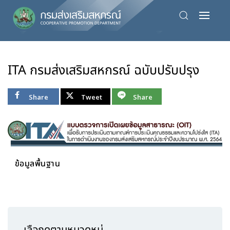
Skip
to
main
content
ITA กรมส่งเสริมสหกรณ์ ฉบับปรับปรุง
Share
Tweet
Share
ข้อมูลพื้นฐาน