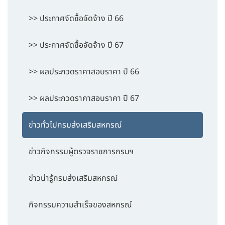
>> ประกาศจัดซื้อจัดจ้าง ปี 66
>> ประกาศจัดซื้อจัดจ้าง ปี 67
>> ผลประกวดราคาสอบราคา ปี 66
>> ผลประกวดราคาสอบราคา ปี 67
ข่าวทั่วไปกรมส่งเสริมสหกรณ์
ข่าวกิจกรรมผู้ตรวจราชการกรมฯ
ข่าวน่ารู้กรมส่งเสริมสหกรณ์
กิจกรรมความสำเร็จของสหกรณ์