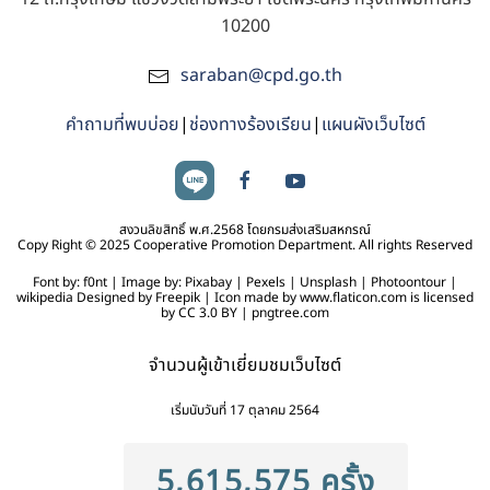
10200
saraban@cpd.go.th
คำถามที่พบบ่อย
|
ช่องทางร้องเรียน
|
แผนผังเว็บไซต์
สงวนลิขสิทธิ์ พ.ศ.2568 โดยกรมส่งเสริมสหกรณ์
Copy Right © 2025 Cooperative Promotion Department. All rights Reserved
Font by: f0nt | Image by: Pixabay | Pexels | Unsplash | Photoontour |
wikipedia Designed by Freepik | Icon made by www.flaticon.com is licensed
by CC 3.0 BY | pngtree.com
จำนวนผู้เข้าเยี่ยมชมเว็บไซต์
เริ่มนับวันที่ 17 ตุลาคม 2564
5,615,575 ครั้ง