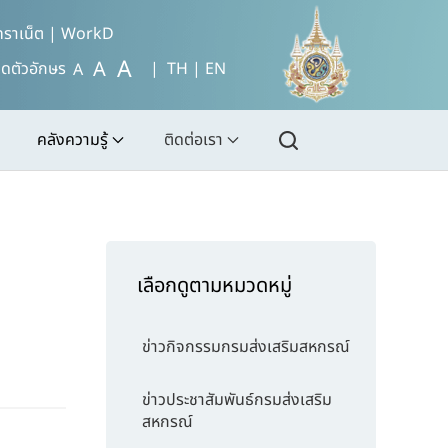
ทราเน็ต
|
WorkD
A
A
ดตัวอักษร
| TH |
EN
A
คลังความรู้
ติดต่อเรา
เลือกดูตามหมวดหมู่
ข่าวกิจกรรมกรมส่งเสริมสหกรณ์
ข่าวประชาสัมพันธ์กรมส่งเสริม
สหกรณ์