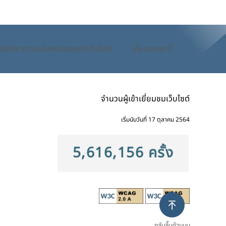
ยรักษาความมั่นคงปลอดภัยเว็บไซต์
นโยบายคุกกี้
จำนวนผู้เข้าเยี่ยมชมเว็บไซต์
เริ่มนับวันที่ 17 ตุลาคม 2564
5,616,156 ครั้ง