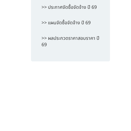
>> ประกาศจัดซื้อจัดจ้าง ปี 69
>> แผนจัดซื้อจัดจ้าง ปี 69
>> ผลประกวดราคาสอบราคา ปี
69