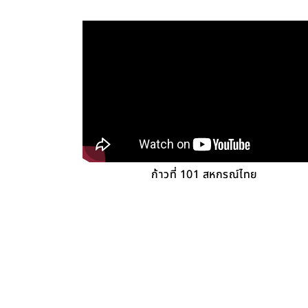
ก้าวที่ 101 สหกรณ์ไทย