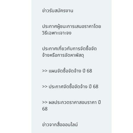
ข่าวรับสมัครงาน
ประกาศผู้ชนะการเสนอราคาโดย
วิธีเฉพาะเจาะจง
ประกาศเกี่ยวกับการจัดซื้อจัด
จ้างหรือการจัดหาพัสดุ
>> แผนจัดซื้อจัดจ้าง ปี 68
>> ประกาศจัดซื้อจัดจ้าง ปี 68
>> ผลประกวดราคาสอบราคา ปี
68
ข่าวจากสื่อออนไลน์