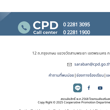
0 2281 3095
0 2281 1900
12 ถ.กรุงเกษม แขวงวัดสามพระยา เขตพระนคร 
saraban@cpd.go.t
คำถามที่พบบ่อย
|
ช่องทางร้องเรียน
|
แผ
สงวนลิขสิทธิ์ พ.ศ.2568 โดยกรมส่งเสริม
Copy Right © 2025 Cooperative Promotion Department