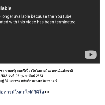
โอชา
นายกรัฐมนตรีเนื่องในโอกาสวันสหกรณ์แห่งชาติ
2563 วันที่ 26 กุมภาพันธ์ 2563
ฐ์ วิริยะพาหะ อธิบดีกรมส่งเสริมสหกรณ์
พื่อดาวน์โหลดไฟล์วิดีโอ
>>