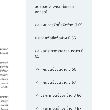
จัดซื้อจัดจ้างกรมส่งเสริม
สหกรณ์
>> แผนการจัดซื้อจัดจ้าง ปี 65
ประกาศจัดซื้อจ้ดจ้าง ปี 65
>> ผลประกวดราคาสอบราคา ปี
65
>> แผนจัดซื้อจัดจ้าง ปี 66
>> แผนจัดซื้อจัดจ้าง ปี 67
>> ประกาศจัดซื้อจัดจ้าง ปี 66
>> ประกาศจัดซื้อจัดจ้าง ปี 67