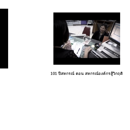
101 ปีสหกรณ์ ตอน สหกรณ์องค์กรสู้วิกฤติ