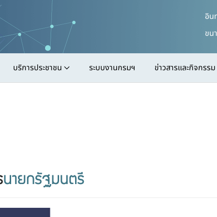
อิน
ขนา
บริการประชาชน
ระบบงานกรมฯ
ข่าวสารและกิจกรรม