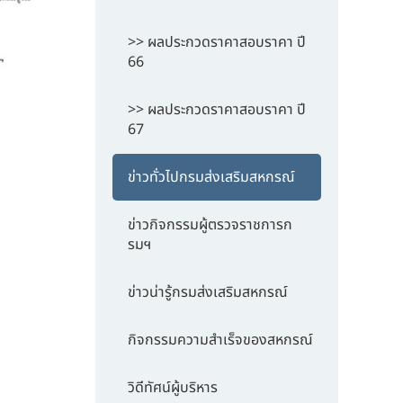
>> ผลประกวดราคาสอบราคา ปี
66
>> ผลประกวดราคาสอบราคา ปี
67
ข่าวทั่วไปกรมส่งเสริมสหกรณ์
ข่าวกิจกรรมผู้ตรวจราชการก
รมฯ
ข่าวน่ารู้กรมส่งเสริมสหกรณ์
กิจกรรมความสำเร็จของสหกรณ์
วิดีทัศน์ผู้บริหาร