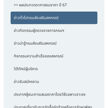
>> ผลประกวดราคาสอบราคา ปี 67
ข่าวทั่วไปกรมส่งเสริมสหกรณ์
ข่าวกิจกรรมผู้ตรวจราชการกรมฯ
ข่าวน่ารู้กรมส่งเสริมสหกรณ์
กิจกรรมความสำเร็จของสหกรณ์
วิดีทัศน์ผู้บริหาร
ข่าวรับสมัครงาน
ประกาศผู้ชนะการเสนอราคาโดยวิธีเฉพาะเจาะจง
ประกาศเกี่ยวกับการจัดซื้อจัดจ้างหรือการจัดหาพัสดุ