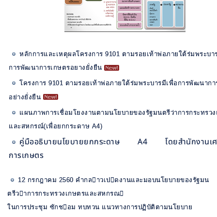
หลักการและเหตุผลโครงการ 9101 ตามรอยเท้าพ่อภายใต้ร่มพระบารม
การพัฒนาการเกษตรอยางยั่งยืน
โครงการ 9101 ตามรอยเท้าพ่อภายใต้ร่มพระบารมีเพื่อการพัฒนาก
อย่างยั่งยืน
แผนภาพการเชื่อมโยงงานตามนโยบายของรัฐมนตรีว่าการกระทรว
และสหกรณ์(เพื่อยกกระดาษ A4)
คู่มืออธิบายนโยบายยกกระดาษ A4 โดยสำนักงานเศ
การเกษตร
12 กรกฎาคม 2560 คํากลาวเปดงานและมอบนโยบายของรัฐมน
ตรีวาการกระทรวงเกษตรและสหกรณ
ในการประชุม ซักชอม ทบทวน แนวทางการปฏิบัติตามนโยบาย