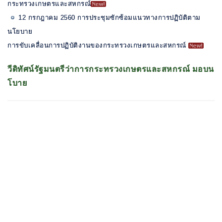
กระทรวงเกษตรและสหกรณ์
12 กรกฎาคม 2560 การประชุมซักซ้อมแนวทางการปฏิบัติตาม
นโยบาย
การขับเคลื่อนการปฏิบัติงานของกระทรวงเกษตรและสหกรณ์
วีดิทัศน์รัฐมนตรีว่าการกระทรวงเกษตรและสหกรณ์ มอบน
โบาย