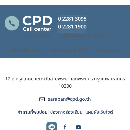
0 2281 3095
0 2281 1900
นโยบายเว็บไซต์
นโยบายความเป็นส่วนตัว
นโยบายรักษาความมั่นคงปลอดภัยเว็บไซต์
นโยบายคุกกี้
12 ถ.กรุงเกษม แขวงวัดสามพระยา เขตพระนคร กรุงเทพมหานคร
10200
saraban@cpd.go.th
คำถามที่พบบ่อย
|
ช่องทางร้องเรียน
|
แผนผังเว็บไซต์