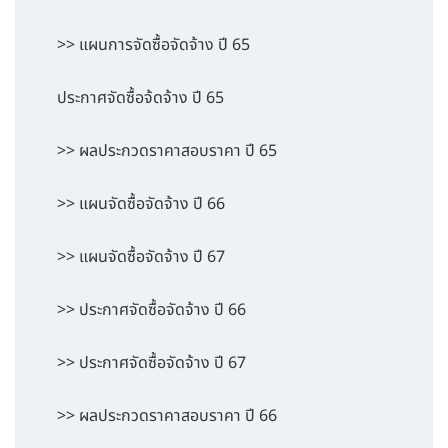
>> แผนการจัดซื้อจัดจ้าง ปี 65
ประกาศจัดซื้อจ้ดจ้าง ปี 65
>> ผลประกวดราคาสอบราคา ปี 65
>> แผนจัดซื้อจัดจ้าง ปี 66
>> แผนจัดซื้อจัดจ้าง ปี 67
>> ประกาศจัดซื้อจัดจ้าง ปี 66
>> ประกาศจัดซื้อจัดจ้าง ปี 67
>> ผลประกวดราคาสอบราคา ปี 66