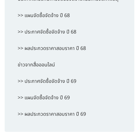
>> แผนจัดซื้อจัดจ้าง ปี 68
>> ประกาศจัดซื้อจัดจ้าง ปี 68
>> ผลประกวดราคาสอบราคา ปี 68
ข่าวจากสื่อออนไลน์
>> ประกาศจัดซื้อจัดจ้าง ปี 69
>> แผนจัดซื้อจัดจ้าง ปี 69
>> ผลประกวดราคาสอบราคา ปี 69