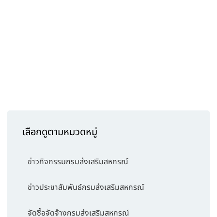
เลือกดูตามหมวดหมู่
ข่าวกิจกรรมกรมส่งเสริมสหกรณ์
ข่าวประชาสัมพันธ์กรมส่งเสริมสหกรณ์
จัดซื้อจัดจ้างกรมส่งเสริมสหกรณ์