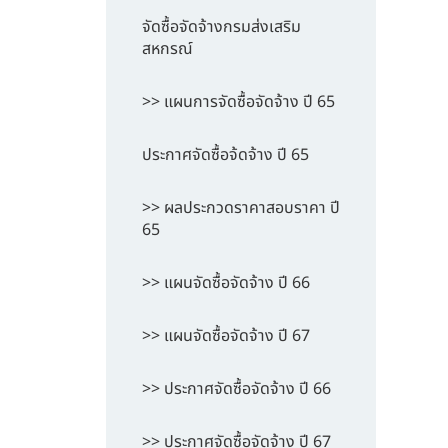
จัดซื้อจัดจ้างกรมส่งเสริม
สหกรณ์
>> แผนการจัดซื้อจัดจ้าง ปี 65
ประกาศจัดซื้อจ้ดจ้าง ปี 65
>> ผลประกวดราคาสอบราคา ปี
65
>> แผนจัดซื้อจัดจ้าง ปี 66
>> แผนจัดซื้อจัดจ้าง ปี 67
>> ประกาศจัดซื้อจัดจ้าง ปี 66
>> ประกาศจัดซื้อจัดจ้าง ปี 67