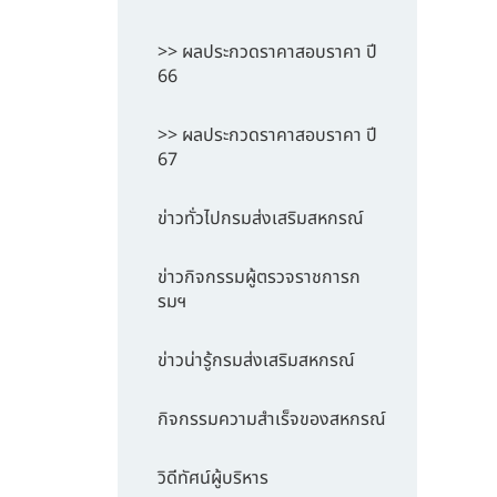
>> ผลประกวดราคาสอบราคา ปี
66
>> ผลประกวดราคาสอบราคา ปี
67
ข่าวทั่วไปกรมส่งเสริมสหกรณ์
ข่าวกิจกรรมผู้ตรวจราชการก
รมฯ
ข่าวน่ารู้กรมส่งเสริมสหกรณ์
กิจกรรมความสำเร็จของสหกรณ์
วิดีทัศน์ผู้บริหาร