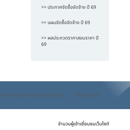
>> ประกาศจัดซื้อจัดจ้าง ปี 69
>> แผนจัดซื้อจัดจ้าง ปี 69
>> ผลประกวดราคาสอบราคา ปี
69
ยรักษาความมั่นคงปลอดภัยเว็บไซต์
นโยบายคุกกี้
จำนวนผู้เข้าเยี่ยมชมเว็บไซต์