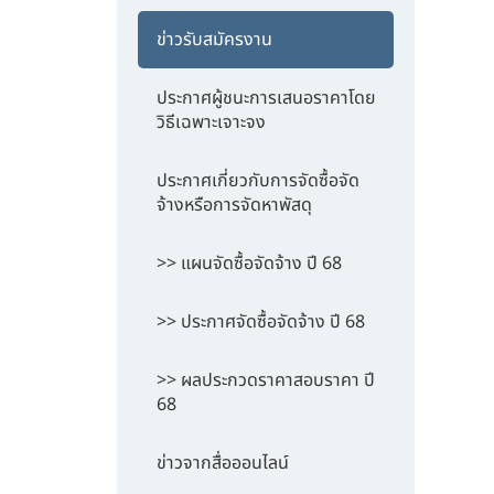
ข่าวรับสมัครงาน
ประกาศผู้ชนะการเสนอราคาโดย
วิธีเฉพาะเจาะจง
ประกาศเกี่ยวกับการจัดซื้อจัด
จ้างหรือการจัดหาพัสดุ
>> แผนจัดซื้อจัดจ้าง ปี 68
>> ประกาศจัดซื้อจัดจ้าง ปี 68
>> ผลประกวดราคาสอบราคา ปี
68
ข่าวจากสื่อออนไลน์