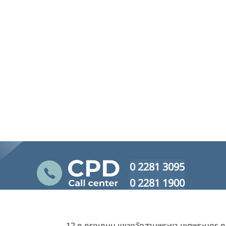
0 2281 3095
0 2281 1900