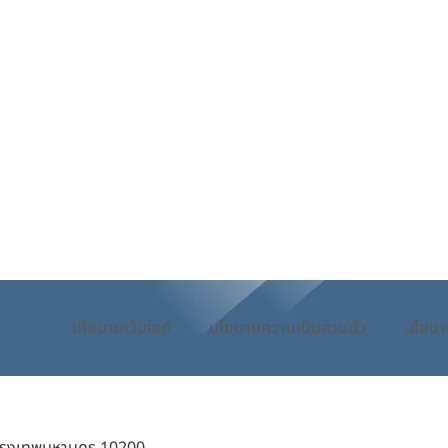
นโยบายเว็บไซต์
นโยบายความเป็นส่วนตัว
นโยบา