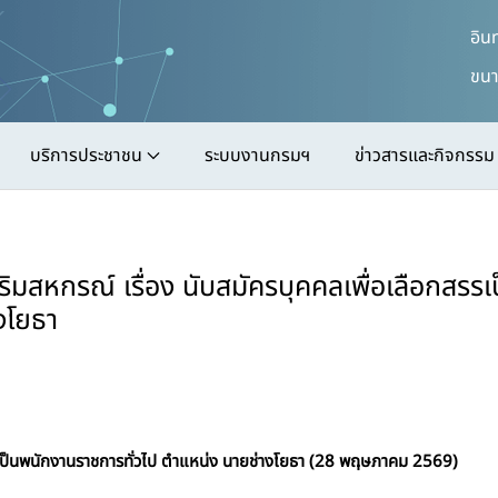
อิน
ขนา
บริการประชาชน
ระบบงานกรมฯ
ข่าวสารและกิจกรรม
หกรณ์ เรื่อง นับสมัครบุคคลเพื่อเลือกสรรเ
งโยธา
รรเป็นพนักงานราชการทั่วไป ตำแหน่ง นายช่างโยธา (28 พฤษภาคม 2569)