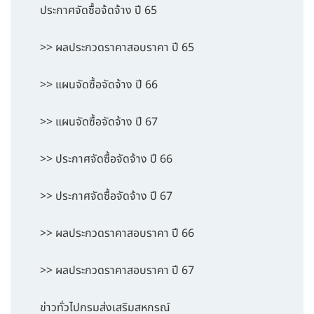
ประกาศจัดซื้อจ้ดจ้าง ปี 65
>> ผลประกวดราคาสอบราคา ปี 65
>> แผนจัดซื้อจัดจ้าง ปี 66
>> แผนจัดซื้อจัดจ้าง ปี 67
>> ประกาศจัดซื้อจัดจ้าง ปี 66
>> ประกาศจัดซื้อจัดจ้าง ปี 67
>> ผลประกวดราคาสอบราคา ปี 66
>> ผลประกวดราคาสอบราคา ปี 67
ข่าวทั่วไปกรมส่งเสริมสหกรณ์