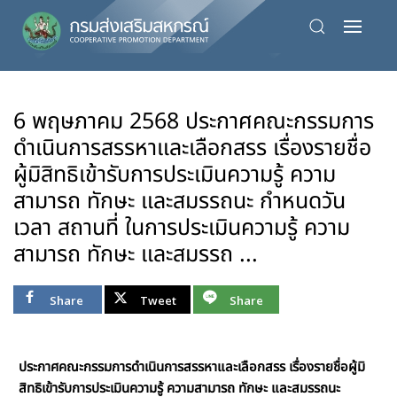
Skip
to
main
content
6 พฤษภาคม 2568 ประกาศคณะกรรมการ
ดำเนินการสรรหาและเลือกสรร เรื่องรายชื่อ
ผู้มิสิทธิเข้ารับการประเมินความรู้ ความ
สามารถ ทักษะ และสมรรถนะ กำหนดวัน
เวลา สถานที่ ในการประเมินความรู้ ความ
สามารถ ทักษะ และสมรรถ ...
Share
Tweet
Share
ประกาศคณะกรรมการดำเนินการสรรหาและเลือกสรร เรื่องรายชื่อผู้มิ
สิทธิเข้ารับการประเมินความรู้ ความสามารถ ทักษะ และสมรรถนะ