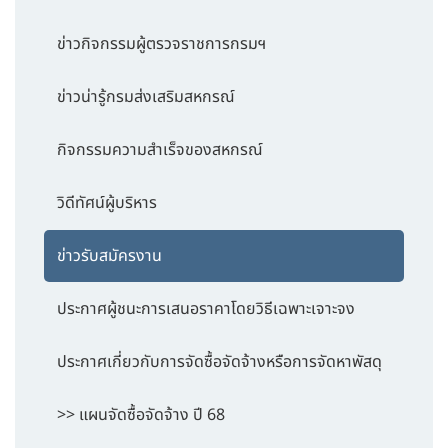
ข่าวกิจกรรมผู้ตรวจราชการกรมฯ
ข่าวน่ารู้กรมส่งเสริมสหกรณ์
กิจกรรมความสำเร็จของสหกรณ์
วิดีทัศน์ผู้บริหาร
ข่าวรับสมัครงาน
ประกาศผู้ชนะการเสนอราคาโดยวิธีเฉพาะเจาะจง
ประกาศเกี่ยวกับการจัดซื้อจัดจ้างหรือการจัดหาพัสดุ
>> แผนจัดซื้อจัดจ้าง ปี 68