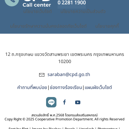
0 2281 1900
นโยบายเว็บไซต์
นโยบายความเป็นส่วนตัว
นโยบายรักษาความมั่นคงปลอดภัยเว็บไซต์
นโยบายคุกกี้
12 ถ.กรุงเกษม แขวงวัดสามพระยา เขตพระนคร กรุงเทพมหานคร
10200
saraban@cpd.go.th
คำถามที่พบบ่อย
|
ช่องทางร้องเรียน
|
แผนผังเว็บไซต์
สงวนลิขสิทธิ์ พ.ศ.2568 โดยกรมส่งเสริมสหกรณ์
Copy Right © 2025 Cooperative Promotion Department. All rights Reserved