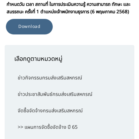
กำหนดวัน เวลา สถานที่ ในการประเมินความรู้ ความสามารถ ทักษะ และ
สมรรถนะ ครั้งที่ 1 ตำแหน่งเจ้าพนักงานธุรการ (6 พฤษภาคม 2568)
Download
เลือกดูตามหมวดหมู่
ข่าวกิจกรรมกรมส่งเสริมสหกรณ์
ข่าวประชาสัมพันธ์กรมส่งเสริมสหกรณ์
จัดซื้อจัดจ้างกรมส่งเสริมสหกรณ์
>> แผนการจัดซื้อจัดจ้าง ปี 65