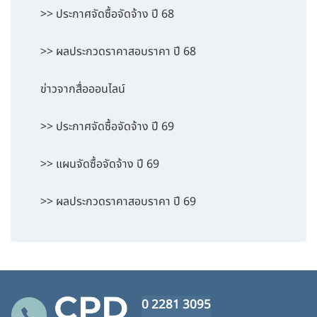
>> ประกาศจัดซื้อจัดจ้าง ปี 68
>> ผลประกวดราคาสอบราคา ปี 68
ข่าวจากสื่อออนไลน์
>> ประกาศจัดซื้อจัดจ้าง ปี 69
>> แผนจัดซื้อจัดจ้าง ปี 69
>> ผลประกวดราคาสอบราคา ปี 69
0 2281 3095