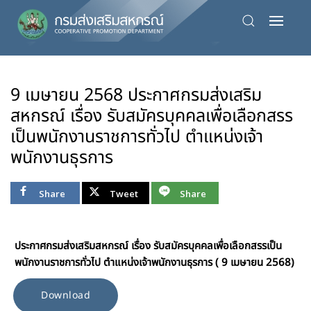
Skip
to
main
content
9 เมษายน 2568 ประกาศกรมส่งเสริม
สหกรณ์ เรื่อง รับสมัครบุคคลเพื่อเลือกสรร
เป็นพนักงานราชการทั่วไป ตำแหน่งเจ้า
พนักงานธุรการ
Share
Tweet
Share
ประกาศกรมส่งเสริมสหกรณ์ เรื่อง รับสมัครบุคคลเพื่อเลือกสรรเป็น
พนักงานราชการทั่วไป ตำแหน่งเจ้าพนักงานธุรการ ( 9 เมษายน 2568)
Download