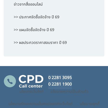
ข่าวจากสื่อออนไลน์
>> ประกาศจัดซื้อจัดจ้าง ปี 69
>> แผนจัดซื้อจัดจ้าง ปี 69
>> ผลประกวดราคาสอบราคา ปี 69
0 2281 3095
0 2281 1900
นโยบายเว็บไซต์
นโยบายความเป็นส่วนตัว
นโยบายรักษาความมั่นคงปลอดภัยเว็บไซต์
นโยบายคุกกี้