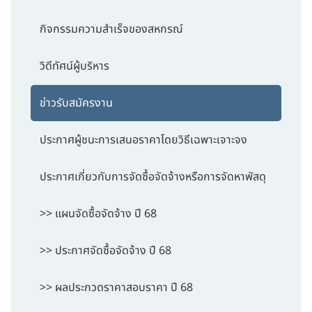
กิจกรรมความสำเร็จของสหกรณ์
วิดีทัศน์ผู้บริหาร
ข่าวรับสมัครงาน
ประกาศผู้ชนะการเสนอราคาโดยวิธีเฉพาะเจาะจง
ประกาศเกี่ยวกับการจัดซื้อจัดจ้างหรือการจัดหาพัสดุ
>> แผนจัดซื้อจัดจ้าง ปี 68
>> ประกาศจัดซื้อจัดจ้าง ปี 68
>> ผลประกวดราคาสอบราคา ปี 68