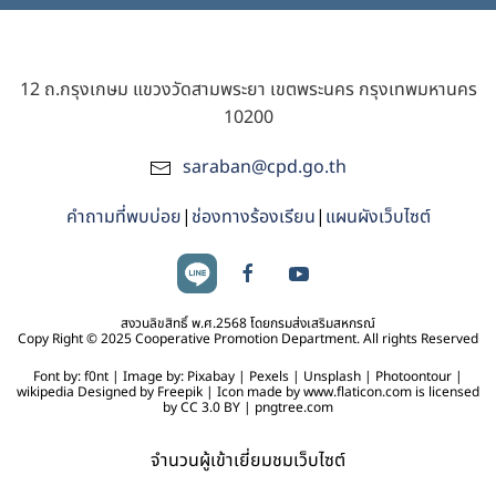
12 ถ.กรุงเกษม แขวงวัดสามพระยา เขตพระนคร กรุงเทพมหานคร
10200
saraban@cpd.go.th
คำถามที่พบบ่อย
|
ช่องทางร้องเรียน
|
แผนผังเว็บไซต์
สงวนลิขสิทธิ์ พ.ศ.2568 โดยกรมส่งเสริมสหกรณ์
Copy Right © 2025 Cooperative Promotion Department. All rights Reserved
Font by: f0nt | Image by: Pixabay | Pexels | Unsplash | Photoontour |
wikipedia Designed by Freepik | Icon made by www.flaticon.com is licensed
by CC 3.0 BY | pngtree.com
จำนวนผู้เข้าเยี่ยมชมเว็บไซต์