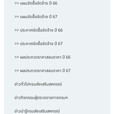
>> แผนจัดซื้อจัดจ้าง ปี 66
>> แผนจัดซื้อจัดจ้าง ปี 67
>> ประกาศจัดซื้อจัดจ้าง ปี 66
>> ประกาศจัดซื้อจัดจ้าง ปี 67
>> ผลประกวดราคาสอบราคา ปี 66
>> ผลประกวดราคาสอบราคา ปี 67
ข่าวทั่วไปกรมส่งเสริมสหกรณ์
ข่าวกิจกรรมผู้ตรวจราชการกรมฯ
ข่าวน่ารู้กรมส่งเสริมสหกรณ์