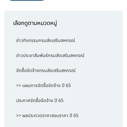
เลือกดูตามหมวดหมู่
ข่าวกิจกรรมกรมส่งเสริมสหกรณ์
ข่าวประชาสัมพันธ์กรมส่งเสริมสหกรณ์
จัดซื้อจัดจ้างกรมส่งเสริมสหกรณ์
>> แผนการจัดซื้อจัดจ้าง ปี 65
ประกาศจัดซื้อจ้ดจ้าง ปี 65
>> ผลประกวดราคาสอบราคา ปี 65