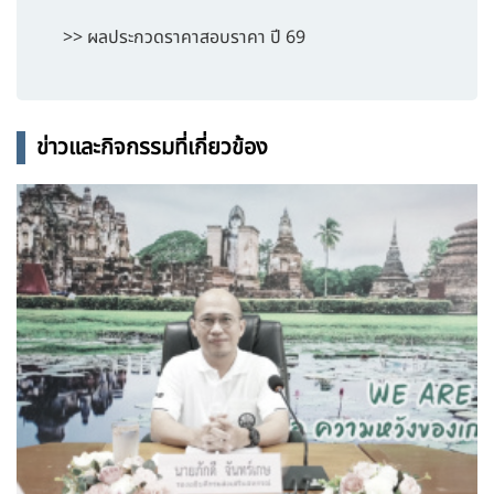
>> ผลประกวดราคาสอบราคา ปี 69
ข่าวและกิจกรรมที่เกี่ยวข้อง