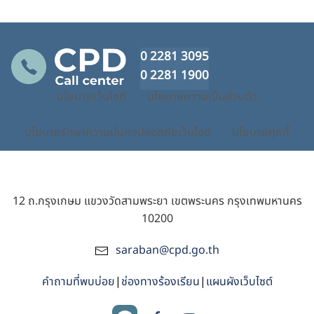
0 2281 3095
0 2281 1900
นโยบายเว็บไซต์
นโยบายความเป็นส่วนตัว
นโยบายรักษาความมั่นคงปลอดภัยเว็บไซต์
นโยบายคุกกี้
12 ถ.กรุงเกษม แขวงวัดสามพระยา เขตพระนคร กรุงเทพมหานคร
10200
saraban@cpd.go.th
คำถามที่พบบ่อย
|
ช่องทางร้องเรียน
|
แผนผังเว็บไซต์