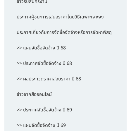
ข่าวรับสมัครงาน
ประกาศผู้ชนะการเสนอราคาโดยวิธีเฉพาะเจาะจง
ประกาศเกี่ยวกับการจัดซื้อจัดจ้างหรือการจัดหาพัสดุ
>> แผนจัดซื้อจัดจ้าง ปี 68
>> ประกาศจัดซื้อจัดจ้าง ปี 68
>> ผลประกวดราคาสอบราคา ปี 68
ข่าวจากสื่อออนไลน์
>> ประกาศจัดซื้อจัดจ้าง ปี 69
>> แผนจัดซื้อจัดจ้าง ปี 69