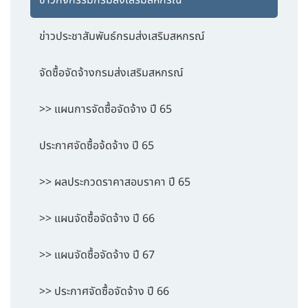
ข่าวประชาสัมพันธ์กรมส่งเสริมสหกรณ์
จัดซื้อจัดจ้างกรมส่งเสริมสหกรณ์
>> แผนการจัดซื้อจัดจ้าง ปี 65
ประกาศจัดซื้อจ้ดจ้าง ปี 65
>> ผลประกวดราคาสอบราคา ปี 65
>> แผนจัดซื้อจัดจ้าง ปี 66
>> แผนจัดซื้อจัดจ้าง ปี 67
>> ประกาศจัดซื้อจัดจ้าง ปี 66