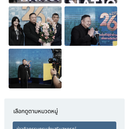
เลือกดูตามหมวดหมู่
ข่าวกิจกรรมกรมส่งเสริมสหกรณ์