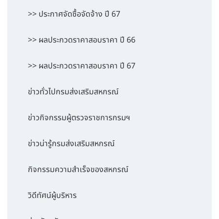
>> ประกาศจัดซื้อจัดจ้าง ปี 67
>> ผลประกวดราคาสอบราคา ปี 66
>> ผลประกวดราคาสอบราคา ปี 67
ข่าวทั่วไปกรมส่งเสริมสหกรณ์
ข่าวกิจกรรมผู้ตรวจราชการกรมฯ
ข่าวน่ารู้กรมส่งเสริมสหกรณ์
กิจกรรมความสำเร็จของสหกรณ์
วิดีทัศน์ผู้บริหาร