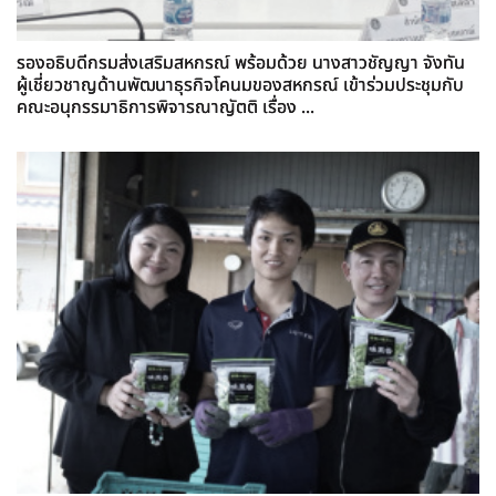
รองอธิบดีกรมส่งเสริมสหกรณ์ พร้อมด้วย นางสาวชัญญา จังทัน
ผู้เชี่ยวชาญด้านพัฒนาธุรกิจโคนมของสหกรณ์ เข้าร่วมประชุมกับ
คณะอนุกรรมาธิการพิจารณาญัตติ เรื่อง ...