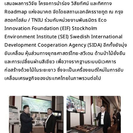
เสนอผลการวิจัย โครงการนำร่อง วิสัยทัศน์ และทิศทาง
Roadmap แห่งอนาคต จัดโดยสถานเอกอัครราชทูต ณ กรุง
สตอกโฮล์ม / TNIU ร่วมกับหน่วยงานพันธมิตร Eco
Innovation Foundation (EIF) Stockholm
Environment Institute (SEI) Swedish International
Development Cooperation Agency (SIDA) อีกทั้งยังมุ่ง
ขับเคลื่อน หุ้นส่วนทางยุทธศาสตร์ไทย-สวีเดน ด้านป่าไม้ยั่งยืน
และการเปลี่ยนผ่านสีเขียว เพื่อวางรากฐานระบบนิเวศการ
ก่อสร้างด้วยไม้ในระยะยาว ซึ่งจะเป็นเครื่องยนต์ใหม่ในการขับ
เคลื่อนเศรษฐกิจของประเทศไทยในภาพรวมต่อไป