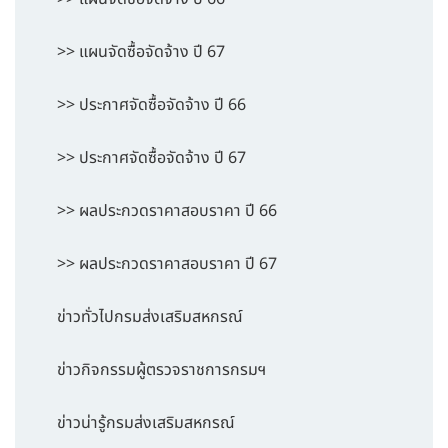
>> แผนจัดซื้อจัดจ้าง ปี 67
>> ประกาศจัดซื้อจัดจ้าง ปี 66
>> ประกาศจัดซื้อจัดจ้าง ปี 67
>> ผลประกวดราคาสอบราคา ปี 66
>> ผลประกวดราคาสอบราคา ปี 67
ข่าวทั่วไปกรมส่งเสริมสหกรณ์
ข่าวกิจกรรมผู้ตรวจราชการกรมฯ
ข่าวน่ารู้กรมส่งเสริมสหกรณ์