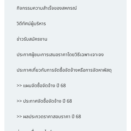
กิจกรรมความสำเร็จของสหกรณ์
วิดีทัศน์ผู้บริหาร
ข่าวรับสมัครงาน
ประกาศผู้ชนะการเสนอราคาโดยวิธีเฉพาะเจาะจง
ประกาศเกี่ยวกับการจัดซื้อจัดจ้างหรือการจัดหาพัสดุ
>> แผนจัดซื้อจัดจ้าง ปี 68
>> ประกาศจัดซื้อจัดจ้าง ปี 68
>> ผลประกวดราคาสอบราคา ปี 68