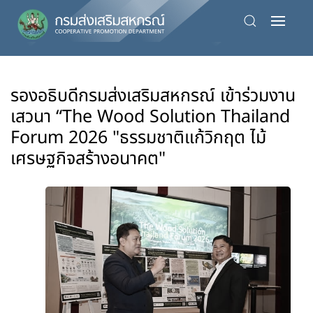
Skip
to
main
content
รองอธิบดีกรมส่งเสริมสหกรณ์ เข้าร่วมงาน
เสวนา “The Wood Solution Thailand
Forum 2026 "ธรรมชาติแก้วิกฤต ไม้
เศรษฐกิจสร้างอนาคต"