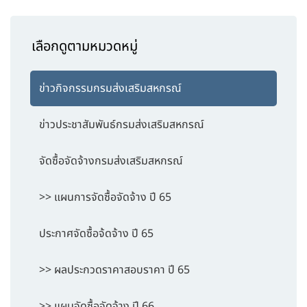
เลือกดูตามหมวดหมู่
ข่าวกิจกรรมกรมส่งเสริมสหกรณ์
ข่าวประชาสัมพันธ์กรมส่งเสริมสหกรณ์
จัดซื้อจัดจ้างกรมส่งเสริมสหกรณ์
>> แผนการจัดซื้อจัดจ้าง ปี 65
ประกาศจัดซื้อจ้ดจ้าง ปี 65
>> ผลประกวดราคาสอบราคา ปี 65
>> แผนจัดซื้อจัดจ้าง ปี 66