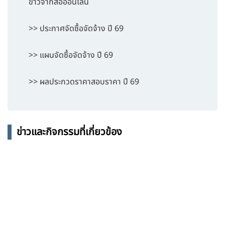
ข่าวจากสื่อออนไลน์
>> ประกาศจัดซื้อจัดจ้าง ปี 69
>> แผนจัดซื้อจัดจ้าง ปี 69
>> ผลประกวดราคาสอบราคา ปี 69
ข่าวและกิจกรรมที่เกี่ยวข้อง