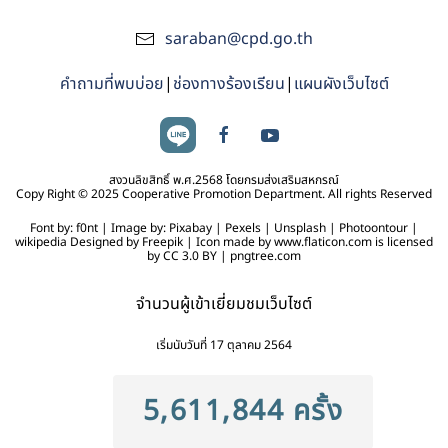
saraban@cpd.go.th
คำถามที่พบบ่อย
|
ช่องทางร้องเรียน
|
แผนผังเว็บไซต์
สงวนลิขสิทธิ์ พ.ศ.2568 โดยกรมส่งเสริมสหกรณ์
Copy Right © 2025 Cooperative Promotion Department. All rights Reserved
Font by: f0nt | Image by: Pixabay | Pexels | Unsplash | Photoontour |
wikipedia Designed by Freepik | Icon made by www.flaticon.com is licensed
by CC 3.0 BY | pngtree.com
จำนวนผู้เข้าเยี่ยมชมเว็บไซต์
เริ่มนับวันที่ 17 ตุลาคม 2564
5,611,844 ครั้ง