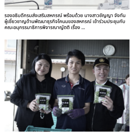
รองอธิบดีกรมส่งเสริมสหกรณ์ พร้อมด้วย นางสาวชัญญา จังทัน
ผู้เชี่ยวชาญด้านพัฒนาธุรกิจโคนมของสหกรณ์ เข้าร่วมประชุมกับ
คณะอนุกรรมาธิการพิจารณาญัตติ เรื่อง ...