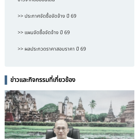
>> ประกาศจัดซื้อจัดจ้าง ปี 69
>> แผนจัดซื้อจัดจ้าง ปี 69
>> ผลประกวดราคาสอบราคา ปี 69
ข่าวและกิจกรรมที่เกี่ยวข้อง