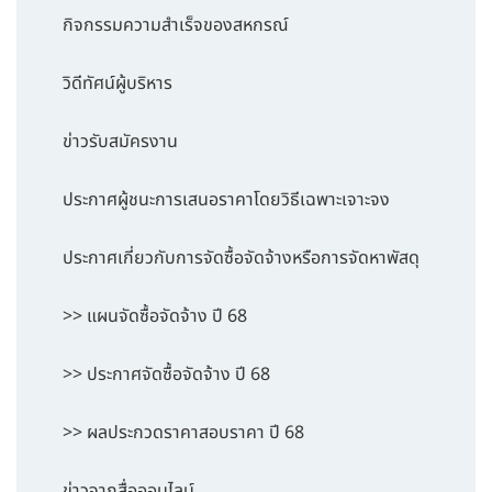
กิจกรรมความสำเร็จของสหกรณ์
วิดีทัศน์ผู้บริหาร
ข่าวรับสมัครงาน
ประกาศผู้ชนะการเสนอราคาโดยวิธีเฉพาะเจาะจง
ประกาศเกี่ยวกับการจัดซื้อจัดจ้างหรือการจัดหาพัสดุ
>> แผนจัดซื้อจัดจ้าง ปี 68
>> ประกาศจัดซื้อจัดจ้าง ปี 68
>> ผลประกวดราคาสอบราคา ปี 68
ข่าวจากสื่อออนไลน์