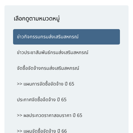
เลือกดูตามหมวดหมู่
ข่าวกิจกรรมกรมส่งเสริมสหกรณ์
ข่าวประชาสัมพันธ์กรมส่งเสริมสหกรณ์
จัดซื้อจัดจ้างกรมส่งเสริมสหกรณ์
>> แผนการจัดซื้อจัดจ้าง ปี 65
ประกาศจัดซื้อจ้ดจ้าง ปี 65
>> ผลประกวดราคาสอบราคา ปี 65
>> แผนจัดซื้อจัดจ้าง ปี 66