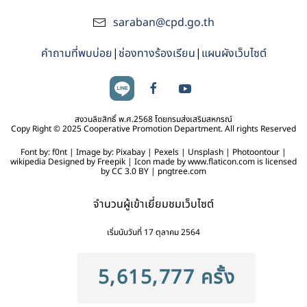
saraban@cpd.go.th
คำถามที่พบบ่อย
|
ช่องทางร้องเรียน
|
แผนผังเว็บไซต์
สงวนลิขสิทธิ์ พ.ศ.2568 โดยกรมส่งเสริมสหกรณ์
Copy Right © 2025 Cooperative Promotion Department. All rights Reserved
Font by: f0nt | Image by: Pixabay | Pexels | Unsplash | Photoontour |
wikipedia Designed by Freepik | Icon made by www.flaticon.com is licensed
by CC 3.0 BY | pngtree.com
จำนวนผู้เข้าเยี่ยมชมเว็บไซต์
เริ่มนับวันที่ 17 ตุลาคม 2564
5,615,777 ครั้ง