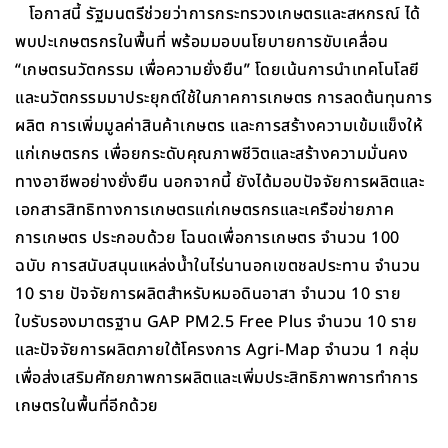
โอกาสนี้ รัฐมนตรีช่วยว่าการกระทรวงเกษตรและสหกรณ์ ได้
พบปะเกษตรกรในพื้นที่ พร้อมมอบนโยบายการขับเคลื่อน
“เกษตรนวัตกรรม เพื่อความยั่งยืน” โดยเน้นการนำเทคโนโลยี
และนวัตกรรมมาประยุกต์ใช้ในภาคการเกษตร การลดต้นทุนการ
ผลิต การเพิ่มมูลค่าสินค้าเกษตร และการสร้างความเข้มแข็งให้
แก่เกษตรกร เพื่อยกระดับคุณภาพชีวิตและสร้างความมั่นคง
ทางอาชีพอย่างยั่งยืน นอกจากนี้ ยังได้มอบปัจจัยการผลิตและ
เอกสารสิทธิทางการเกษตรแก่เกษตรกรและเครือข่ายภาค
การเกษตร ประกอบด้วย โฉนดเพื่อการเกษตร จำนวน 100
ฉบับ การสนับสนุนแหล่งน้ำในไร่นานอกเขตชลประทาน จำนวน
10 ราย ปัจจัยการผลิตสำหรับหมอดินอาสา จำนวน 10 ราย
ใบรับรองมาตรฐาน GAP PM2.5 Free Plus จำนวน 10 ราย
และปัจจัยการผลิตภายใต้โครงการ Agri-Map จำนวน 1 กลุ่ม
เพื่อส่งเสริมศักยภาพการผลิตและเพิ่มประสิทธิภาพการทำการ
เกษตรในพื้นที่อีกด้วย