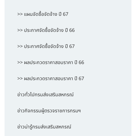
>> แผนจัดซื้อจัดจ้าง ปี 67
>> ประกาศจัดซื้อจัดจ้าง ปี 66
>> ประกาศจัดซื้อจัดจ้าง ปี 67
>> ผลประกวดราคาสอบราคา ปี 66
>> ผลประกวดราคาสอบราคา ปี 67
ข่าวทั่วไปกรมส่งเสริมสหกรณ์
ข่าวกิจกรรมผู้ตรวจราชการกรมฯ
ข่าวน่ารู้กรมส่งเสริมสหกรณ์