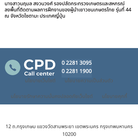
นางสาวนฤมล สงวนวงศ์ รองปลัดกระทรวงเกษตรและสหกรณ์
ลงพื้นที่ติดตามผลการฝึกงานของผู้นำเยาวชนเกษตรไทย รุ่นที่ 44
ณ จังหวัดไซตามะ ประเทศญี่ปุ่น
0 2281 3095
0 2281 1900
นโยบายเว็บไซต์
นโยบายความเป็นส่วนตัว
นโยบายรักษาความมั่นคงปลอดภัยเว็บไซต์
นโยบายคุกกี้
12 ถ.กรุงเกษม แขวงวัดสามพระยา เขตพระนคร กรุงเทพมหานคร
10200