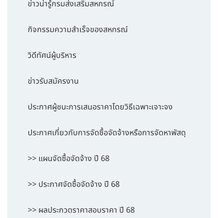
ข่าวน่ารู้กรมส่งเสริมสหกรณ์
กิจกรรมความสำเร็จของสหกรณ์
วิดีทัศน์ผู้บริหาร
ข่าวรับสมัครงาน
ประกาศผู้ชนะการเสนอราคาโดยวิธีเฉพาะเจาะจง
ประกาศเกี่ยวกับการจัดซื้อจัดจ้างหรือการจัดหาพัสดุ
>> แผนจัดซื้อจัดจ้าง ปี 68
>> ประกาศจัดซื้อจัดจ้าง ปี 68
>> ผลประกวดราคาสอบราคา ปี 68