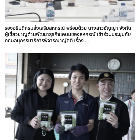
รองอธิบดีกรมส่งเสริมสหกรณ์ พร้อมด้วย นางสาวชัญญา จังทัน
ผู้เชี่ยวชาญด้านพัฒนาธุรกิจโคนมของสหกรณ์ เข้าร่วมประชุมกับ
คณะอนุกรรมาธิการพิจารณาญัตติ เรื่อง ...