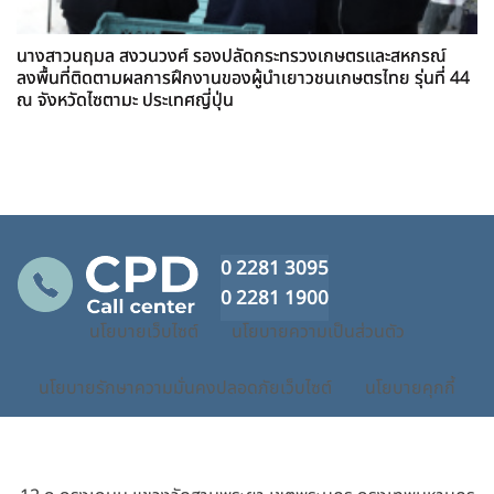
นางสาวนฤมล สงวนวงศ์ รองปลัดกระทรวงเกษตรและสหกรณ์
ลงพื้นที่ติดตามผลการฝึกงานของผู้นำเยาวชนเกษตรไทย รุ่นที่ 44
ณ จังหวัดไซตามะ ประเทศญี่ปุ่น
0 2281 3095
0 2281 1900
นโยบายเว็บไซต์
นโยบายความเป็นส่วนตัว
นโยบายรักษาความมั่นคงปลอดภัยเว็บไซต์
นโยบายคุกกี้