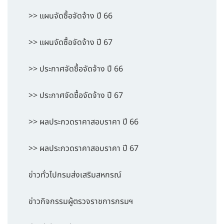
>> แผนจัดซื้อจัดจ้าง ปี 66
>> แผนจัดซื้อจัดจ้าง ปี 67
>> ประกาศจัดซื้อจัดจ้าง ปี 66
>> ประกาศจัดซื้อจัดจ้าง ปี 67
>> ผลประกวดราคาสอบราคา ปี 66
>> ผลประกวดราคาสอบราคา ปี 67
ข่าวทั่วไปกรมส่งเสริมสหกรณ์
ข่าวกิจกรรมผู้ตรวจราชการกรมฯ