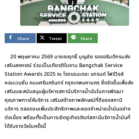
Share
Tweet
Share
20 พฤษภาคม 2569 นายณฤทธิ์ บุญชัย รองอธิบดีกรมส่ง
เสริมสหกรณ์ ร่วมเป็นเกียรติในงาน Bangchak Service
Station Awards 2025 ณ โรงแรมเดอะ แกรนด์ โฟร์วิงส์
คอนเวนชั่น ถนนศรีนครินทร์ กรุงเทพมหานคร ซึ่งจัดขึ้นเพื่อส่ง
เสริมและสนับสนุนผู้บริหารสถานีบริการน้ำมันในการพัฒนา
คุณภาพการให้บริการ เสริมสร้างภาพลักษณ์ที่ดีของสถานี
บริการ ตลอดจนเพิ่มประสิทธิภาพและยอดจำหน่ายน้ำมันอย่าง
ต่อเนื่อง พร้อมทั้งเป็นการเชิดชูเกียรติแก่สถานีบริการน้ำมันที่
ได้รับรางวัลในครั้งนี้