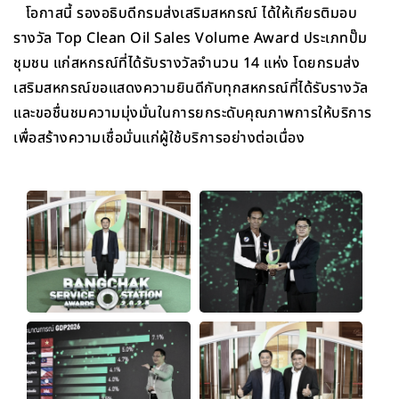
โอกาสนี้ รองอธิบดีกรมส่งเสริมสหกรณ์ ได้ให้เกียรติมอบ
รางวัล Top Clean Oil Sales Volume Award ประเภทปั๊ม
ชุมชน แก่สหกรณ์ที่ได้รับรางวัลจำนวน 14 แห่ง โดยกรมส่ง
เสริมสหกรณ์ขอแสดงความยินดีกับทุกสหกรณ์ที่ได้รับรางวัล
และขอชื่นชมความมุ่งมั่นในการยกระดับคุณภาพการให้บริการ
เพื่อสร้างความเชื่อมั่นแก่ผู้ใช้บริการอย่างต่อเนื่อง