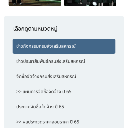
เลือกดูตามหมวดหมู่
ข่าวกิจกรรมกรมส่งเสริมสหกรณ์
ข่าวประชาสัมพันธ์กรมส่งเสริมสหกรณ์
จัดซื้อจัดจ้างกรมส่งเสริมสหกรณ์
>> แผนการจัดซื้อจัดจ้าง ปี 65
ประกาศจัดซื้อจ้ดจ้าง ปี 65
>> ผลประกวดราคาสอบราคา ปี 65