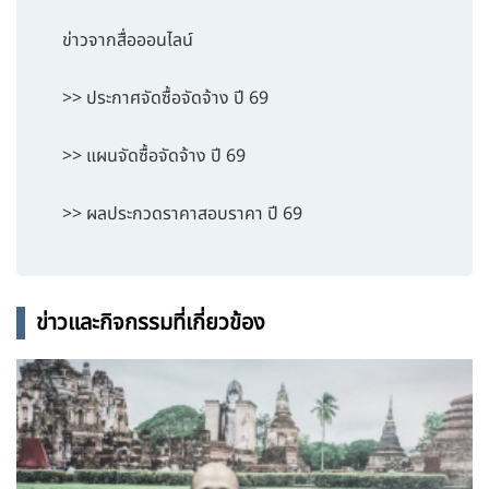
ข่าวจากสื่อออนไลน์
>> ประกาศจัดซื้อจัดจ้าง ปี 69
>> แผนจัดซื้อจัดจ้าง ปี 69
>> ผลประกวดราคาสอบราคา ปี 69
ข่าวและกิจกรรมที่เกี่ยวข้อง