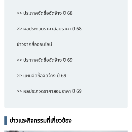
>> ประกาศจัดซื้อจัดจ้าง ปี 68
>> ผลประกวดราคาสอบราคา ปี 68
ข่าวจากสื่อออนไลน์
>> ประกาศจัดซื้อจัดจ้าง ปี 69
>> แผนจัดซื้อจัดจ้าง ปี 69
>> ผลประกวดราคาสอบราคา ปี 69
ข่าวและกิจกรรมที่เกี่ยวข้อง