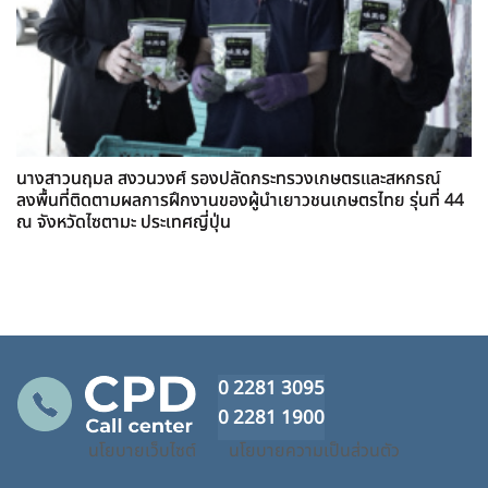
นางสาวนฤมล สงวนวงศ์ รองปลัดกระทรวงเกษตรและสหกรณ์
ลงพื้นที่ติดตามผลการฝึกงานของผู้นำเยาวชนเกษตรไทย รุ่นที่ 44
ณ จังหวัดไซตามะ ประเทศญี่ปุ่น
0 2281 3095
0 2281 1900
นโยบายเว็บไซต์
นโยบายความเป็นส่วนตัว