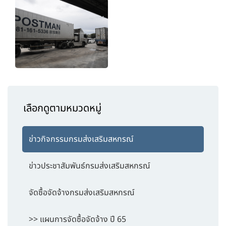
เลือกดูตามหมวดหมู่
ข่าวกิจกรรมกรมส่งเสริมสหกรณ์
ข่าวประชาสัมพันธ์กรมส่งเสริมสหกรณ์
จัดซื้อจัดจ้างกรมส่งเสริมสหกรณ์
>> แผนการจัดซื้อจัดจ้าง ปี 65