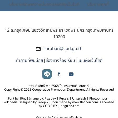
นโยบายรักษาความมั่นคงปลอดภัยเว็บไซต์
นโยบายคุกกี้
12 ถ.กรุงเกษม แขวงวัดสามพระยา เขตพระนคร กรุงเทพมหานคร
10200
saraban@cpd.go.th
คำถามที่พบบ่อย
|
ช่องทางร้องเรียน
|
แผนผังเว็บไซต์
สงวนลิขสิทธิ์ พ.ศ.2568 โดยกรมส่งเสริมสหกรณ์
Copy Right © 2025 Cooperative Promotion Department. All rights Reserved
Font by: f0nt | Image by: Pixabay | Pexels | Unsplash | Photoontour |
wikipedia Designed by Freepik | Icon made by www.flaticon.com is licensed
by CC 3.0 BY | pngtree.com