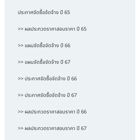
ประกาศจัดซื้อจ้ดจ้าง ปี 65
>> ผลประกวดราคาสอบราคา ปี 65
>> แผนจัดซื้อจัดจ้าง ปี 66
>> แผนจัดซื้อจัดจ้าง ปี 67
>> ประกาศจัดซื้อจัดจ้าง ปี 66
>> ประกาศจัดซื้อจัดจ้าง ปี 67
>> ผลประกวดราคาสอบราคา ปี 66
>> ผลประกวดราคาสอบราคา ปี 67