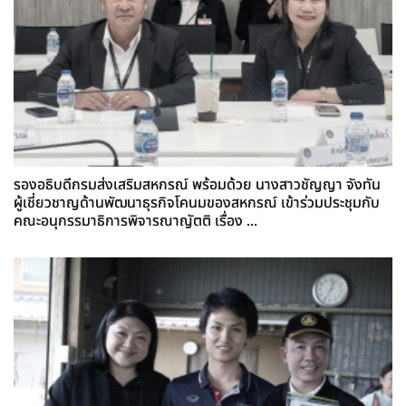
รองอธิบดีกรมส่งเสริมสหกรณ์ พร้อมด้วย นางสาวชัญญา จังทัน
ผู้เชี่ยวชาญด้านพัฒนาธุรกิจโคนมของสหกรณ์ เข้าร่วมประชุมกับ
คณะอนุกรรมาธิการพิจารณาญัตติ เรื่อง ...