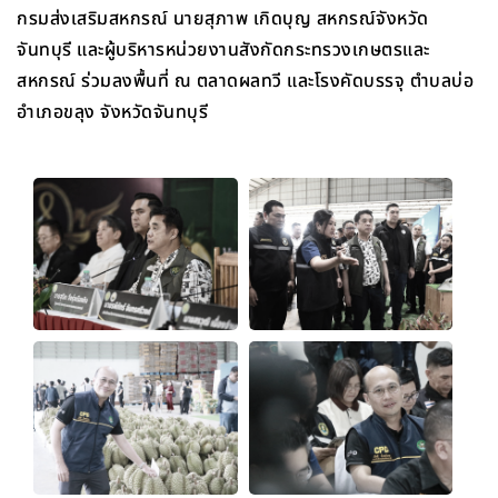
กรมส่งเสริมสหกรณ์ นายสุภาพ เกิดบุญ สหกรณ์จังหวัด
จันทบุรี และผู้บริหารหน่วยงานสังกัดกระทรวงเกษตรและ
สหกรณ์ ร่วมลงพื้นที่ ณ ตลาดผลทวี และโรงคัดบรรจุ ตำบลบ่อ
อำเภอขลุง จังหวัดจันทบุรี