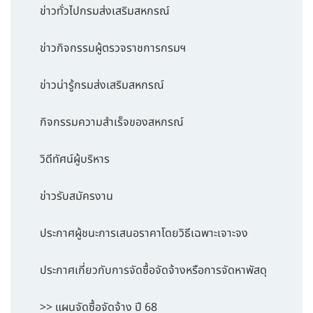
ข่าวทั่วไปกรมส่งเสริมสหกรณ์
ข่าวกิจกรรมผู้ตรวจราชการกรมฯ
ข่าวน่ารู้กรมส่งเสริมสหกรณ์
กิจกรรมความสำเร็จของสหกรณ์
วิดีทัศน์ผู้บริหาร
ข่าวรับสมัครงาน
ประกาศผู้ชนะการเสนอราคาโดยวิธีเฉพาะเจาะจง
ประกาศเกี่ยวกับการจัดซื้อจัดจ้างหรือการจัดหาพัสดุ
>> แผนจัดซื้อจัดจ้าง ปี 68