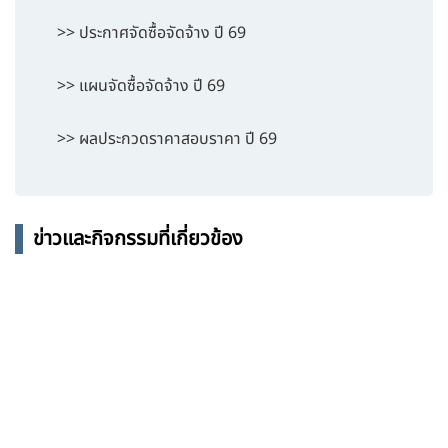
>> ประกาศจัดซื้อจัดจ้าง ปี 69
>> แผนจัดซื้อจัดจ้าง ปี 69
>> ผลประกวดราคาสอบราคา ปี 69
ข่าวและกิจกรรมที่เกี่ยวข้อง