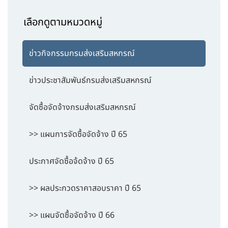
เลือกดูตามหมวดหมู่
ข่าวกิจกรรมกรมส่งเสริมสหกรณ์
ข่าวประชาสัมพันธ์กรมส่งเสริมสหกรณ์
จัดซื้อจัดจ้างกรมส่งเสริมสหกรณ์
>> แผนการจัดซื้อจัดจ้าง ปี 65
ประกาศจัดซื้อจ้ดจ้าง ปี 65
>> ผลประกวดราคาสอบราคา ปี 65
>> แผนจัดซื้อจัดจ้าง ปี 66