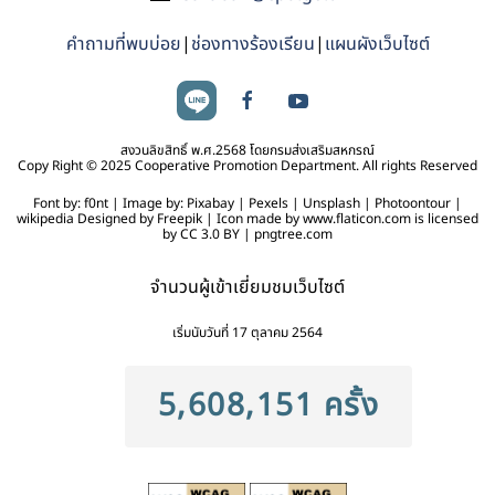
คำถามที่พบบ่อย
|
ช่องทางร้องเรียน
|
แผนผังเว็บไซต์
สงวนลิขสิทธิ์ พ.ศ.2568 โดยกรมส่งเสริมสหกรณ์
Copy Right © 2025 Cooperative Promotion Department. All rights Reserved
Font by: f0nt | Image by: Pixabay | Pexels | Unsplash | Photoontour |
wikipedia Designed by Freepik | Icon made by www.flaticon.com is licensed
by CC 3.0 BY | pngtree.com
จำนวนผู้เข้าเยี่ยมชมเว็บไซต์
เริ่มนับวันที่ 17 ตุลาคม 2564
5,608,151 ครั้ง