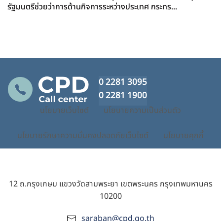
รัฐมนตรีช่วยว่าการด้านกิจการระหว่างประเทศ กระทร...
0 2281 3095
0 2281 1900
นโยบายเว็บไซต์
นโยบายความเป็นส่วนตัว
นโยบายรักษาความมั่นคงปลอดภัยเว็บไซต์
นโยบายคุกกี้
12 ถ.กรุงเกษม แขวงวัดสามพระยา เขตพระนคร กรุงเทพมหานคร
10200
saraban@cpd.go.th