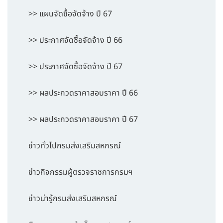
>> แผนจัดซื้อจัดจ้าง ปี 67
>> ประกาศจัดซื้อจัดจ้าง ปี 66
>> ประกาศจัดซื้อจัดจ้าง ปี 67
>> ผลประกวดราคาสอบราคา ปี 66
>> ผลประกวดราคาสอบราคา ปี 67
ข่าวทั่วไปกรมส่งเสริมสหกรณ์
ข่าวกิจกรรมผู้ตรวจราชการกรมฯ
ข่าวน่ารู้กรมส่งเสริมสหกรณ์