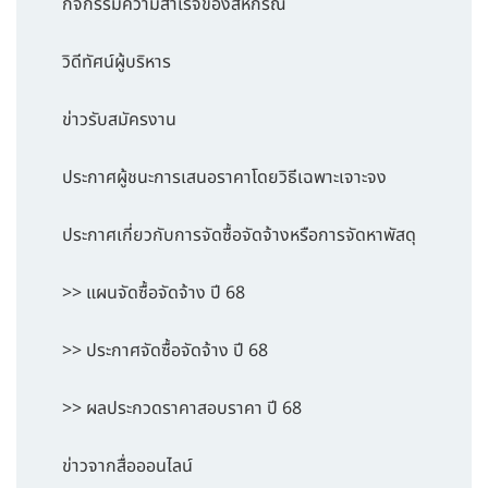
กิจกรรมความสำเร็จของสหกรณ์
วิดีทัศน์ผู้บริหาร
ข่าวรับสมัครงาน
ประกาศผู้ชนะการเสนอราคาโดยวิธีเฉพาะเจาะจง
ประกาศเกี่ยวกับการจัดซื้อจัดจ้างหรือการจัดหาพัสดุ
>> แผนจัดซื้อจัดจ้าง ปี 68
>> ประกาศจัดซื้อจัดจ้าง ปี 68
>> ผลประกวดราคาสอบราคา ปี 68
ข่าวจากสื่อออนไลน์