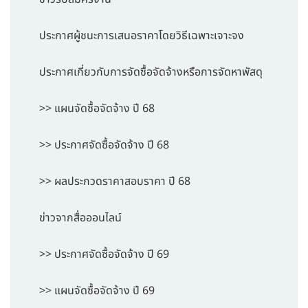
ประกาศผู้ชนะการเสนอราคาโดยวิธีเฉพาะเจาะจง
ประกาศเกี่ยวกับการจัดซื้อจัดจ้างหรือการจัดหาพัสดุ
>> แผนจัดซื้อจัดจ้าง ปี 68
>> ประกาศจัดซื้อจัดจ้าง ปี 68
>> ผลประกวดราคาสอบราคา ปี 68
ข่าวจากสื่อออนไลน์
>> ประกาศจัดซื้อจัดจ้าง ปี 69
>> แผนจัดซื้อจัดจ้าง ปี 69