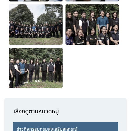
เลือกดูตามหมวดหมู่
ข่าวกิจกรรมกรมส่งเสริมสหกรณ์