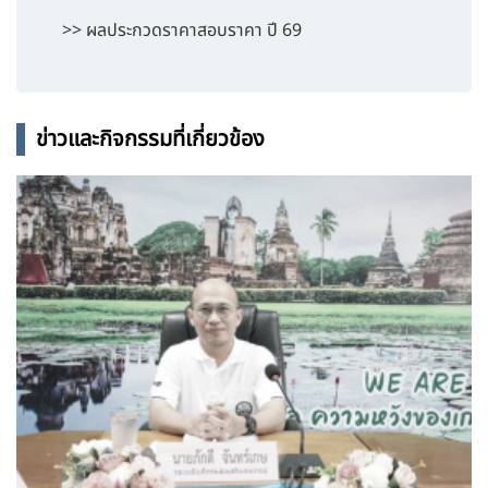
>> ผลประกวดราคาสอบราคา ปี 69
ข่าวและกิจกรรมที่เกี่ยวข้อง