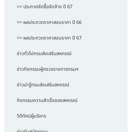
>> ประกาศจัดซื้อจัดจ้าง ปี 67
>> ผลประกวดราคาสอบราคา ปี 66
>> ผลประกวดราคาสอบราคา ปี 67
ข่าวทั่วไปกรมส่งเสริมสหกรณ์
ข่าวกิจกรรมผู้ตรวจราชการกรมฯ
ข่าวน่ารู้กรมส่งเสริมสหกรณ์
กิจกรรมความสำเร็จของสหกรณ์
วิดีทัศน์ผู้บริหาร
ข่าวรับสมัครงาน