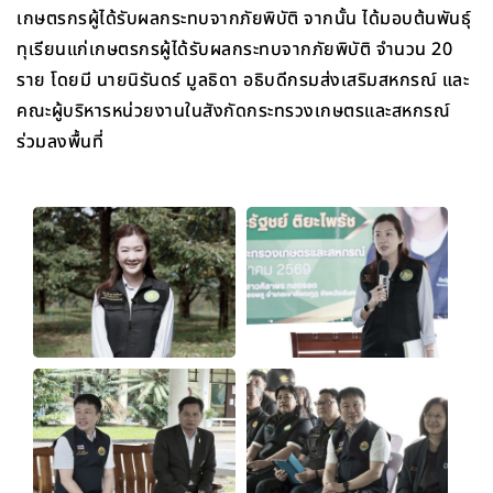
เกษตรกรผู้ได้รับผลกระทบจากภัยพิบัติ จากนั้น ได้มอบต้นพันธุ์
ทุเรียนแก่เกษตรกรผู้ได้รับผลกระทบจากภัยพิบัติ จำนวน 20
ราย โดยมี นายนิรันดร์ มูลธิดา อธิบดีกรมส่งเสริมสหกรณ์ และ
คณะผู้บริหารหน่วยงานในสังกัดกระทรวงเกษตรและสหกรณ์
ร่วมลงพื้นที่