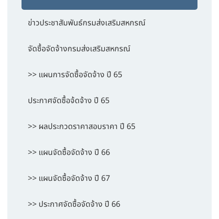
ข่าวประชาสัมพันธ์กรมส่งเสริมสหกรณ์
จัดซื้อจัดจ้างกรมส่งเสริมสหกรณ์
>> แผนการจัดซื้อจัดจ้าง ปี 65
ประกาศจัดซื้อจ้ดจ้าง ปี 65
>> ผลประกวดราคาสอบราคา ปี 65
>> แผนจัดซื้อจัดจ้าง ปี 66
>> แผนจัดซื้อจัดจ้าง ปี 67
>> ประกาศจัดซื้อจัดจ้าง ปี 66