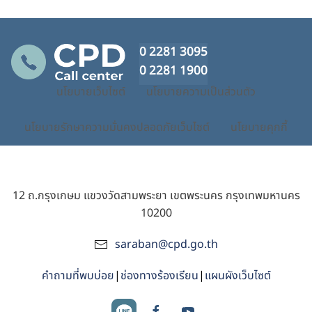
0 2281 3095
0 2281 1900
นโยบายเว็บไซต์
นโยบายความเป็นส่วนตัว
นโยบายรักษาความมั่นคงปลอดภัยเว็บไซต์
นโยบายคุกกี้
12 ถ.กรุงเกษม แขวงวัดสามพระยา เขตพระนคร กรุงเทพมหานคร
10200
saraban@cpd.go.th
คำถามที่พบบ่อย
|
ช่องทางร้องเรียน
|
แผนผังเว็บไซต์