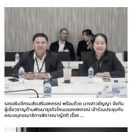
รองอธิบดีกรมส่งเสริมสหกรณ์ พร้อมด้วย นางสาวชัญญา จังทัน
ผู้เชี่ยวชาญด้านพัฒนาธุรกิจโคนมของสหกรณ์ เข้าร่วมประชุมกับ
คณะอนุกรรมาธิการพิจารณาญัตติ เรื่อง ...