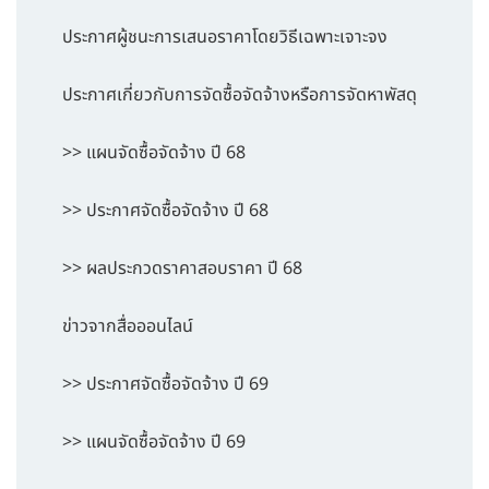
ประกาศผู้ชนะการเสนอราคาโดยวิธีเฉพาะเจาะจง
ประกาศเกี่ยวกับการจัดซื้อจัดจ้างหรือการจัดหาพัสดุ
>> แผนจัดซื้อจัดจ้าง ปี 68
>> ประกาศจัดซื้อจัดจ้าง ปี 68
>> ผลประกวดราคาสอบราคา ปี 68
ข่าวจากสื่อออนไลน์
>> ประกาศจัดซื้อจัดจ้าง ปี 69
>> แผนจัดซื้อจัดจ้าง ปี 69