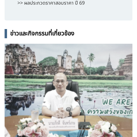
>> ผลประกวดราคาสอบราคา ปี 69
ข่าวและกิจกรรมที่เกี่ยวข้อง