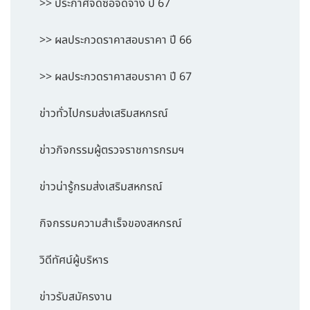
>> ประกาศจัดซื้อจัดจ้าง ปี 67
>> ผลประกวดราคาสอบราคา ปี 66
>> ผลประกวดราคาสอบราคา ปี 67
ข่าวทั่วไปกรมส่งเสริมสหกรณ์
ข่าวกิจกรรมผู้ตรวจราชการกรมฯ
ข่าวน่ารู้กรมส่งเสริมสหกรณ์
กิจกรรมความสำเร็จของสหกรณ์
วิดีทัศน์ผู้บริหาร
ข่าวรับสมัครงาน