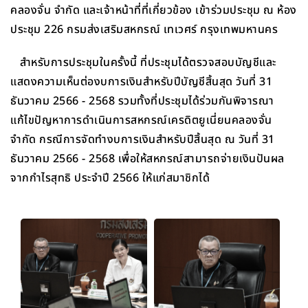
คลองจั่น จำกัด และเจ้าหน้าที่ที่เกี่ยวข้อง เข้าร่วมประชุม ณ ห้อง
ประชุม 226 กรมส่งเสริมสหกรณ์ เทเวศร์ กรุงเทพมหานคร
สำหรับการประชุมในครั้งนี้ ที่ประชุมได้ตรวจสอบบัญชีและ
แสดงความเห็นต่องบการเงินสำหรับปีบัญชีสิ้นสุด วันที่ 31
ธันวาคม 2566 - 2568 รวมทั้งที่ประชุมได้ร่วมกันพิจารณา
แก้ไขปัญหาการดำเนินการสหกรณ์เครดิตยูเนี่ยนคลองจั่น
จำกัด กรณีการจัดทำงบการเงินสำหรับปีสิ้นสุด ณ วันที่ 31
ธันวาคม 2566 - 2568 เพื่อให้สหกรณ์สามารถจ่ายเงินปันผล
จากกำไรสุทธิ ประจำปี 2566 ให้แก่สมาชิกได้