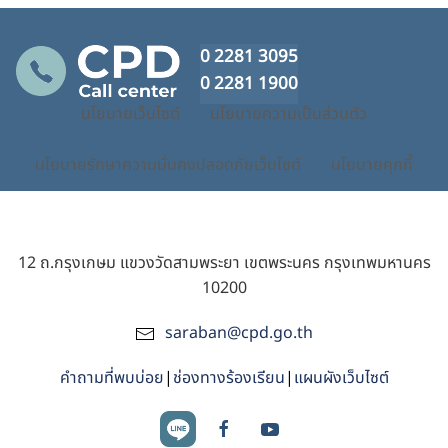
0 2281 3095
0 2281 1900
นโยบายเว็บไซต์
นโยบายความเป็นส่วนตัว
นโยบายรักษาความมั่นคงปลอดภัยเว็บไซต์
นโยบายคุกกี้
12 ถ.กรุงเกษม แขวงวัดสามพระยา เขตพระนคร กรุงเทพมหานคร
10200
saraban@cpd.go.th
คำถามที่พบบ่อย
|
ช่องทางร้องเรียน
|
แผนผังเว็บไซต์