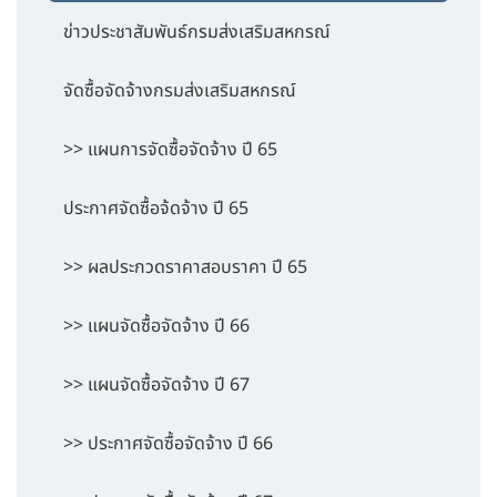
ข่าวประชาสัมพันธ์กรมส่งเสริมสหกรณ์
จัดซื้อจัดจ้างกรมส่งเสริมสหกรณ์
>> แผนการจัดซื้อจัดจ้าง ปี 65
ประกาศจัดซื้อจ้ดจ้าง ปี 65
>> ผลประกวดราคาสอบราคา ปี 65
>> แผนจัดซื้อจัดจ้าง ปี 66
>> แผนจัดซื้อจัดจ้าง ปี 67
>> ประกาศจัดซื้อจัดจ้าง ปี 66