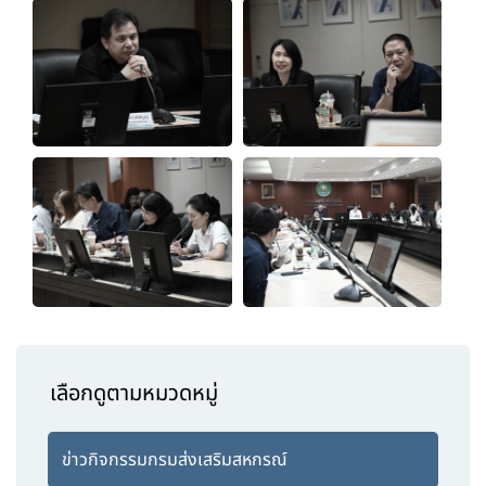
เลือกดูตามหมวดหมู่
ข่าวกิจกรรมกรมส่งเสริมสหกรณ์