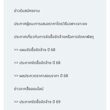
ข่าวรับสมัครงาน
ประกาศผู้ชนะการเสนอราคาโดยวิธีเฉพาะเจาะจง
ประกาศเกี่ยวกับการจัดซื้อจัดจ้างหรือการจัดหาพัสดุ
>> แผนจัดซื้อจัดจ้าง ปี 68
>> ประกาศจัดซื้อจัดจ้าง ปี 68
>> ผลประกวดราคาสอบราคา ปี 68
ข่าวจากสื่อออนไลน์
>> ประกาศจัดซื้อจัดจ้าง ปี 69