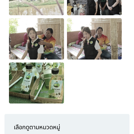
เลือกดูตามหมวดหมู่