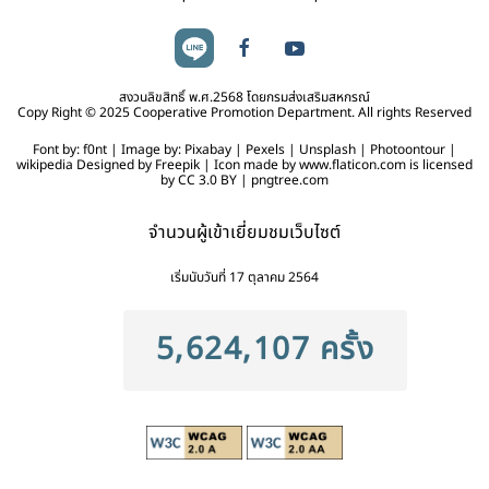
สงวนลิขสิทธิ์ พ.ศ.2568 โดยกรมส่งเสริมสหกรณ์
Copy Right © 2025 Cooperative Promotion Department. All rights Reserved
Font by: f0nt | Image by: Pixabay | Pexels | Unsplash | Photoontour |
wikipedia Designed by Freepik | Icon made by www.flaticon.com is licensed
by CC 3.0 BY | pngtree.com
จำนวนผู้เข้าเยี่ยมชมเว็บไซต์
เริ่มนับวันที่ 17 ตุลาคม 2564
5,624,107 ครั้ง