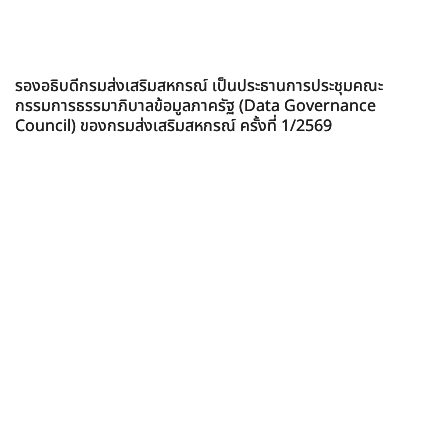
รองอธิบดีกรมส่งเสริมสหกรณ์ เป็นประธานการประชุมคณะ
กรรมการธรรมาภิบาลข้อมูลภาครัฐ (Data Governance
Council) ของกรมส่งเสริมสหกรณ์ ครั้งที่ 1/2569