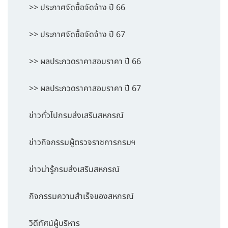
>> ประกาศจัดซื้อจัดจ้าง ปี 66
>> ประกาศจัดซื้อจัดจ้าง ปี 67
>> ผลประกวดราคาสอบราคา ปี 66
>> ผลประกวดราคาสอบราคา ปี 67
ข่าวทั่วไปกรมส่งเสริมสหกรณ์
ข่าวกิจกรรมผู้ตรวจราชการกรมฯ
ข่าวน่ารู้กรมส่งเสริมสหกรณ์
กิจกรรมความสำเร็จของสหกรณ์
วิดีทัศน์ผู้บริหาร