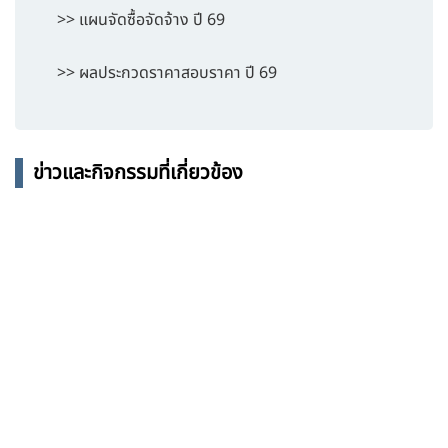
>> แผนจัดซื้อจัดจ้าง ปี 69
>> ผลประกวดราคาสอบราคา ปี 69
ข่าวและกิจกรรมที่เกี่ยวข้อง