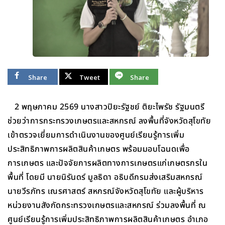
Share
Tweet
Share
2 พฤษภาคม 2569 นางสาวปิยะรัฐชย์ ติยะไพรัช รัฐมนตรี
ช่วยว่าการกระทรวงเกษตรและสหกรณ์ ลงพื้นที่จังหวัดสุโขทัย
เข้าตรวจเยี่ยมการดำเนินงานของศูนย์เรียนรู้การเพิ่ม
ประสิทธิภาพการผลิตสินค้าเกษตร พร้อมมอบโฉนดเพื่อ
การเกษตร และปัจจัยการผลิตทางการเกษตรแก่เกษตรกรใน
พื้นที่ โดยมี นายนิรันดร์ มูลธิดา อธิบดีกรมส่งเสริมสหกรณ์
นายวีรภัทร เณรศาสตร์ สหกรณ์จังหวัดสุโขทัย และผู้บริหาร
หน่วยงานสังกัดกระทรวงเกษตรและสหกรณ์ ร่วมลงพื้นที่ ณ
ศูนย์เรียนรู้การเพิ่มประสิทธิภาพการผลิตสินค้าเกษตร อำเภอ