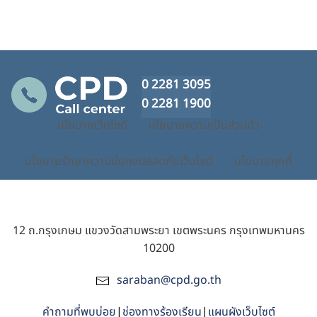
0 2281 3095
0 2281 1900
นโยบายเว็บไซต์
นโยบายความเป็นส่วนตัว
นโยบายรักษาความมั่นคงปลอดภัยเว็บไซต์
นโยบายคุกกี้
12 ถ.กรุงเกษม แขวงวัดสามพระยา เขตพระนคร กรุงเทพมหานคร
10200
saraban@cpd.go.th
คำถามที่พบบ่อย
|
ช่องทางร้องเรียน
|
แผนผังเว็บไซต์