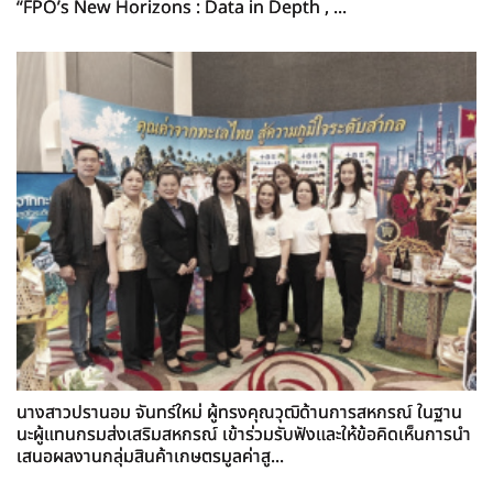
“FPO’s New Horizons : Data in Depth , ...
นางสาวปรานอม จันทร์ใหม่ ผู้ทรงคุณวุฒิด้านการสหกรณ์ ในฐาน
นะผู้แทนกรมส่งเสริมสหกรณ์ เข้าร่วมรับฟังและให้ข้อคิดเห็นการนำ
เสนอผลงานกลุ่มสินค้าเกษตรมูลค่าสู...