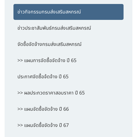
ข่าวกิจกรรมกรมส่งเสริมสหกรณ์
ข่าวประชาสัมพันธ์กรมส่งเสริมสหกรณ์
จัดซื้อจัดจ้างกรมส่งเสริมสหกรณ์
>> แผนการจัดซื้อจัดจ้าง ปี 65
ประกาศจัดซื้อจ้ดจ้าง ปี 65
>> ผลประกวดราคาสอบราคา ปี 65
>> แผนจัดซื้อจัดจ้าง ปี 66
>> แผนจัดซื้อจัดจ้าง ปี 67