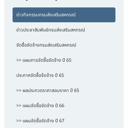
ข่าวกิจกรรมกรมส่งเสริมสหกรณ์
ข่าวประชาสัมพันธ์กรมส่งเสริมสหกรณ์
จัดซื้อจัดจ้างกรมส่งเสริมสหกรณ์
>> แผนการจัดซื้อจัดจ้าง ปี 65
ประกาศจัดซื้อจ้ดจ้าง ปี 65
>> ผลประกวดราคาสอบราคา ปี 65
>> แผนจัดซื้อจัดจ้าง ปี 66
>> แผนจัดซื้อจัดจ้าง ปี 67