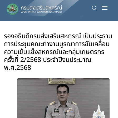
Skip
to
main
content
รองอธิบดีกรมส่งเสริมสหกรณ์ เป็นประธาน
การประชุมคณะทำงานบูรณาการขับเคลื่อน
ความเข้มแข็งสหกรณ์และกลุ่มเกษตรกร
ครั้งที่ 2/2568 ประจำปีงบประมาณ
พ.ศ.2568