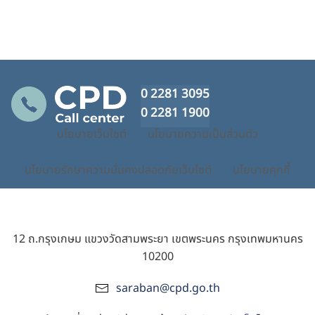
0 2281 3095
0 2281 1900
นโยบายเว็บไซต์
นโยบายความเป็นส่วนตัว
นโยบายรักษาความมั่นคงปลอดภัยเว็บไซต์
นโยบายคุกกี้
12 ถ.กรุงเกษม แขวงวัดสามพระยา เขตพระนคร กรุงเทพมหานคร
10200
saraban@cpd.go.th