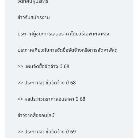
วิดีทัศน์ผู้บริหาร
ข่าวรับสมัครงาน
ประกาศผู้ชนะการเสนอราคาโดยวิธีเฉพาะเจาะจง
ประกาศเกี่ยวกับการจัดซื้อจัดจ้างหรือการจัดหาพัสดุ
>> แผนจัดซื้อจัดจ้าง ปี 68
>> ประกาศจัดซื้อจัดจ้าง ปี 68
>> ผลประกวดราคาสอบราคา ปี 68
ข่าวจากสื่อออนไลน์
>> ประกาศจัดซื้อจัดจ้าง ปี 69