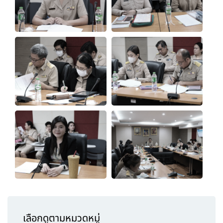
เลือกดูตามหมวดหมู่