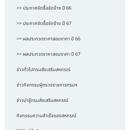
>> ประกาศจัดซื้อจัดจ้าง ปี 66
>> ประกาศจัดซื้อจัดจ้าง ปี 67
>> ผลประกวดราคาสอบราคา ปี 66
>> ผลประกวดราคาสอบราคา ปี 67
ข่าวทั่วไปกรมส่งเสริมสหกรณ์
ข่าวกิจกรรมผู้ตรวจราชการกรมฯ
ข่าวน่ารู้กรมส่งเสริมสหกรณ์
กิจกรรมความสำเร็จของสหกรณ์