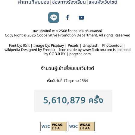
คำถามที่พบบ่อย
|
ช่องทางร้องเรียน
|
แผนผังเว็บไซต์
สงวนลิขสิทธิ์ พ.ศ.2568 โดยกรมส่งเสริมสหกรณ์
Copy Right © 2025 Cooperative Promotion Department. All rights Reserved
Font by: f0nt | Image by: Pixabay | Pexels | Unsplash | Photoontour |
wikipedia Designed by Freepik | Icon made by www.flaticon.com is licensed
by CC 3.0 BY | pngtree.com
จำนวนผู้เข้าเยี่ยมชมเว็บไซต์
เริ่มนับวันที่ 17 ตุลาคม 2564
5,610,879 ครั้ง