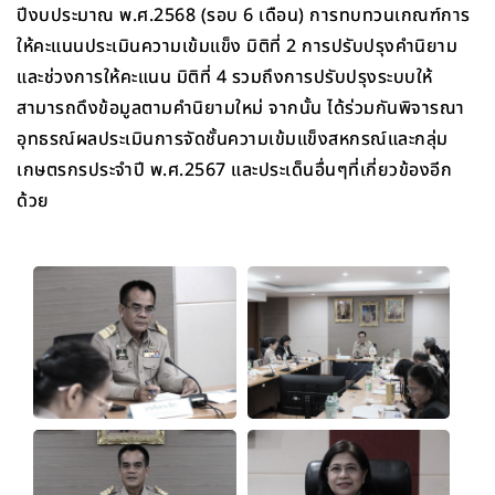
ปีงบประมาณ พ.ศ.2568 (รอบ 6 เดือน) การทบทวนเกณฑ์การ
ให้คะแนนประเมินความเข้มแข็ง มิติที่ 2 การปรับปรุงคำนิยาม
และช่วงการให้คะแนน มิติที่ 4 รวมถึงการปรับปรุงระบบให้
สามารถดึงข้อมูลตามคำนิยามใหม่ จากนั้น ได้ร่วมกันพิจารณา
อุทธรณ์ผลประเมินการจัดชั้นความเข้มแข็งสหกรณ์และกลุ่ม
เกษตรกรประจำปี พ.ศ.2567 และประเด็นอื่นๆที่เกี่ยวข้องอีก
ด้วย