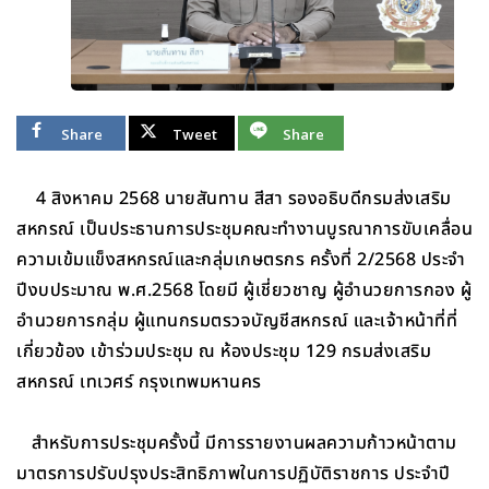
Share
Tweet
Share
4 สิงหาคม 2568 นายสันทาน สีสา รองอธิบดีกรมส่งเสริม
สหกรณ์ เป็นประธานการประชุมคณะทำงานบูรณาการขับเคลื่อน
ความเข้มแข็งสหกรณ์และกลุ่มเกษตรกร ครั้งที่ 2/2568 ประจำ
ปีงบประมาณ พ.ศ.2568 โดยมี ผู้เชี่ยวชาญ ผู้อำนวยการกอง ผู้
อำนวยการกลุ่ม ผู้แทนกรมตรวจบัญชีสหกรณ์ และเจ้าหน้าที่ที่
เกี่ยวข้อง เข้าร่วมประชุม ณ ห้องประชุม 129 กรมส่งเสริม
สหกรณ์ เทเวศร์ กรุงเทพมหานคร
สำหรับการประชุมครั้งนี้ มีการรายงานผลความก้าวหน้าตาม
มาตรการปรับปรุงประสิทธิภาพในการปฏิบัติราชการ ประจำปี