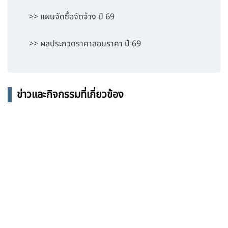
>> แผนจัดซื้อจัดจ้าง ปี 69
>> ผลประกวดราคาสอบราคา ปี 69
ข่าวและกิจกรรมที่เกี่ยวข้อง