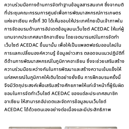
ความร่วมมือทางด้านการจัดทำฐานข้อมูลสารสนเทศ ซึ่งจากมติ
ที่ประชุมคณะกรรมการศูนย์เพื่อการพัฒนาสหกรณ์การเกษตร
แห่งอาเซียน ครั้งที่ 30 ได้เห็นชอบให้ประเทศไทยเป็นเจ้าภาพใน
การจัดอบรมด้านการอัปเดตข้อมูลบนเว็บไซต์ ACEDAC ให้แก่ผู้
แทนจากประเทศสมาชิกอาเซียน โดยเจตนารมณ์ในการจัดทำ
เว็บไซต์ ACEDAC ขึ้นมานั้น เพื่อให้เป็นแพลตฟอร์มออนไลน์ใน
การแลกเปลี่ยนองค์ความรู้ ข้อมูลข่าวสาร ตลอดจนแนวปฏิบัติที่
ดีด้านการพัฒนาสหกรณ์ในภูมิภาคอาเซียน ซึ่งจะช่วยเสริมสร้าง
ความร่วมมือระหว่างกันในการพัฒนาและสร้างความเข้มแข็งให้
แก่สหกรณ์ในภูมิภาคให้เติบโตอย่างยั่งยืน การฝึกอบรมครั้งนี้
จึงมีวัตถุประสงค์เพื่อเสริมสร้างศักยภาพให้แก่เจ้าหน้าที่ผู้รับผิด
ชอบในการจัดทำเว็บไซต์ ACEDAC ของแต่ละประเทศสมาชิก
อาเซียน ให้สามารถอัปเดตและจัดการข้อมูลบนเว็บไซต์
ACEDAC ได้ด้วยตนเองอย่างต่อเนื่องและมีประสิทธิภาพ