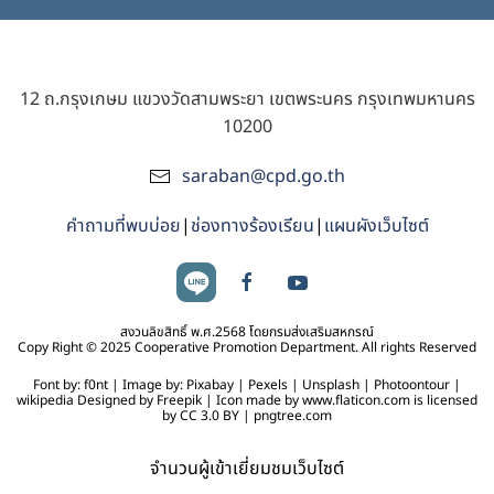
12 ถ.กรุงเกษม แขวงวัดสามพระยา เขตพระนคร กรุงเทพมหานคร
10200
saraban@cpd.go.th
คำถามที่พบบ่อย
|
ช่องทางร้องเรียน
|
แผนผังเว็บไซต์
สงวนลิขสิทธิ์ พ.ศ.2568 โดยกรมส่งเสริมสหกรณ์
Copy Right © 2025 Cooperative Promotion Department. All rights Reserved
Font by: f0nt | Image by: Pixabay | Pexels | Unsplash | Photoontour |
wikipedia Designed by Freepik | Icon made by www.flaticon.com is licensed
by CC 3.0 BY | pngtree.com
จำนวนผู้เข้าเยี่ยมชมเว็บไซต์