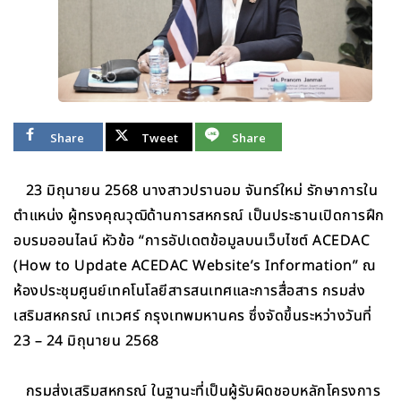
Share
Tweet
Share
23 มิถุนายน 2568 นางสาวปรานอม จันทร์ใหม่ รักษาการใน
ตำแหน่ง ผู้ทรงคุณวุฒิด้านการสหกรณ์ เป็นประธานเปิดการฝึก
อบรมออนไลน์ หัวข้อ “การอัปเดตข้อมูลบนเว็บไซต์ ACEDAC
(How to Update ACEDAC Website’s Information” ณ
ห้องประชุมศูนย์เทคโนโลยีสารสนเทศและการสื่อสาร กรมส่ง
เสริมสหกรณ์ เทเวศร์ กรุงเทพมหานคร ซึ่งจัดขึ้นระหว่างวันที่
23 – 24 มิถุนายน 2568
กรมส่งเสริมสหกรณ์ ในฐานะที่เป็นผู้รับผิดชอบหลักโครงการ