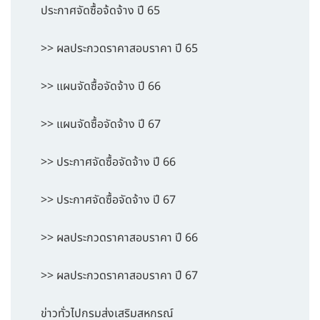
ประกาศจัดซื้อจ้ดจ้าง ปี 65
>> ผลประกวดราคาสอบราคา ปี 65
>> แผนจัดซื้อจัดจ้าง ปี 66
>> แผนจัดซื้อจัดจ้าง ปี 67
>> ประกาศจัดซื้อจัดจ้าง ปี 66
>> ประกาศจัดซื้อจัดจ้าง ปี 67
>> ผลประกวดราคาสอบราคา ปี 66
>> ผลประกวดราคาสอบราคา ปี 67
ข่าวทั่วไปกรมส่งเสริมสหกรณ์