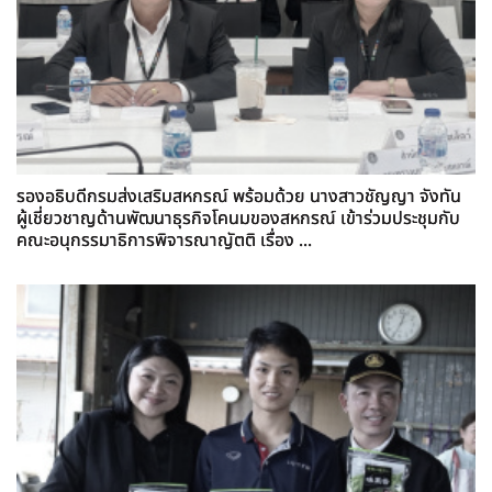
รองอธิบดีกรมส่งเสริมสหกรณ์ พร้อมด้วย นางสาวชัญญา จังทัน
ผู้เชี่ยวชาญด้านพัฒนาธุรกิจโคนมของสหกรณ์ เข้าร่วมประชุมกับ
คณะอนุกรรมาธิการพิจารณาญัตติ เรื่อง ...