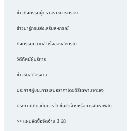
ข่าวกิจกรรมผู้ตรวจราชการกรมฯ
ข่าวน่ารู้กรมส่งเสริมสหกรณ์
กิจกรรมความสำเร็จของสหกรณ์
วิดีทัศน์ผู้บริหาร
ข่าวรับสมัครงาน
ประกาศผู้ชนะการเสนอราคาโดยวิธีเฉพาะเจาะจง
ประกาศเกี่ยวกับการจัดซื้อจัดจ้างหรือการจัดหาพัสดุ
>> แผนจัดซื้อจัดจ้าง ปี 68