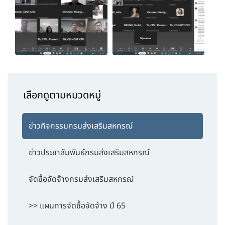
เลือกดูตามหมวดหมู่
ข่าวกิจกรรมกรมส่งเสริมสหกรณ์
ข่าวประชาสัมพันธ์กรมส่งเสริมสหกรณ์
จัดซื้อจัดจ้างกรมส่งเสริมสหกรณ์
>> แผนการจัดซื้อจัดจ้าง ปี 65