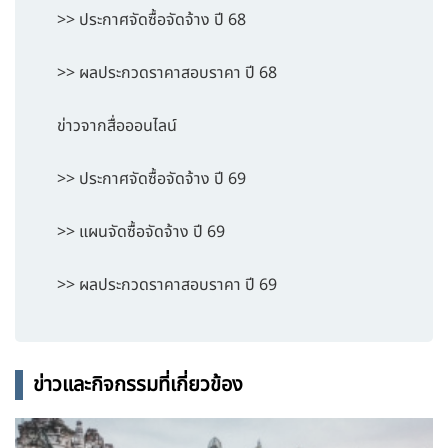
>> ประกาศจัดซื้อจัดจ้าง ปี 68
>> ผลประกวดราคาสอบราคา ปี 68
ข่าวจากสื่อออนไลน์
>> ประกาศจัดซื้อจัดจ้าง ปี 69
>> แผนจัดซื้อจัดจ้าง ปี 69
>> ผลประกวดราคาสอบราคา ปี 69
ข่าวและกิจกรรมที่เกี่ยวข้อง