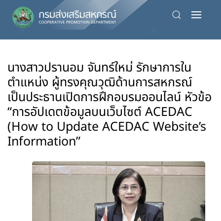
Skip
to
main
content
นางสาวปรานอม จันทร์ใหม่ รักษาการใน
ตำแหน่ง ผู้ทรงคุณวุฒิด้านการสหกรณ์
เป็นประธานเปิดการฝึกอบรมออนไลน์ หัวข้อ
“การอัปเดตข้อมูลบนเว็บไซต์ ACEDAC
(How to Update ACEDAC Website’s
Information”