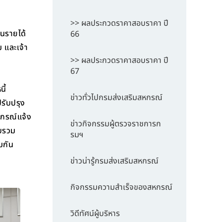
>> ผลประกวดราคาสอบราคา ปี
นรายได้
66
 และเจ้า
>> ผลประกวดราคาสอบราคา ปี
67
ี้
ข่าวทั่วไปกรมส่งเสริมสหกรณ์
รับปรุง
หกรณ์แจ้ง
ข่าวกิจกรรมผู้ตรวจราชการก
วบรวม
รมฯ
มกัน
ข่าวน่ารู้กรมส่งเสริมสหกรณ์
กิจกรรมความสำเร็จของสหกรณ์
วิดีทัศน์ผู้บริหาร