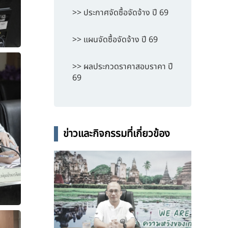
>> ประกาศจัดซื้อจัดจ้าง ปี 69
>> แผนจัดซื้อจัดจ้าง ปี 69
>> ผลประกวดราคาสอบราคา ปี
69
ข่าวและกิจกรรมที่เกี่ยวข้อง