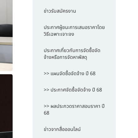
ข่าวรับสมัครงาน
ประกาศผู้ชนะการเสนอราคาโดย
วิธีเฉพาะเจาะจง
ประกาศเกี่ยวกับการจัดซื้อจัด
จ้างหรือการจัดหาพัสดุ
>> แผนจัดซื้อจัดจ้าง ปี 68
>> ประกาศจัดซื้อจัดจ้าง ปี 68
>> ผลประกวดราคาสอบราคา ปี
68
ข่าวจากสื่อออนไลน์