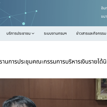
อิน
ขนา
บริการประชาชน
ระบบงานกรมฯ
ข่าวสารและกิจกรรม
ะธานการประชุมคณะกรรมการบริหารเงินรายได้น