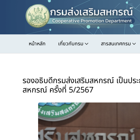
Skip
to
main
content
หน้าหลัก
เกี่ยวกับกรม
สารสนเทศกรม
รองอธิบดีกรมส่งเสริมสหกรณ์ เป็นปร
สหกรณ์ ครั้งที่ 5/2567