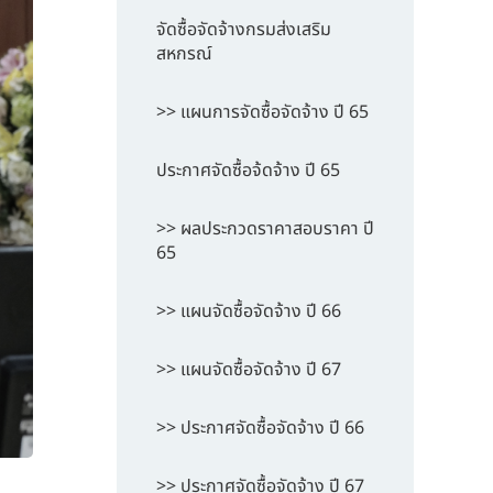
จัดซื้อจัดจ้างกรมส่งเสริม
สหกรณ์
>> แผนการจัดซื้อจัดจ้าง ปี 65
ประกาศจัดซื้อจ้ดจ้าง ปี 65
>> ผลประกวดราคาสอบราคา ปี
65
>> แผนจัดซื้อจัดจ้าง ปี 66
>> แผนจัดซื้อจัดจ้าง ปี 67
>> ประกาศจัดซื้อจัดจ้าง ปี 66
>> ประกาศจัดซื้อจัดจ้าง ปี 67