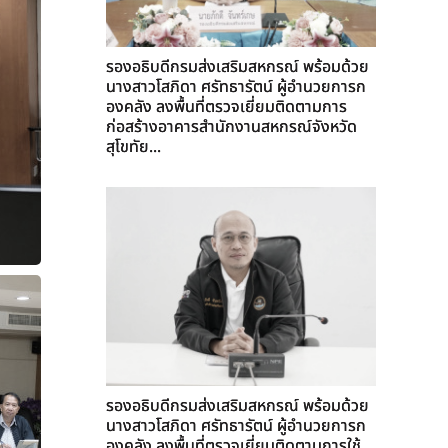
รองอธิบดีกรมส่งเสริมสหกรณ์ พร้อมด้วย
นางสาวโสภิดา ศรัทธารัตน์ ผู้อำนวยการก
องคลัง ลงพื้นที่ตรวจเยี่ยมติดตามการ
ก่อสร้างอาคารสำนักงานสหกรณ์จังหวัด
สุโขทัย...
รองอธิบดีกรมส่งเสริมสหกรณ์ พร้อมด้วย
นางสาวโสภิดา ศรัทธารัตน์ ผู้อำนวยการก
องคลัง ลงพื้นที่ตรวจเยี่ยมติดตามการใช้