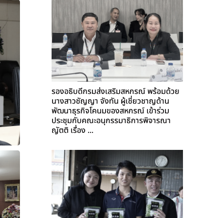
รองอธิบดีกรมส่งเสริมสหกรณ์ พร้อมด้วย
นางสาวชัญญา จังทัน ผู้เชี่ยวชาญด้าน
พัฒนาธุรกิจโคนมของสหกรณ์ เข้าร่วม
ประชุมกับคณะอนุกรรมาธิการพิจารณา
ญัตติ เรื่อง ...