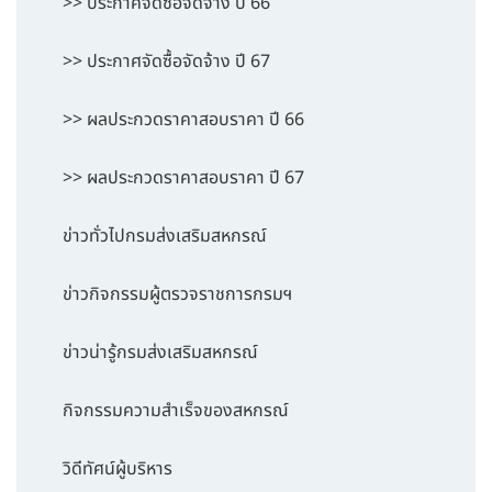
>> ประกาศจัดซื้อจัดจ้าง ปี 66
>> ประกาศจัดซื้อจัดจ้าง ปี 67
>> ผลประกวดราคาสอบราคา ปี 66
>> ผลประกวดราคาสอบราคา ปี 67
ข่าวทั่วไปกรมส่งเสริมสหกรณ์
ข่าวกิจกรรมผู้ตรวจราชการกรมฯ
ข่าวน่ารู้กรมส่งเสริมสหกรณ์
กิจกรรมความสำเร็จของสหกรณ์
วิดีทัศน์ผู้บริหาร