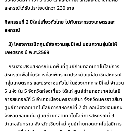
สหกรณ์ได้รับประโยชน์กว่า 230 ราย
กิจกรรมที่ 2 ปีใหม่เที่ยวทั่วไทย ไปกับกระทรวงเกษตรและ
สหกรณ์
3) โครงการเปิดศูนย์ส่งความสุขปีใหม่ มอบความอุ่นใจให้
เกษตรกร ปี พ.ศ.2569
กรมส่งเสริมสหกรณ์เปิดพื้นที่ศูนย์ถ่ายทอดเทคโนโลยีการ
สหกรณ์เพื่อให้บริการห้องพักราคาประหยัดแก่สมาชิกสหกรณ์
กลุ่มเกษตรกร และประชาชนทั่วไป ในช่วงเทศกาลปีใหม่ จำนวน
5 แห่ง ใน 5 จังหวัดท่องเที่ยว ได้แก่ ศูนย์ถ่ายทอดเทคโนโลยี
การสหกรณ์ที่ 5 อำเภอเมืองนครราชสีมา จังหวัดนครราชสีมา
ศูนย์ถ่ายทอดเทคโนโลยีการสหกรณ์ที่ 7 อำเภอเมืองขอนแก่น
จังหวัดขอนแก่น ศูนย์ถ่ายทอดเทคโนโลยีการสหกรณ์ที่ 9
อำเภอสันทราย จังหวัดเชียงใหม่ ศูนย์ถ่ายทอดเทคโนโลยีการ