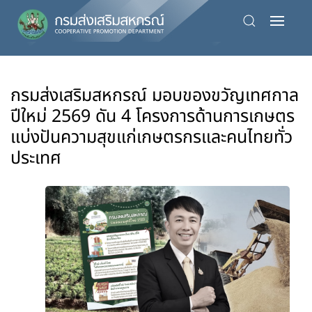
Skip
to
main
content
กรมส่งเสริมสหกรณ์ มอบของขวัญเทศกาล
ปีใหม่ 2569 ดัน 4 โครงการด้านการเกษตร
แบ่งปันความสุขแก่เกษตรกรและคนไทยทั่ว
ประเทศ