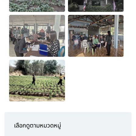
เลือกดูตามหมวดหมู่