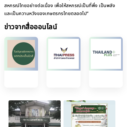
สหกรณ์ไทยอย่างต่อเนื่อง เพื่อให้สหกรณ์เป็นที่พึ่ง เป็นพลัง
และเป็นความหวังของเกษตรกรไทยตลอดไป”
ข่าวจากสื่อออนไลน์