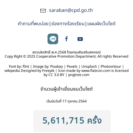
saraban@cpd.go.th
คำถามที่พบบ่อย
|
ช่องทางร้องเรียน
|
แผนผังเว็บไซต์
สงวนลิขสิทธิ์ พ.ศ.2568 โดยกรมส่งเสริมสหกรณ์
Copy Right © 2025 Cooperative Promotion Department. All rights Reserved
Font by: f0nt | Image by: Pixabay | Pexels | Unsplash | Photoontour |
wikipedia Designed by Freepik | Icon made by www.flaticon.com is licensed
by CC 3.0 BY | pngtree.com
จำนวนผู้เข้าเยี่ยมชมเว็บไซต์
เริ่มนับวันที่ 17 ตุลาคม 2564
5,611,715 ครั้ง