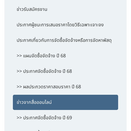
ข่าวรับสมัครงาน
ประกาศผู้ชนะการเสนอราคาโดยวิธีเฉพาะเจาะจง
ประกาศเกี่ยวกับการจัดซื้อจัดจ้างหรือการจัดหาพัสดุ
>> แผนจัดซื้อจัดจ้าง ปี 68
>> ประกาศจัดซื้อจัดจ้าง ปี 68
>> ผลประกวดราคาสอบราคา ปี 68
ข่าวจากสื่อออนไลน์
>> ประกาศจัดซื้อจัดจ้าง ปี 69