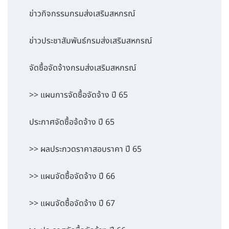
ข่าวกิจกรรมกรมส่งเสริมสหกรณ์
ข่าวประชาสัมพันธ์กรมส่งเสริมสหกรณ์
จัดซื้อจัดจ้างกรมส่งเสริมสหกรณ์
>> แผนการจัดซื้อจัดจ้าง ปี 65
ประกาศจัดซื้อจ้ดจ้าง ปี 65
>> ผลประกวดราคาสอบราคา ปี 65
>> แผนจัดซื้อจัดจ้าง ปี 66
>> แผนจัดซื้อจัดจ้าง ปี 67