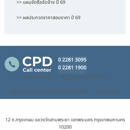
>> แผนจัดซื้อจัดจ้าง ปี 69
>> ผลประกวดราคาสอบราคา ปี 69
0 2281 3095
0 2281 1900
นโยบายเว็บไซต์
นโยบายความเป็นส่วนตัว
นโยบายรักษาความมั่นคงปลอดภัยเว็บไซต์
นโยบายคุกกี้
12 ถ.กรุงเกษม แขวงวัดสามพระยา เขตพระนคร กรุงเทพมหานคร
10200