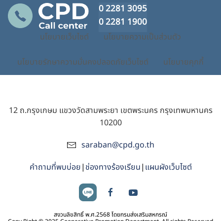
0 2281 3095
0 2281 1900
นโยบายเว็บไซต์
นโยบายความเป็นส่วนตัว
นโยบายรักษาความมั่นคงปลอดภัยเว็บไซต์
นโยบายคุกกี้
12 ถ.กรุงเกษม แขวงวัดสามพระยา เขตพระนคร กรุงเทพมหานคร
10200
saraban@cpd.go.th
คำถามที่พบบ่อย
|
ช่องทางร้องเรียน
|
แผนผังเว็บไซต์
สงวนลิขสิทธิ์ พ.ศ.2568 โดยกรมส่งเสริมสหกรณ์