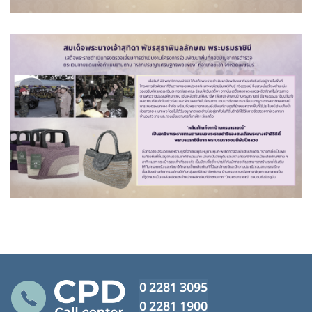
0 2281 3095
0 2281 1900