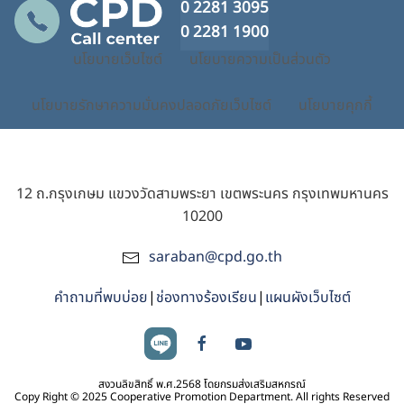
0 2281 3095
0 2281 1900
นโยบายเว็บไซต์
นโยบายความเป็นส่วนตัว
นโยบายรักษาความมั่นคงปลอดภัยเว็บไซต์
นโยบายคุกกี้
12 ถ.กรุงเกษม แขวงวัดสามพระยา เขตพระนคร กรุงเทพมหานคร
10200
saraban@cpd.go.th
คำถามที่พบบ่อย
|
ช่องทางร้องเรียน
|
แผนผังเว็บไซต์
สงวนลิขสิทธิ์ พ.ศ.2568 โดยกรมส่งเสริมสหกรณ์
Copy Right © 2025 Cooperative Promotion Department. All rights Reserved