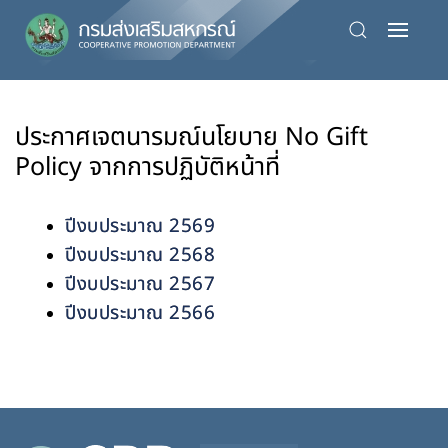
Skip
to
main
content
ประกาศเจตนารมณ์นโยบาย No Gift
Policy จากการปฏิบัติหน้าที่
ปีงบประมาณ 2569
ปีงบประมาณ 2568
ปีงบประมาณ 2567
ปีงบประมาณ 2566