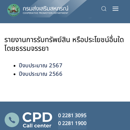
Skip
to
main
content
รายงานการรับทรัพย์สิน หรือประโยชน์อื่นใด
โดยธรรมจรรยา
ปีงบประมาณ 2567
ปีงบประมาณ 2566
0 2281 3095
0 2281 1900