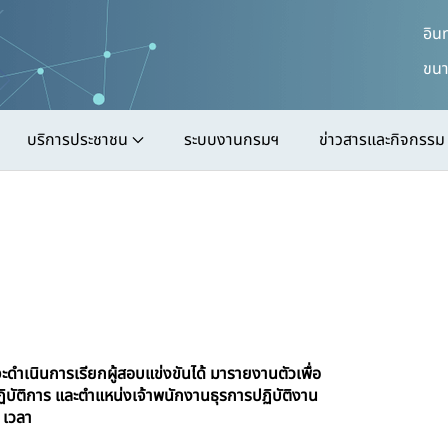
อิน
ขนา
บริการประชาชน
ระบบงานกรมฯ
ข่าวสารและกิจกรรม
ดำเนินการเรียกผู้สอบแข่งขันได้ มารายงานตัวเพื่อ
ิบัติการ และตำแหน่งเจ้าพนักงานธุรการปฏิบัติงาน
 เวลา