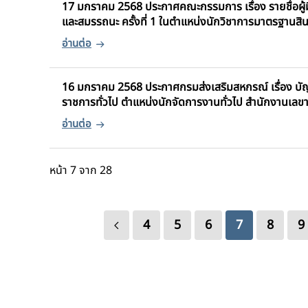
17 มกราคม 2568 ประกาศคณะกรรมการ เรื่อง รายชื่อผู้มี
และสมรรถนะ ครั้งที่ 1 ในตำแหน่งนักวิชาการมาตรฐานสิน
16 มกราคม 2568 ประกาศกรมส่งเสริมสหกรณ์ เรื่อง บัญชี
ราชการทั่วไป ตำแหน่งนักจัดการงานทั่วไป สำนักงานเลข
หน้า 7 จาก 28
4
5
6
7
8
9