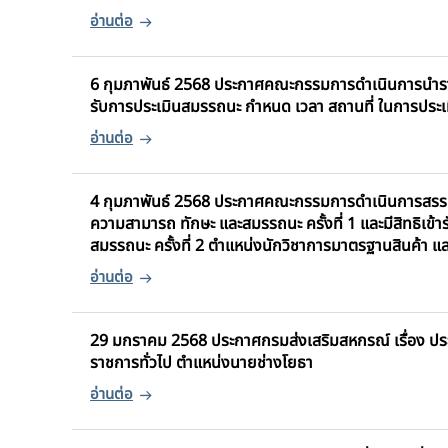
6 กุมภาพันธ์ 2568 ประกาศคณะกรรมการดำเนินการนำรายชื่อ
รับการประเมินสมรรถนะ กำหนด เวลา สถานที่ ในการประ
4 กุมภาพันธ์ 2568 ประกาศคณะกรรมการดำเนินการสรรหาแล
ความสามารถ ทักษะ และสมรรถนะ ครั้งที่ 1 และมีสิทธิเข้
สมรรถนะ ครั้งที่ 2 ตำแหน่งนักวิชาการมาตรฐานสินค้า แล
29 มกราคม 2568 ประกาศกรมส่งเสริมสหกรณ์ เรื่อง ประ
ราชการทั่วไป ตำแหน่งนายช่างโยธา