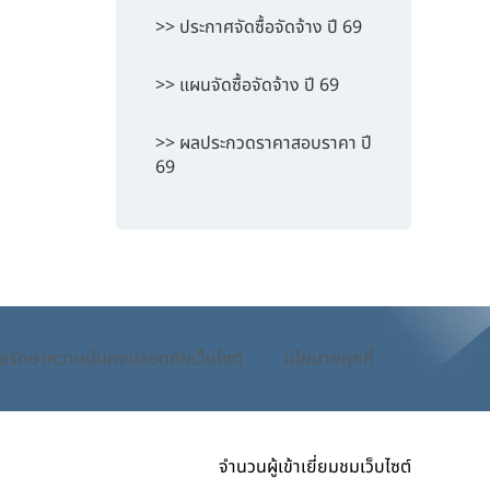
>> ประกาศจัดซื้อจัดจ้าง ปี 69
>> แผนจัดซื้อจัดจ้าง ปี 69
>> ผลประกวดราคาสอบราคา ปี
69
ยรักษาความมั่นคงปลอดภัยเว็บไซต์
นโยบายคุกกี้
จำนวนผู้เข้าเยี่ยมชมเว็บไซต์