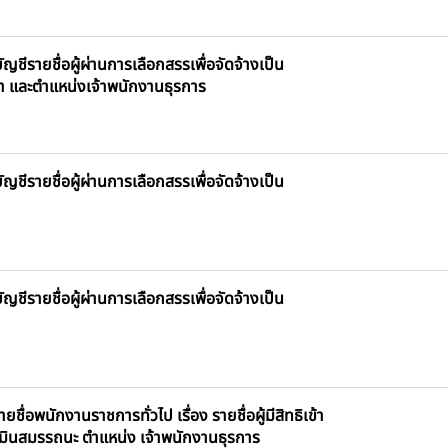
ชีรายชื่อผู้ผ่านการเลือกสรรเพื่อจัดจ้างเป็น
า และตำแหน่งเจ้าพนักงานธุรการ
ชีรายชื่อผู้ผ่านการเลือกสรรเพื่อจัดจ้างเป็น
ชีรายชื่อผู้ผ่านการเลือกสรรเพื่อจัดจ้างเป็น
พนักงานราชการทั่วไป เรื่อง รายชื่อผู้มีสิทธิเข้า
มินสมรรถนะ ตำแหน่ง เจ้าพนักงานธุรการ