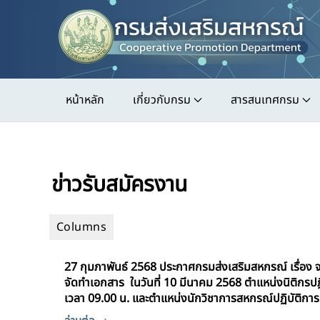
Skip
to
main
content
หน้าหลัก
เกี่ยวกับกรม
สารสนเทศกรม
ข่าวรับสมัครงาน
27 กุมภาพันธ์ 2568 ประกาศกรมส่งเสริมสหกรณ์ เรื่อง จะ
จัดทำเอกสาร ในวันที่ 10 มีนาคม 2568 ตำแหน่งนิติกรปฏ
เวลา 09.00 น. และตำแหน่งนักวิชาการสหกรณ์ปฏิบัติการ