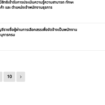
สิทธิเข้ารับการประเมินความรู้ความสามารถ ทักษะ
ค้า และ ตำแหน่งเจ้าพนักงานธุรการ
รายชื่อผู้ผ่านการเลือกสรรเพื่อจัดจ้างเป็นพนักงาน
านุการกรม
10