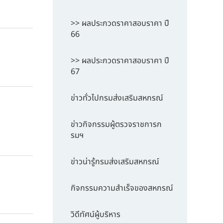
>> ผลประกวดราคาสอบราคา ปี
66
>> ผลประกวดราคาสอบราคา ปี
67
ข่าวทั่วไปกรมส่งเสริมสหกรณ์
ข่าวกิจกรรมผู้ตรวจราชการก
รมฯ
ข่าวน่ารู้กรมส่งเสริมสหกรณ์
กิจกรรมความสำเร็จของสหกรณ์
วิดีทัศน์ผู้บริหาร