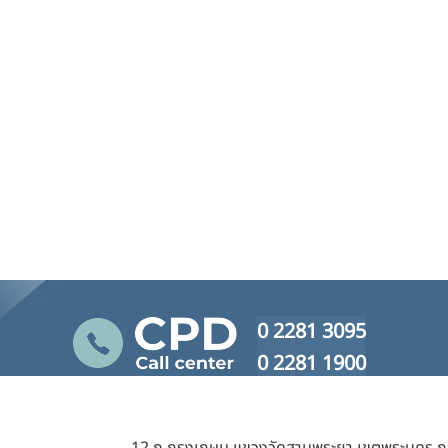
0 2281 3095
0 2281 1900