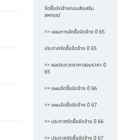
จัดซื้อจัดจ้างกรมส่งเสริม
สหกรณ์
>> แผนการจัดซื้อจัดจ้าง ปี 65
ประกาศจัดซื้อจ้ดจ้าง ปี 65
>> ผลประกวดราคาสอบราคา ปี
65
>> แผนจัดซื้อจัดจ้าง ปี 66
>> แผนจัดซื้อจัดจ้าง ปี 67
>> ประกาศจัดซื้อจัดจ้าง ปี 66
>> ประกาศจัดซื้อจัดจ้าง ปี 67