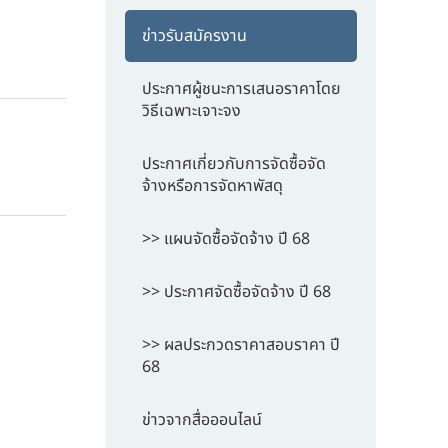
ข่าวรับสมัครงาน
ประกาศผู้ชนะการเสนอราคาโดย
วิธีเฉพาะเจาะจง
ประกาศเกี่ยวกับการจัดซื้อจัด
จ้างหรือการจัดหาพัสดุ
>> แผนจัดซื้อจัดจ้าง ปี 68
>> ประกาศจัดซื้อจัดจ้าง ปี 68
>> ผลประกวดราคาสอบราคา ปี
68
ข่าวจากสื่อออนไลน์