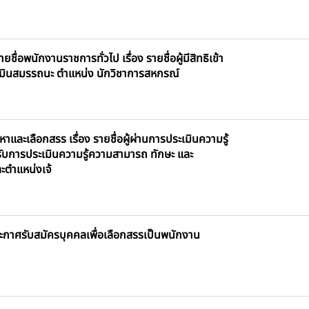
พนักงานราชการทั่วไป เรื่อง รายชื่อผู้มีสิทธิเข้า
เมินสมรรถนะ ตำแหน่ง นักวิชาการสหกรณ์
ะเลือกสรร เรื่อง รายชื่อผู้ผ่านการประเมินความรู้
ารับการประเมินความรู้ความสามารถ ทักษะ และ
ะตำแหน่งเจ้
กาศรับสมัครบุคคลเพื่อเลือกสรรเป็นพนักงาน