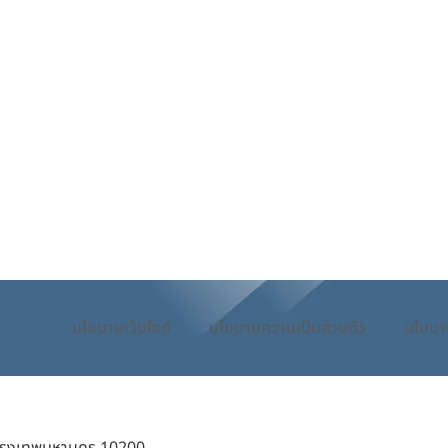
นโยบายเว็บไซต์
นโยบายความเป็นส่วนตัว
นโยบา