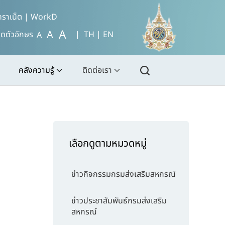
ทราเน็ต
|
WorkD
A
A
ดตัวอักษร
| TH |
EN
A
คลังความรู้
ติดต่อเรา
เลือกดูตามหมวดหมู่
ข่าวกิจกรรมกรมส่งเสริมสหกรณ์
ข่าวประชาสัมพันธ์กรมส่งเสริม
สหกรณ์