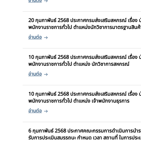
20 กุมภาพันธ์ 2568 ประกาศกรมส่งเสริมสหกรณ์ เรื่อง บัญ
พนักงานราชการทั่วไป ตำแหน่งนักวิชาการมาตรฐานสินค้
10 กุมภาพันธ์ 2568 ประกาศกรมส่งเสริมสหกรณ์ เรื่อง บัญ
พนักงานราชการทั่วไป ตำแหน่ง นักวิชาการสหกรณ์
10 กุมภาพันธ์ 2568 ประกาศกรมส่งเสริมสหกรณ์ เรื่อง บัญ
พนักงานราชการทั่วไป ตำแหน่ง เจ้าพนักงานธุรการ
6 กุมภาพันธ์ 2568 ประกาศคณะกรรมการดำเนินการนำรายชื่อ
รับการประเมินสมรรถนะ กำหนด เวลา สถานที่ ในการประเ